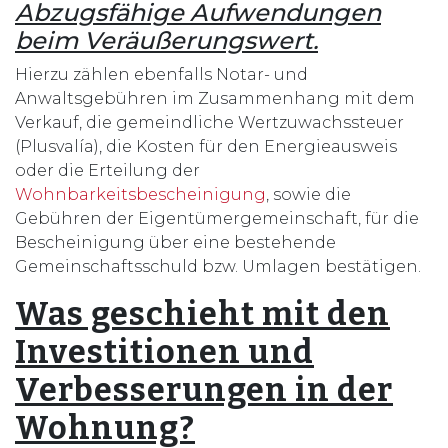
Abzugsfähige Aufwendungen
beim Veräußerungswert.
Hierzu zählen ebenfalls Notar- und
Anwaltsgebühren im Zusammenhang mit dem
Verkauf, die gemeindliche Wertzuwachssteuer
(Plusvalía), die Kosten für den Energieausweis
oder die Erteilung der
Wohnbarkeitsbescheinigung
, sowie die
Gebühren der Eigentümergemeinschaft, für die
Bescheinigung über eine bestehende
Gemeinschaftsschuld bzw. Umlagen bestätigen.
Was geschieht mit den
Investitionen und
Verbesserungen in der
Wohnung?