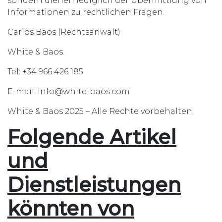
sondern dienen lediglich der Übermittlung von
Informationen zu rechtlichen Fragen.
Carlos Baos (Rechtsanwalt)
White & Baos.
Tel: +34 966 426 185
E-mail: info@white-baos.com
White & Baos 2025 – Alle Rechte vorbehalten.
Folgende Artikel
und
Dienstleistungen
könnten von