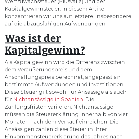
Wertzuwachssteuer (Plusvalía) und der
Kapitalgewinnsteuer. In diesem Artikel
konzentrieren wir uns auf letztere. Insbesondere
auf die abzugsfähigen Aufwendungen.
Was ist der
Kapitalgewinn?
Als Kapitalgewinn wird die Differenz zwischen
dem Veräußerungspreis und dem
Anschaffungspreis berechnet, angepasst an
bestimmte Aufwendungen und Investitionen.
Diese Steuer gilt sowohl für Ansässige als auch
für
Nichtansässige in Spanien
. Die
Zahlungsfristen variieren. Nichtansässige
müssen die Steuererklärung innerhalb von vier
Monaten nach dem Verkauf einreichen. Die
Ansässigen zahlen diese Steuer in ihrer
Einkommensteuererklärung des Jahres nach