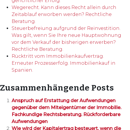
gerichtlicher Erfolg.
Wegerecht. Kann dieses Recht allein durch
Zeitablauf erworben werden? Rechtliche
Beratung.
Steuerbefreiung aufgrund der Reinvestition.
Was gilt, wenn Sie Ihre neue Hauptwohnung
vor dem Verkauf der bisherigen erwerben?
Rechtliche Beratung.
Rücktritt vom Immobilienkaufvertrag.
Erneuter Prozesserfolg. Immobilienkauf in
Spanien.
Zusammenhängende Posts
Anspruch auf Erstattung der Aufwendungen
gegenüber dem Miteigentümer der Immobilie.
Fachkundige Rechtsberatung. Rückforderbare
Aufwendungen
Wie wird der Kapitalertrag besteuert, wenn die