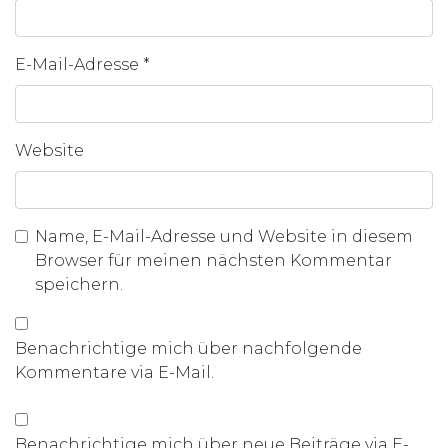
E-Mail-Adresse
*
Website
Name, E-Mail-Adresse und Website in diesem
Browser für meinen nächsten Kommentar
speichern.
Benachrichtige mich über nachfolgende
Kommentare via E-Mail.
Benachrichtige mich über neue Beiträge via E-