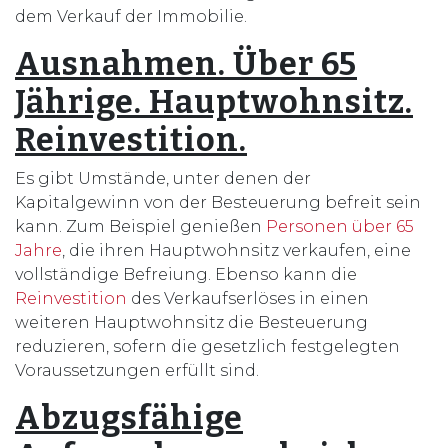
dem Verkauf der Immobilie.
Ausnahmen. Über 65
Jährige. Hauptwohnsitz.
Reinvestition.
Es gibt Umstände, unter denen der
Kapitalgewinn von der Besteuerung befreit sein
kann. Zum Beispiel genießen
Personen über 65
Jahre
, die ihren Hauptwohnsitz verkaufen, eine
vollständige Befreiung. Ebenso kann die
Reinvestition
des Verkaufserlöses in einen
weiteren Hauptwohnsitz die Besteuerung
reduzieren, sofern die gesetzlich festgelegten
Voraussetzungen erfüllt sind.
Abzugsfähige