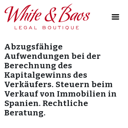
Main Navigation
Abzugsfähige
Aufwendungen bei der
Berechnung des
Kapitalgewinns des
Verkäufers. Steuern beim
Verkauf von Immobilien in
Spanien. Rechtliche
Beratung.