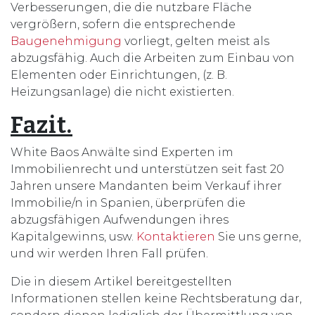
Verbesserungen, die die nutzbare Fläche
vergrößern, sofern die entsprechende
Baugenehmigung
vorliegt, gelten meist als
abzugsfähig. Auch die Arbeiten zum Einbau von
Elementen oder Einrichtungen, (z. B.
Heizungsanlage) die nicht existierten.
Fazit.
White Baos Anwälte sind Experten im
Immobilienrecht und unterstützen seit fast 20
Jahren unsere Mandanten beim Verkauf ihrer
Immobilie/n in Spanien, überprüfen die
abzugsfähigen Aufwendungen ihres
Kapitalgewinns, usw.
Kontaktieren
Sie uns gerne,
und wir werden Ihren Fall prüfen.
Die in diesem Artikel bereitgestellten
Informationen stellen keine Rechtsberatung dar,