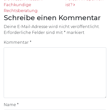
Fachkundige
ist?
Rechtsberatung.
Schreibe einen Kommentar
Deine E-Mail-Adresse wird nicht veröffentlicht.
Erforderliche Felder sind mit
*
markiert
Kommentar
*
Name
*