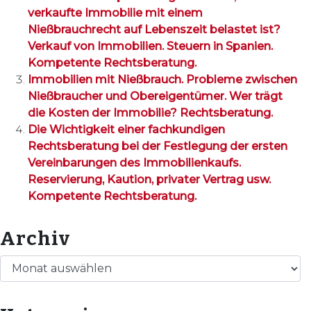
verkaufte Immobilie mit einem
Nießbrauchrecht auf Lebenszeit belastet ist?
Verkauf von Immobilien. Steuern in Spanien.
Kompetente Rechtsberatung.
Immobilien mit Nießbrauch. Probleme zwischen
Nießbraucher und Obereigentümer. Wer trägt
die Kosten der Immobilie? Rechtsberatung.
Die Wichtigkeit einer fachkundigen
Rechtsberatung bei der Festlegung der ersten
Vereinbarungen des Immobilienkaufs.
Reservierung, Kaution, privater Vertrag usw.
Kompetente Rechtsberatung.
Archiv
Archiv