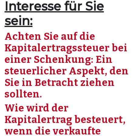
Interesse für Sie
sein:
Achten Sie auf die
Kapitalertragssteuer bei
einer Schenkung: Ein
steuerlicher Aspekt, den
Sie in Betracht ziehen
sollten.
Wie wird der
Kapitalertrag besteuert,
wenn die verkaufte