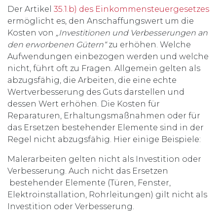
Der Artikel
35.1.b) des Einkommensteuergesetzes
ermöglicht es, den Anschaffungswert um die
Kosten von
„Investitionen und Verbesserungen an
den erworbenen Gütern“
zu erhöhen. Welche
Aufwendungen einbezogen werden und welche
nicht, führt oft zu Fragen. Allgemein gelten als
abzugsfähig, die Arbeiten, die eine echte
Wertverbesserung des Guts darstellen und
dessen Wert erhöhen. Die Kosten für
Reparaturen, Erhaltungsmaßnahmen oder für
das Ersetzen bestehender Elemente sind in der
Regel nicht abzugsfähig. Hier einige Beispiele:
Malerarbeiten gelten nicht als Investition oder
Verbesserung. Auch nicht das Ersetzen
bestehender Elemente (Türen, Fenster,
Elektroinstallation, Rohrleitungen) gilt nicht als
Investition oder Verbesserung.