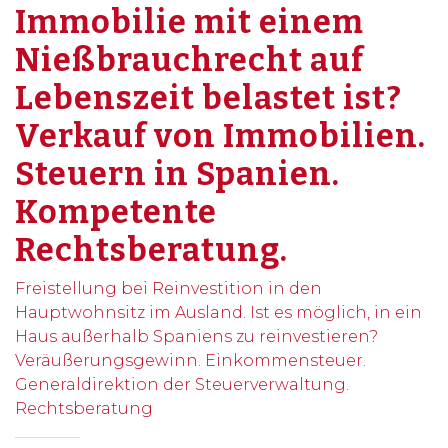
Immobilie mit einem
Nießbrauchrecht auf
Lebenszeit belastet ist?
Verkauf von Immobilien.
Steuern in Spanien.
Kompetente
Rechtsberatung.
Freistellung bei Reinvestition in den
Hauptwohnsitz im Ausland. Ist es möglich, in ein
Haus außerhalb Spaniens zu reinvestieren?
Veräußerungsgewinn. Einkommensteuer.
Generaldirektion der Steuerverwaltung.
Rechtsberatung