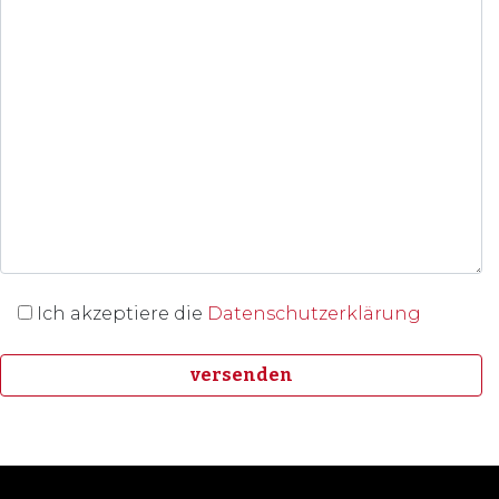
Ich akzeptiere die
Datenschutzerklärung