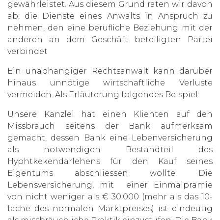
gewährleistet. Aus diesem Grund raten wir davon
ab, die Dienste eines Anwalts in Anspruch zu
nehmen, den eine berufliche Beziehung mit der
anderen an dem Geschäft beteiligten Partei
verbindet
Ein unabhängiger Rechtsanwalt kann darüber
hinaus unnötige wirtschaftliche Verluste
vermeiden. Als Erläuterung folgendes Beispiel:
Unsere Kanzlei hat einen Klienten auf den
Missbrauch seitens der Bank aufmerksam
gemacht, dessen Bank eine Lebenversicherung
als notwendigen Bestandteil des
Hyphtkekendarlehens für den Kauf seines
Eigentums abschliessen wollte. Die
Lebensversicherung, mit einer Einmalprämie
von nicht weniger als € 30.000 (mehr als das 10-
fache des normalen Marktpreises) ist eindeutig