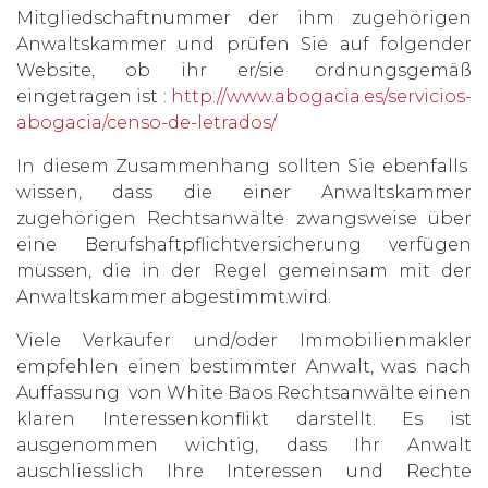
Mitgliedschaftnummer der ihm zugehörigen
Anwaltskammer und prüfen Sie auf folgender
Website, ob ihr er/sie ordnungsgemäß
eingetragen ist :
http://www.abogacia.es/servicios-
abogacia/censo-de-letrados/
In diesem Zusammenhang sollten Sie ebenfalls
wissen, dass die einer Anwaltskammer
zugehörigen Rechtsanwälte zwangsweise über
eine Berufshaftpflichtversicherung verfügen
müssen, die in der Regel gemeinsam mit der
Anwaltskammer abgestimmt.wird.
Viele Verkäufer und/oder Immobilienmakler
empfehlen einen bestimmter Anwalt, was nach
Auffassung von White Baos Rechtsanwälte einen
klaren Interessenkonflikt darstellt. Es ist
ausgenommen wichtig, dass Ihr Anwalt
auschliesslich Ihre Interessen und Rechte