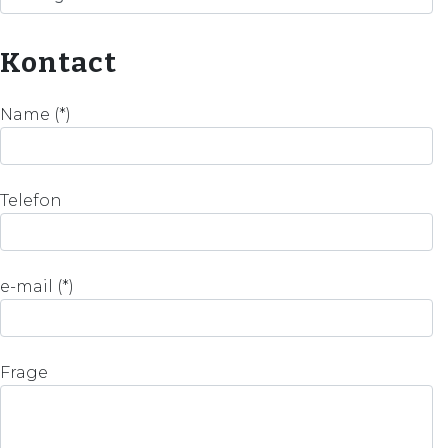
Kontact
Name (*)
Telefon
e-mail (*)
Frage