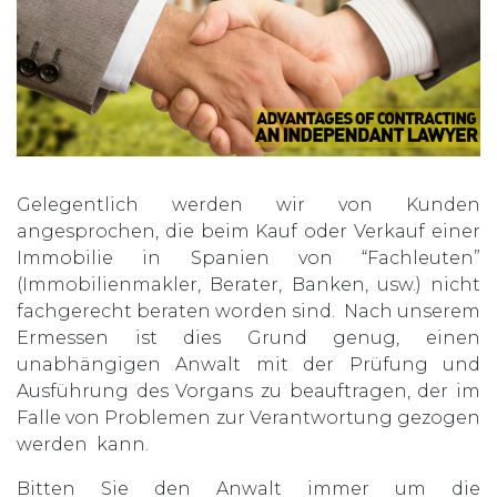
Gelegentlich werden wir von Kunden
angesprochen, die beim Kauf oder Verkauf einer
Immobilie in Spanien von “Fachleuten”
(Immobilienmakler, Berater, Banken, usw.) nicht
fachgerecht beraten worden sind. Nach unserem
Ermessen ist dies Grund genug, einen
unabhängigen Anwalt mit der Prüfung und
Ausführung des Vorgans zu beauftragen, der im
Falle von Problemen zur Verantwortung gezogen
werden kann.
Bitten Sie den Anwalt immer um die