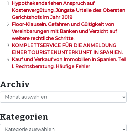
Hypothekendarlehen Anspruch auf
Kostenvergütung. Jüngste Urteile des Obersten
Gerichtshofs im Jahr 2019
Floor-Klauseln. Gefahren und Gültigkeit von
Vereinbarungen mit Banken und Verzicht auf
weitere rechtliche Schritte.
KOMPLETTSERVICE FÜR DIE ANMELDUNG
EINER TOURISTENUNTERKUNFT IN SPANIEN.
Kauf und Verkauf von Immobilien in Spanien. Teil
I. Rechtsberatung. Häufige Fehler
Archiv
Archiv
Kategorien
Kategorien