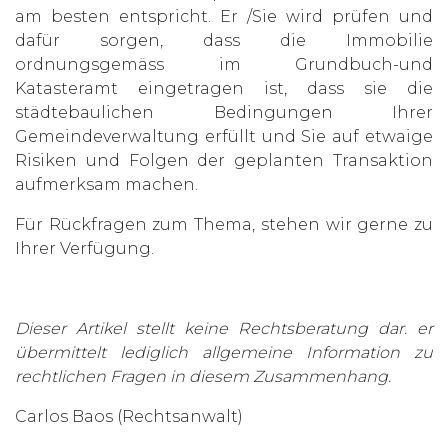
am besten entspricht. Er /Sie wird prüfen und
dafür sorgen, dass die Immobilie
ordnungsgemäss im Grundbuch-und
Katasteramt eingetragen ist, dass sie die
städtebaulichen Bedingungen Ihrer
Gemeindeverwaltung erfüllt und Sie auf etwaige
Risiken und Folgen der geplanten Transaktion
aufmerksam machen.
Für Rückfragen zum Thema, stehen wir gerne zu
Ihrer Verfügung.
Dieser Artikel ste
llt keine Rechtsberatung dar. er
übermittelt lediglich allgemeine Information zu
rechtlichen Fragen in diesem Zusammenhang.
Carlos Baos (Rechtsanwalt)