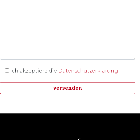
Ich akzeptiere die
Datenschutzerklärung