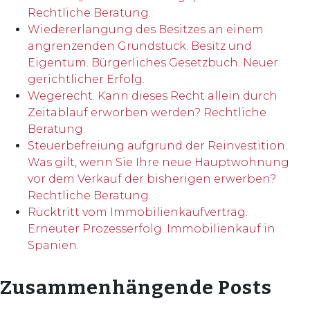
Rechtliche Beratung.
Wiedererlangung des Besitzes an einem
angrenzenden Grundstück. Besitz und
Eigentum. Bürgerliches Gesetzbuch. Neuer
gerichtlicher Erfolg.
Wegerecht. Kann dieses Recht allein durch
Zeitablauf erworben werden? Rechtliche
Beratung.
Steuerbefreiung aufgrund der Reinvestition.
Was gilt, wenn Sie Ihre neue Hauptwohnung
vor dem Verkauf der bisherigen erwerben?
Rechtliche Beratung.
Rücktritt vom Immobilienkaufvertrag.
Erneuter Prozesserfolg. Immobilienkauf in
Spanien.
Zusammenhängende Posts