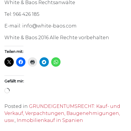
White & Baos Rechtsanwälte
Tel: 966 426 185
E-mail: info@white-baos.com
White & Baos 2016 Alle Rechte vorbehalten
Teilen mit:
Gefällt mir:
Wird geladen …
Posted in
GRUNDEIGENTUMSRECHT: Kauf- und
Verkauf, Verpachtungen, Baugenehmigungen,
usw.
,
Inmobilienkauf in Spanien