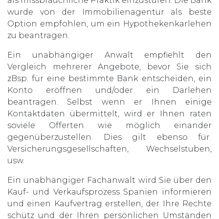
als missbräuchliche Praktik einzustufen. Die Bank
wurde von der Immobilienagentur als beste
Option empfohlen, um ein Hypothekenkarlehen
zu beantragen.
Ein unabhängiger Anwalt empfiehlt den
Vergleich mehrerer Angebote, bevor Sie sich
zBsp. für eine bestimmte Bank entscheiden, ein
Konto eröffnen und/oder ein Darlehen
beantragen. Selbst wenn er Ihnen einige
Kontaktdaten übermittelt, wird er Ihnen raten
soviele Offerten wie möglich einander
gegenüberzustellen. Dies gilt ebenso für
Versicherungsgesellschaften, Wechselstuben,
usw.
Ein unabhängiger Fachanwalt wird Sie über den
Kauf- und Verkaufsprozess Spanien informieren
und einen Kaufvertrag erstellen, der Ihre Rechte
schütz und der Ihren persönlichen Umständen