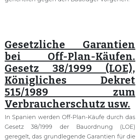
Gesetzliche Garantien
bei Off-Plan-Käufen.
Gesetz 38/1999 (LOE),
Königliches Dekret
515/1989 zum
Verbraucherschutz usw.
In Spanien werden Off-Plan-Käufe durch das
Gesetz 38/1999 der Bauordnung (LOE)
geregelt, das grundlegende Garantien für die