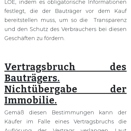
LOE, indem es obligatorische Informationen
festlegt, die der Bauträger vor dem Kauf
bereitstellen muss, um so die Transparenz
und den Schutz des Verbrauchers bei diesen
Geschäften zu fördern.
Vertragsbruch des
Bauträgers.
Nichtübergabe der
Immobilie.
Gemäß diesen Bestimmungen kann der
Käufer im Falle eines Vertragsbruchs die
Auflösung des Vertrags verlangen. Laut