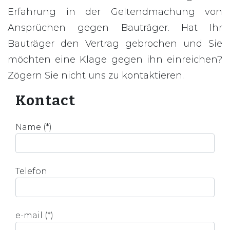
Erfahrung in der Geltendmachung von
Ansprüchen gegen Bauträger. Hat Ihr
Bauträger den Vertrag gebrochen und Sie
möchten eine Klage gegen ihn einreichen?
Zögern Sie nicht uns zu kontaktieren.
Kontact
Name (*)
Telefon
e-mail (*)