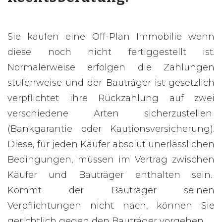
Sie kaufen eine Off-Plan Immobilie wenn
diese noch nicht fertiggestellt ist.
Normalerweise erfolgen die Zahlungen
stufenweise und der Bauträger ist gesetzlich
verpflichtet ihre Rückzahlung auf zwei
verschiedene Arten sicherzustellen
(Bankgarantie oder Kautionsversicherung).
Diese, für jeden Käufer absolut unerlässlichen
Bedingungen, müssen im Vertrag zwischen
Käufer und Bauträger enthalten sein.
Kommt der Bauträger seinen
Verpflichtungen nicht nach, können Sie
gerichtlich gegen den Bauträger vorgehen.