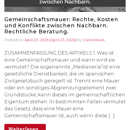
Gemeinschaftsmauer: Rechte, Kosten
und Konflikte zwischen Nachbarn.
Rechtliche Beratung.
Posted on
April 23, 2026
(April 23, 2026)
by
Carlos Baos
ZUSAMMENFASSUNG DES ARTIKELS 1. Was ist
eine Gemeinschaftsmauer und wann wird sie
vermutet? Die sogenannte „Medianería“ist eine
gesetzliche Dienstbarkeit, die im spanischen
Zivilgesetzbuch geregelt ist. Trennt eine Mauer
oder ein sonstiges Abgrenzungselement zwei
Grundstücke, kann dieses im gemeinschaftlichen
Eigentum stehen. In bestimmten Fällen vermutet
das Gesetz, dass eine Mauer eine
Gemeinschaftsmauer ist, auch wenn diese […]
Weiterlesen…