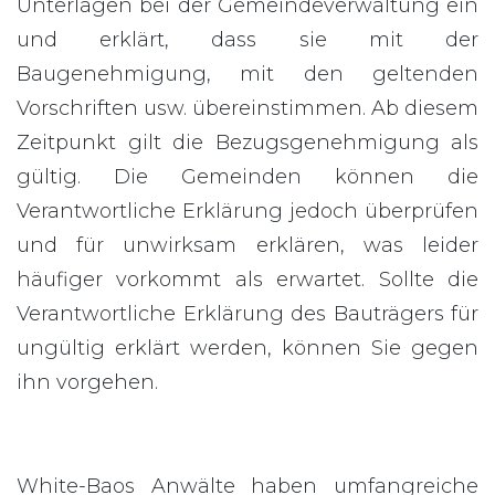
Unterlagen bei der Gemeindeverwaltung ein
und erklärt, dass sie mit der
Baugenehmigung, mit den geltenden
Vorschriften usw. übereinstimmen. Ab diesem
Zeitpunkt gilt die Bezugsgenehmigung als
gültig. Die Gemeinden können die
Verantwortliche Erklärung jedoch überprüfen
und für unwirksam erklären, was leider
häufiger vorkommt als erwartet. Sollte die
Verantwortliche Erklärung des Bauträgers für
ungültig erklärt werden, können Sie gegen
ihn vorgehen.
White-Baos Anwälte haben umfangreiche