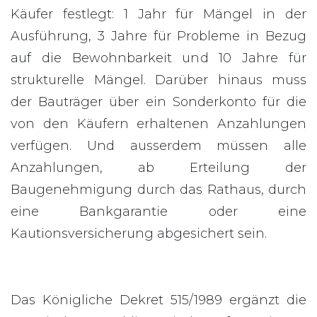
Käufer festlegt: 1 Jahr für Mängel in der
Ausführung, 3 Jahre für Probleme in Bezug
auf die Bewohnbarkeit und 10 Jahre für
strukturelle Mängel. Darüber hinaus muss
der Bauträger über ein Sonderkonto für die
von den Käufern erhaltenen Anzahlungen
verfügen. Und ausserdem müssen alle
Anzahlungen, ab Erteilung der
Baugenehmigung durch das Rathaus, durch
eine Bankgarantie oder eine
Kautionsversicherung abgesichert sein.
Das Königliche Dekret 515/1989 ergänzt die