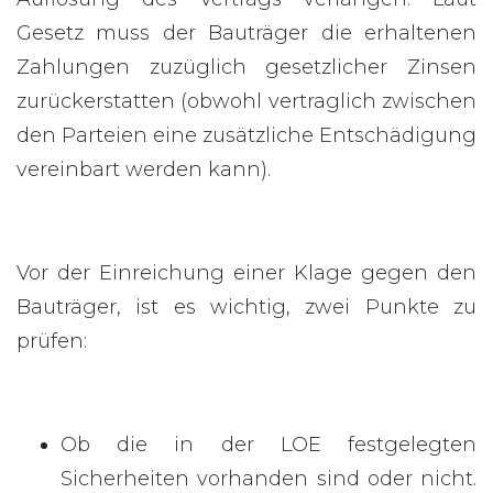
Gesetz muss der Bauträger die erhaltenen
Zahlungen zuzüglich gesetzlicher Zinsen
zurückerstatten (obwohl vertraglich zwischen
den Parteien eine zusätzliche Entschädigung
vereinbart werden kann).
Vor der Einreichung einer Klage gegen den
Bauträger, ist es wichtig, zwei Punkte zu
prüfen:
Ob die in der LOE festgelegten
Sicherheiten vorhanden sind oder nicht.