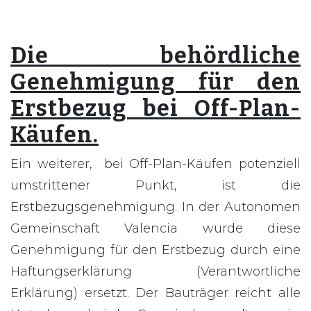
Die behördliche
Genehmigung für den
Erstbezug bei Off-Plan-
Käufen.
Ein weiterer, bei Off-Plan-Käufen potenziell
umstrittener Punkt, ist die
Erstbezugsgenehmigung. In der Autonomen
Gemeinschaft Valencia wurde diese
Genehmigung für den Erstbezug durch eine
Haftungserklärung (Verantwortliche
Erklärung) ersetzt. Der Bauträger reicht alle