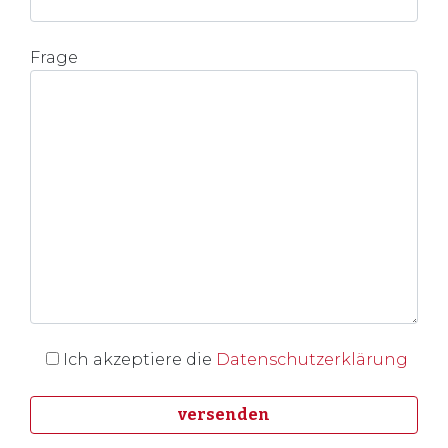
Frage
Ich akzeptiere die
Datenschutzerklärung