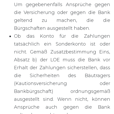
Um gegebenenfalls Ansprüche gegen
die Versicherung oder gegen die Bank
geltend zu machen, die die
Bürgschaften ausgestellt haben.
Ob das Konto für die Zahlungen
tatsächlich ein Sonderkonto ist oder
nicht. Gemäß Zusatzbestimmung Eins,
Absatz b) der LOE muss die Bank vor
Erhalt der Zahlungen sicherstellen, dass
die Sicherheiten des Bäutragers
(Kautionsversicherung oder
Bankbürgschaft) ordnungsgemäß
ausgestellt sind. Wenn nicht, können
Ansprüche auch gegen die Bank