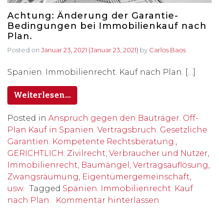
Achtung: Änderung der Garantie-
Bedingungen bei Immobilienkauf nach
Plan.
Posted on
Januar 23, 2021
(Januar 23, 2021)
by
Carlos Baos
Spanien. Immobilienrecht. Kauf nach Plan. […]
Weiterlesen…
Posted in
Anspruch gegen den Bauträger. Off-
Plan Kauf in Spanien. Vertragsbruch. Gesetzliche
Garantien. Kompetente Rechtsberatung.
,
GERICHTLICH: Zivilrecht, Verbraucher und Nutzer,
Immobilienrecht, Baumängel, Vertragsauflösung,
Zwangsräumung, Eigentümergemeinschaft,
usw.
Tagged
Spanien. Immobilienrecht. Kauf
nach Plan.
Kommentar hinterlassen