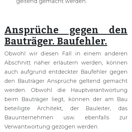
geltend gemacht werden.
Ansprüche gegen den
Bauträger. Baufehler.
Obwohl wir diesen Fall in einem anderen
Abschnitt näher erläutern werden, können
auch aufgrund entdeckter Baufehler gegen
den Bauträger Ansprüche geltend gemacht
werden. Obwohl die Hauptverantwortung
beim Bauträger liegt, können der am Bau
beteiligte Architekt, der Bauleiter, das
Bauunternehmen usw. ebenfalls zur
Verwantwortung gezogen werden.