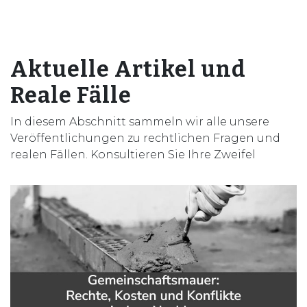
Aktuelle Artikel und
Reale Fälle
In diesem Abschnitt sammeln wir alle unsere
Veröffentlichungen zu rechtlichen Fragen und
realen Fällen. Konsultieren Sie Ihre Zweifel