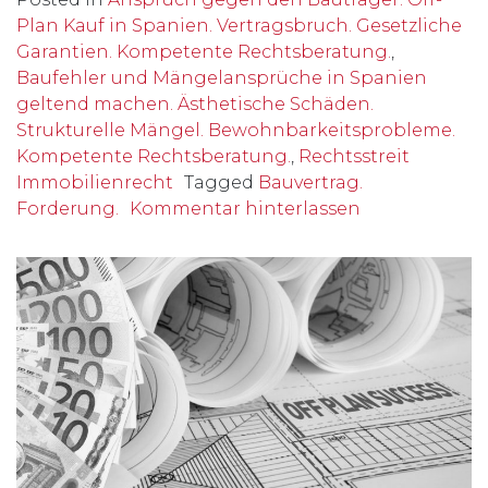
Plan Kauf in Spanien. Vertragsbruch. Gesetzliche
Garantien. Kompetente Rechtsberatung.
,
Baufehler und Mängelansprüche in Spanien
geltend machen. Ästhetische Schäden.
Strukturelle Mängel. Bewohnbarkeitsprobleme.
Kompetente Rechtsberatung.
,
Rechtsstreit
Immobilienrecht
Tagged
Bauvertrag.
Forderung.
Kommentar hinterlassen