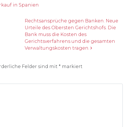
rkauf in Spanien
Rechtsansprüche gegen Banken. Neue
Urteile des Obersten Gerichtshofs. Die
Bank muss die Kosten des
Gerichtsverfahrens und die gesamten
Verwaltungskosten tragen.
rderliche Felder sind mit
*
markiert