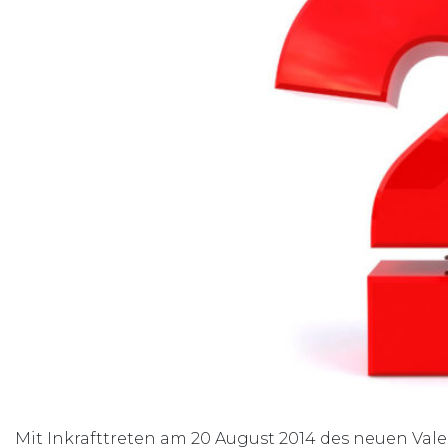
Mit Inkrafttreten am 20 August 2014 des neuen Val