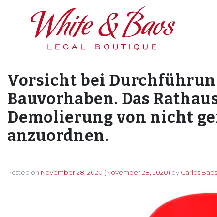
Main Navigation
Vorsicht bei Durchführung
Bauvorhaben. Das Rathaus 
Demolierung von nicht g
anzuordnen.
Posted on
November 28, 2020
(November 28, 2020)
by
Carlos Baos