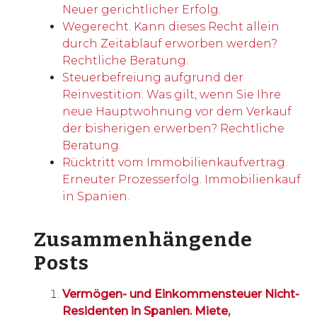
Neuer gerichtlicher Erfolg.
Wegerecht. Kann dieses Recht allein
durch Zeitablauf erworben werden?
Rechtliche Beratung.
Steuerbefreiung aufgrund der
Reinvestition. Was gilt, wenn Sie Ihre
neue Hauptwohnung vor dem Verkauf
der bisherigen erwerben? Rechtliche
Beratung.
Rücktritt vom Immobilienkaufvertrag.
Erneuter Prozesserfolg. Immobilienkauf
in Spanien.
Zusammenhängende
Posts
Vermögen- und Einkommensteuer Nicht-
Residenten in Spanien. Miete,