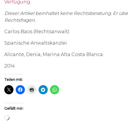
Verfügung.
Dieser Artikel beinhaltet keine Rechtsberatung. Er übe
Rechtsfragen.
Carlos Baos (Rechtsanwalt)
Spanische Anwaltskanzlei
Alicante, Denia, Marina Alta Costa Blanca.
2014
Teilen mit:
Gefällt mir:
Wird geladen …