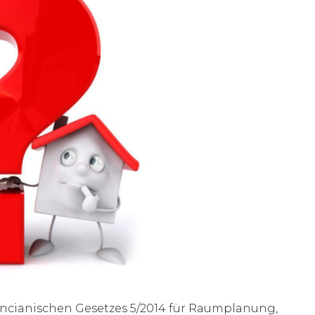
encianischen Gesetzes 5/2014 für Raumplanung,