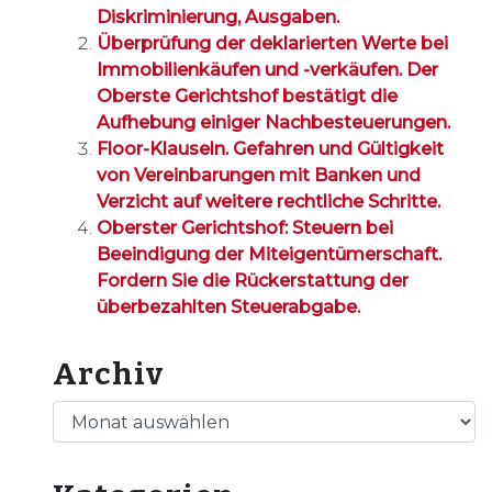
Diskriminierung, Ausgaben.
Überprüfung der deklarierten Werte bei
Immobilienkäufen und -verkäufen. Der
Oberste Gerichtshof bestätigt die
Aufhebung einiger Nachbesteuerungen.
Floor-Klauseln. Gefahren und Gültigkeit
von Vereinbarungen mit Banken und
Verzicht auf weitere rechtliche Schritte.
Oberster Gerichtshof: Steuern bei
Beeindigung der Miteigentümerschaft.
Fordern Sie die Rückerstattung der
überbezahlten Steuerabgabe.
Archiv
Archiv