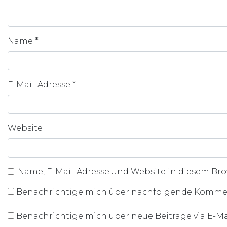
Name
*
E-Mail-Adresse
*
Website
Name, E-Mail-Adresse und Website in diesem Br
Benachrichtige mich über nachfolgende Komment
Benachrichtige mich über neue Beiträge via E-Mai