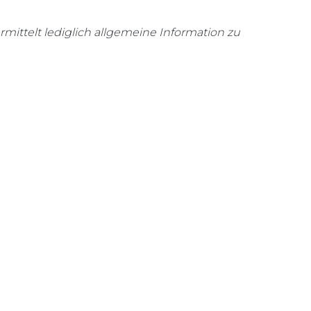
rmittelt lediglich allgemeine Information zu