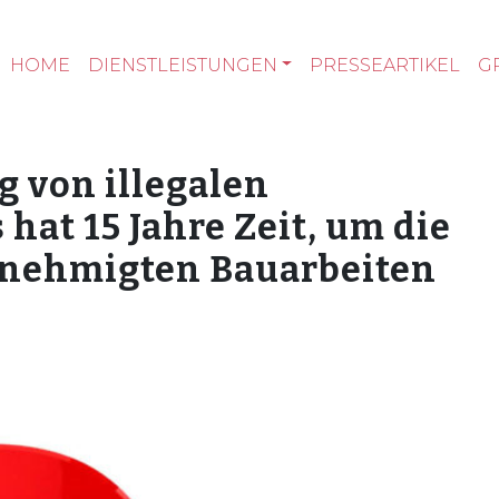
HOME
DIENSTLEISTUNGEN
PRESSEARTIKEL
G
 von illegalen
hat 15 Jahre Zeit, um die
enehmigten Bauarbeiten