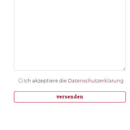
Ich akzeptiere die
Datenschutzerklärung