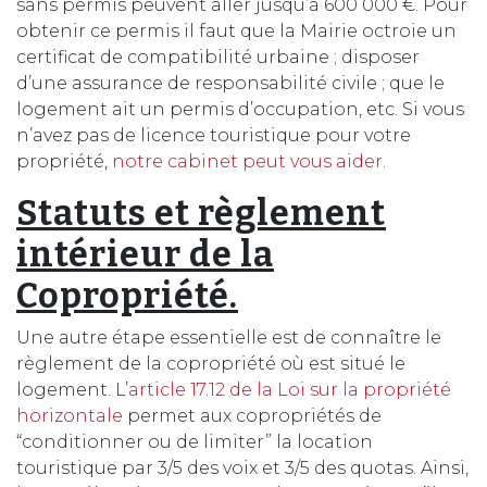
sans permis peuvent aller jusqu’à 600 000 €. Pour
obtenir ce permis il faut que la Mairie octroie un
certificat de compatibilité urbaine ; disposer
d’une assurance de responsabilité civile ; que le
logement ait un permis d’occupation, etc. Si vous
n’avez pas de licence touristique pour votre
propriété,
notre cabinet peut vous aider
.
Statuts et règlement
intérieur de la
Copropriété.
Une autre étape essentielle est de connaître le
règlement de la copropriété où est situé le
logement. L’
article 17.12 de la Loi sur la propriété
horizontale
permet aux copropriétés de
“conditionner ou de limiter” la location
touristique par 3/5 des voix et 3/5 des quotas. Ainsi,