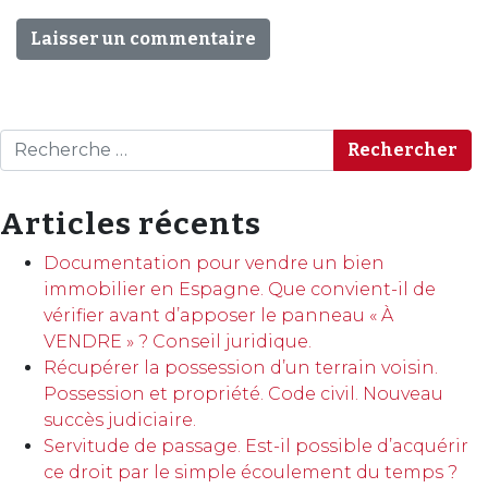
Rechercher
Articles récents
Documentation pour vendre un bien
immobilier en Espagne. Que convient-il de
vérifier avant d’apposer le panneau « À
VENDRE » ? Conseil juridique.
Récupérer la possession d’un terrain voisin.
Possession et propriété. Code civil. Nouveau
succès judiciaire.
Servitude de passage. Est-il possible d’acquérir
ce droit par le simple écoulement du temps ?