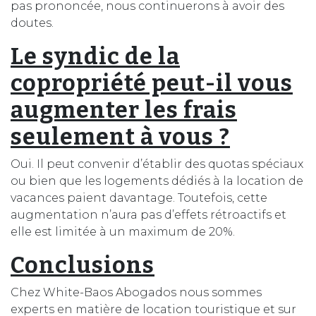
pas prononcée, nous continuerons à avoir des
doutes.
Le syndic de la
copropriété peut-il vous
augmenter les frais
seulement à vous ?
Oui. Il peut convenir d’établir des quotas spéciaux
ou bien que les logements dédiés à la location de
vacances paient davantage. Toutefois, cette
augmentation n’aura pas d’effets rétroactifs et
elle est limitée à un maximum de 20%.
Conclusions
Chez White-Baos Abogados nous sommes
experts en matière de location touristique et sur