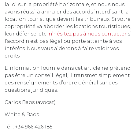
la loi sur la propriété horizontale, et nous
nous
avons réussi à annuler des accords interdisant la
location touristique devant les tribunau
x. Si votre
copropriété va aborder les locations touristiques,
leur défense, etc.
n’hésitez pas à nous contacter
si
l’accord n’est pas légal ou porte atteinte à vos
intérêts. Nous vous aiderons à faire valoir vos
droits.
L’information fournie dans cet article ne prétend
pas être un conseil légal, il transmet simplement
des renseignements d’ordre général sur des
questions juridiques.
Carlos Baos (avocat)
White & Baos.
Tél : +34 966 426 185