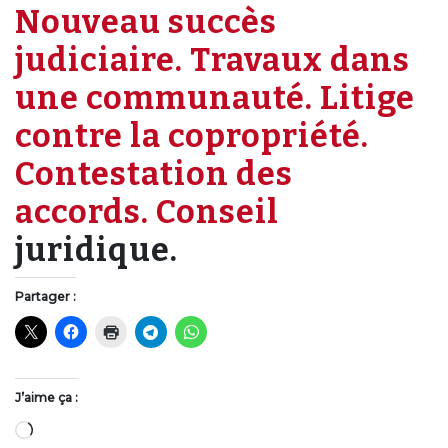
Nouveau succès
judiciaire. Travaux dans
une communauté. Litige
contre la copropriété.
Contestation des
accords. Conseil
juridique.
Partager :
J’aime ça :
Chargement…