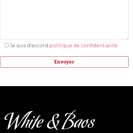
Je suis d'accord
politique de confidentialité