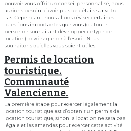
pouvoir vous offrir un conseil personnalisé, nous
aurions besoin d’avoir plus de détails sur votre
cas. Cependant, nous allons réviser certaines
questions importantes que vous (ou toute
personne souhaitant développer ce type de
location) devriez garder à l’esprit. Nous
souhaitons qu’elles vous soient utiles.
Permis de location
touristique.
Communauté
Valencienne.
La première étape pour exercer légalement la
location touristique est d’obtenir un permis de
location touristique, sinon la location ne sera pas
légale et les amendes pour exercer cette activité