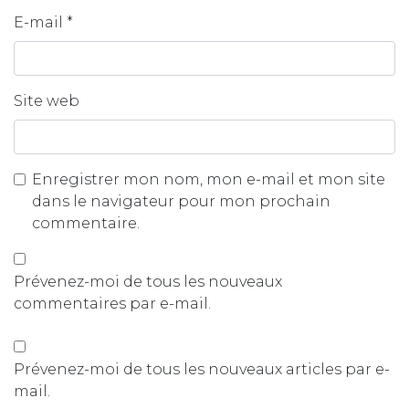
E-mail
*
Site web
Enregistrer mon nom, mon e-mail et mon site
dans le navigateur pour mon prochain
commentaire.
Prévenez-moi de tous les nouveaux
commentaires par e-mail.
Prévenez-moi de tous les nouveaux articles par e-
mail.