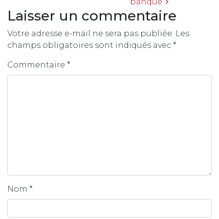
banque.
Laisser un commentaire
Votre adresse e-mail ne sera pas publiée.
Les
champs obligatoires sont indiqués avec
*
Commentaire
*
Nom
*