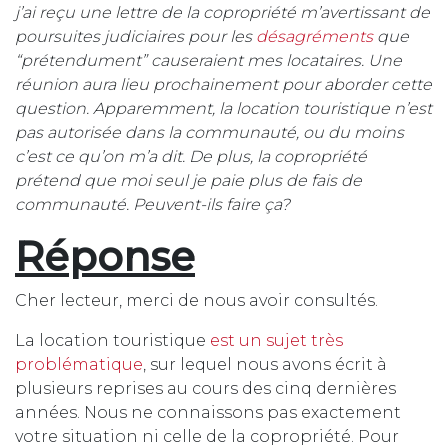
j’ai reçu une lettre de la copropriété m’avertissant de
poursuites judiciaires pour les
désagréments
que
“prétendument” causeraient mes locataires. Une
réunion aura lieu prochainement pour aborder cette
question. Apparemment, la location touristique n’est
pas autorisée dans la communauté, ou du moins
c’est ce qu’on m’a dit. De plus, la copropriété
prétend que moi seul je paie plus de fais de
communauté. Peuvent-ils faire ça?
Réponse
Cher lecteur, merci de nous avoir consultés.
La location touristique
est un sujet très
problématique
, sur lequel nous avons écrit à
plusieurs reprises au cours des cinq dernières
années. Nous ne connaissons pas exactement
votre situation ni celle de la copropriété. Pour