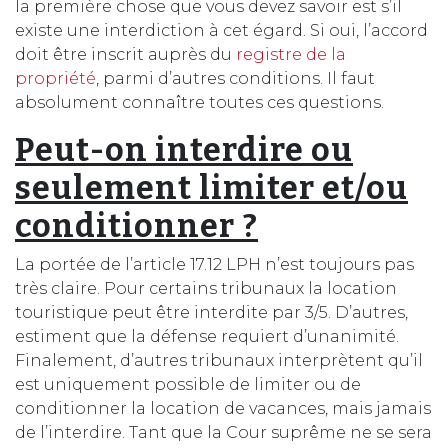
la première chose que vous devez savoir est s’il
existe une interdiction à cet égard. Si oui, l’accord
doit être inscrit auprès du
registre de la
propriété
, parmi d’autres conditions. Il faut
absolument connaître toutes ces questions.
Peut-on interdire ou
seulement limiter et/ou
conditionner ?
La portée de l’article 17.12 LPH n’est toujours pas
très claire. Pour certains tribunaux la location
touristique peut être interdite par 3/5. D’autres,
estiment que la défense requiert d’unanimité.
Finalement, d’autres tribunaux interprètent qu’il
est uniquement possible de limiter ou de
conditionner la location de vacances, mais jamais
de l’interdire. Tant que la Cour suprême ne se sera