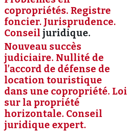
copropriétés. Registre
foncier. Jurisprudence.
Conseil
juridique.
Nouveau succès
judiciaire. Nullité de
l’accord de défense de
location touristique
dans une copropriété. Loi
sur la propriété
horizontale. Conseil
juridique expert.