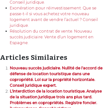
Conseil juridique.
Exonération pour réinvestissement. Que se
passe-t-il si vous achetez votre nouveau
logement avant de vendre l’actuel ? Conseil
juridique.
Résolution du contrat de vente. Nouveau
succès judiciaire. Vente d’un logement en
Espagne.
Articles Similaires
Nouveau succès judiciaire. Nullité de l’accord de
défense de location touristique dans une
copropriété. Loi sur la propriété horizontale.
Conseil juridique expert.
L’interdiction de la location touristique. Analyse
de la situation juridique trois ans plus tard.
Problèmes en copropriétés. Registre foncier.