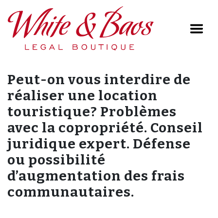
Main Navigation
Peut-on vous interdire de
réaliser une location
touristique? Problèmes
avec la copropriété. Conseil
juridique expert. Défense
ou possibilité
d’augmentation des frais
communautaires.