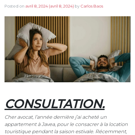
Posted on
avril 8, 2024
(avril 8, 2024)
by
Carlos Baos
CONSULTATION.
Cher avocat, l’année dernière j’ai acheté un
appartement à Javea, pour le consacrer à la location
touristique pendant la saison estivale. Récemment,