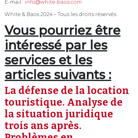
E-mail :
info@white-baos.com
White & Baos 2024 – Tous les droits réservés.
Vous pourriez être
intéressé par les
services et les
articles suivants :
La défense de la location
touristique. Analyse de
la situation juridique
trois ans après.
Problèmes en