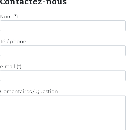
Contactez-nous
Nom (*)
Téléphone
e-mail (*)
Comentaires / Question