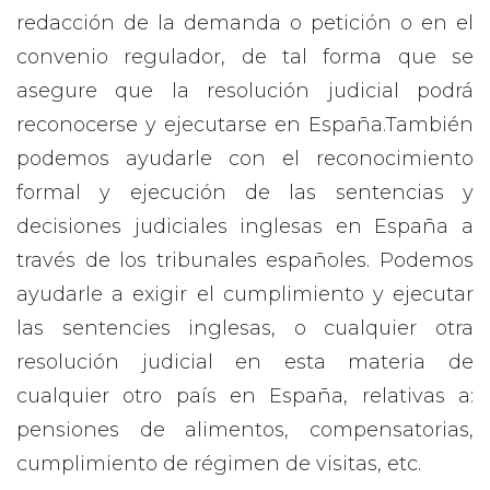
redacción de la demanda o petición o en el
convenio regulador, de tal forma que se
asegure que la resolución judicial podrá
reconocerse y ejecutarse en España.También
podemos ayudarle con el reconocimiento
formal y ejecución de las sentencias y
decisiones judiciales inglesas en España a
través de los tribunales españoles. Podemos
ayudarle a exigir el cumplimiento y ejecutar
las sentencies inglesas, o cualquier otra
resolución judicial en esta materia de
cualquier otro país en España, relativas a:
pensiones de alimentos, compensatorias,
cumplimiento de régimen de visitas, etc.