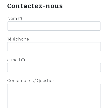
Contactez-nous
Nom (*)
Téléphone
e-mail (*)
Comentaires / Question