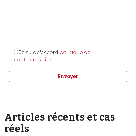
Je suis d'accord
politique de
confidentialité
Articles récents et cas
réels