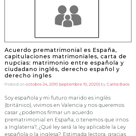
Acuerdo prematrimonial es España,
capitulaciones matrimoniales, carta de
nupcias: matrimonio entre española y
ciudadano inglés, derecho español y
derecho ingles
Posted on
octobre 24, 2010
(septembre 10, 2020)
by
Carlos Baos
Soy española y mi futuro marido es inglés
(británico), vivimos en Valencia y nos queremos
casar ¿podemos firmar un acuerdo
prematrimonial en España, o tenemos que irnos
a Inglaterra?, ¿Qué ley será la ley aplicable la Ley
española o la inglesa?. Estimada lectora, gracias