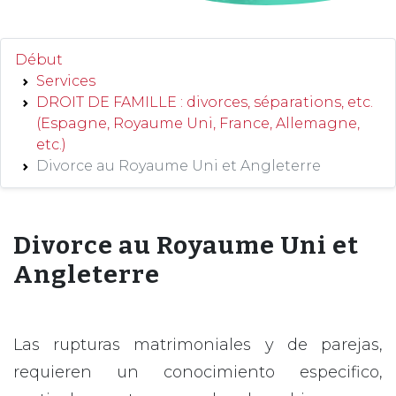
Début
Services
DROIT DE FAMILLE : divorces, séparations, etc.
(Espagne, Royaume Uni, France, Allemagne,
etc.)
Divorce au Royaume Uni et Angleterre
Divorce au Royaume Uni et
Angleterre
Las rupturas matrimoniales y de parejas,
requieren un conocimiento especifico,