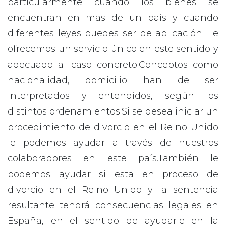
particularmente cuando los bienes se
encuentran en mas de un país y cuando
diferentes leyes puedes ser de aplicación. Le
ofrecemos un servicio único en este sentido y
adecuado al caso concreto.Conceptos como
nacionalidad, domicilio han de ser
interpretados y entendidos, según los
distintos ordenamientos.Si se desea iniciar un
procedimiento de divorcio en el Reino Unido
le podemos ayudar a través de nuestros
colaboradores en este país.También le
podemos ayudar si esta en proceso de
divorcio en el Reino Unido y la sentencia
resultante tendrá consecuencias legales en
España, en el sentido de ayudarle en la