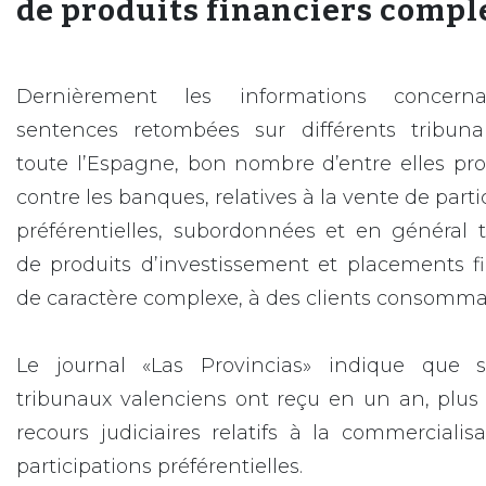
de produits financiers compl
Dernièrement les informations concern
sentences retombées sur différents tribun
toute l’Espagne, bon nombre d’entre elles pr
contre les banques, relatives à la vente de parti
préférentielles, subordonnées et en général 
de produits d’investissement et placements f
de caractère complexe, à des clients consomma
Le journal «Las Provincias» indique que s
tribunaux valenciens ont reçu en un an, plus
recours judiciaires relatifs à la commercialis
participations préférentielles.