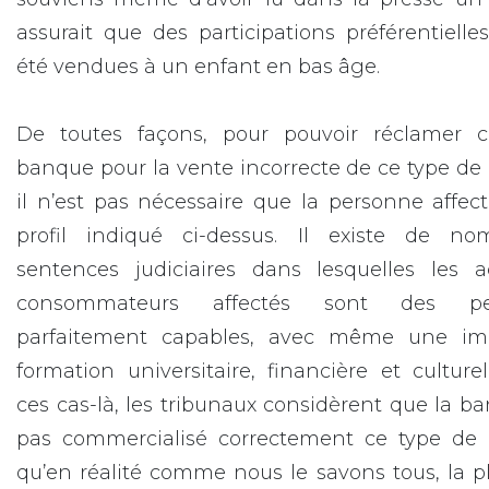
assurait que des participations préférentielle
été vendues à un enfant en bas âge.
De toutes façons, pour pouvoir réclamer c
banque pour la vente incorrecte de ce type de 
il n’est pas nécessaire que la personne affect
profil indiqué ci-dessus. Il existe de no
sentences judiciaires dans lesquelles les a
consommateurs affectés sont des pe
parfaitement capables, avec même une im
formation universitaire, financière et culture
ces cas-là, les tribunaux considèrent que la b
pas commercialisé correctement ce type de p
qu’en réalité comme nous le savons tous, la p