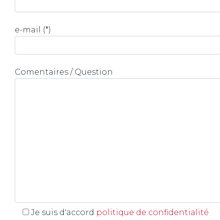
e-mail (*)
Comentaires / Question
Je suis d'accord
politique de confidentialité