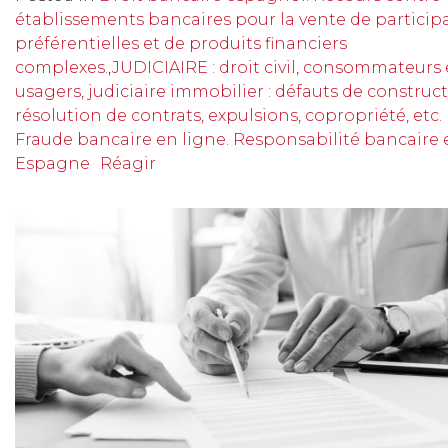
établissements bancaires pour la vente de particip
préférentielles et de produits financiers
complexes.
,
JUDICIAIRE : droit civil, consommateurs 
usagers, judiciaire immobilier : défauts de construct
résolution de contrats, expulsions, copropriété, etc.
Fraude bancaire en ligne. Responsabilité bancaire 
Espagne
Réagir