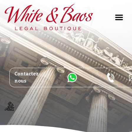
Main Navigation
Contactez-
nous