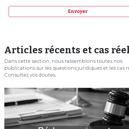
Articles récents et cas rée
Dans cette section, nous rassemblons toutes nos
publications sur les questions juridiques et les cas r
Consultez vos doutes.