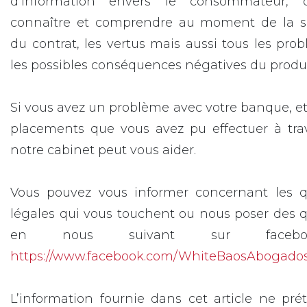
d’information envers le consommateur, 
connaître et comprendre au moment de la s
du contrat, les vertus mais aussi tous les pro
les possibles conséquences négatives du produi
Si vous avez un problème avec votre banque, et
placements que vous avez pu effectuer à trav
notre cabinet peut vous aider.
Vous pouvez vous informer concernant les q
légales qui vous touchent ou nous poser des 
en nous suivant sur faceb
https://www.facebook.com/WhiteBaosAbogado
L’information fournie dans cet article ne pr