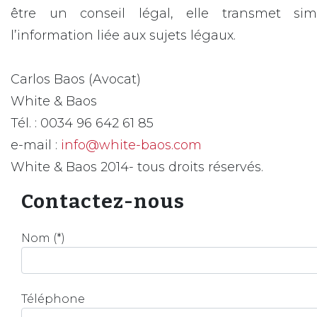
être un conseil légal, elle transmet si
l’information liée aux sujets légaux.
Carlos Baos (Avocat)
White & Baos
Tél. : 0034 96 642 61 85
e-mail :
info@white-baos.com
White & Baos 2014- tous droits réservés.
Contactez-nous
Nom (*)
Téléphone