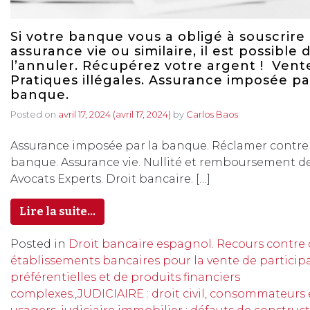
Si votre banque vous a obligé à souscrire
assurance vie ou similaire, il est possible 
l’annuler. Récupérez votre argent ! Vente
Pratiques illégales. Assurance imposée pa
banque.
Posted on
avril 17, 2024
(avril 17, 2024)
by
Carlos Baos
Assurance imposée par la banque. Réclamer contre 
banque. Assurance vie. Nullité et remboursement de
Avocats Experts. Droit bancaire. […]
Lire la suite…
Posted in
Droit bancaire espagnol. Recours contre 
établissements bancaires pour la vente de particip
préférentielles et de produits financiers
complexes.
,
JUDICIAIRE : droit civil, consommateurs 