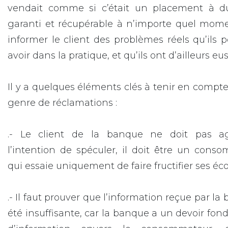
vendait comme si c’était un placement à du
garanti et récupérable à n’importe quel mome
informer le client des problèmes réels qu’ils 
avoir dans la pratique, et qu’ils ont d’ailleurs eus
Il y a quelques éléments clés à tenir en compt
genre de réclamations :
.- Le client de la banque ne doit pas a
l’intention de spéculer, il doit être un cons
qui essaie uniquement de faire fructifier ses é
.- Il faut prouver que l’information reçue par la
été insuffisante, car la banque a un devoir fo