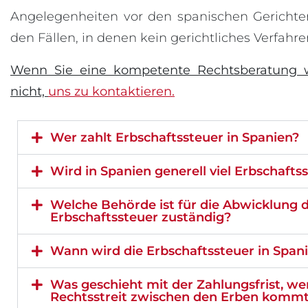
Angelegenheiten vor den spanischen Gerichten
den Fällen, in denen kein gerichtliches Verfahren
Wenn Sie eine kompetente Rechtsberatung w
nicht,
uns zu kontaktieren.
Wer zahlt Erbschaftssteuer in Spanien?
Wird in Spanien generell viel Erbschafts
Welche Behörde ist für die Abwicklung 
Erbschaftssteuer zuständig?
Wann wird die Erbschaftssteuer in Spanie
Was geschieht mit der Zahlungsfrist, w
Rechtsstreit zwischen den Erben komm