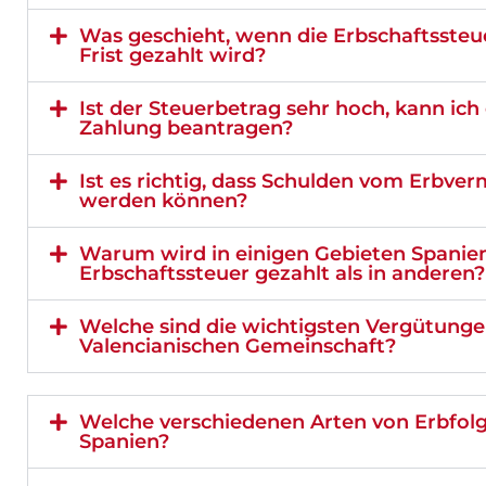
Was geschieht, wenn die Erbschaftssteu
Frist gezahlt wird?
Ist der Steuerbetrag sehr hoch, kann ich 
Zahlung beantragen?
Ist es richtig, dass Schulden vom Erbv
werden können?
Warum wird in einigen Gebieten Spanie
Erbschaftssteuer gezahlt als in anderen?
Welche sind die wichtigsten Vergütunge
Valencianischen Gemeinschaft?
Welche verschiedenen Arten von Erbfolge
Spanien?