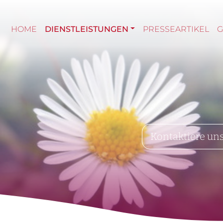
HOME
DIENSTLEISTUNGEN
PRESSEARTIKEL
Kontaktiere un