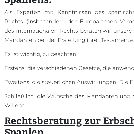
Als Experten mit Kenntnissen des spanisch
Rechts (insbesondere der Europäischen Vero
des internationalen Rechts beraten wir unsere
Mandanten bei der Erstellung ihrer Testamente.
Es ist wichtig, zu beachten.
Erstens, die verschiedenen Gesetze, die anwen
Zweitens, die steuerlichen Auswirkungen. Die E
Schließlich, die Wünsche des Mandanten und 
Willens.
Rechtsberatung zur Erbsch
Spanien.