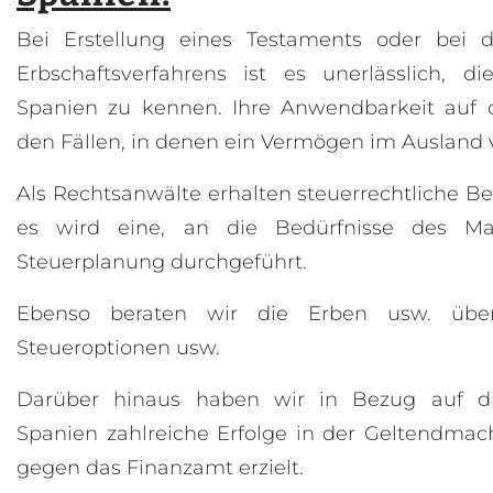
Bei Erstellung eines Testaments oder bei 
Erbschaftsverfahrens ist es unerlässlich, di
Spanien zu kennen. Ihre Anwendbarkeit auf d
den Fällen, in denen ein Vermögen im Ausland 
Als Rechtsanwälte erhalten steuerrechtliche B
es wird eine, an die Bedürfnisse des M
Steuerplanung durchgeführt.
Ebenso beraten wir die Erben usw. über
Steueroptionen usw.
Darüber hinaus haben wir in Bezug auf die
Spanien zahlreiche Erfolge in der Geltendma
gegen das Finanzamt erzielt.