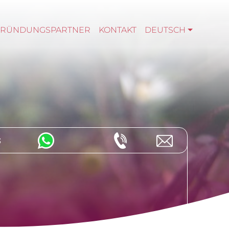
GRÜNDUNGSPARTNER
KONTAKT
DEUTSCH
s