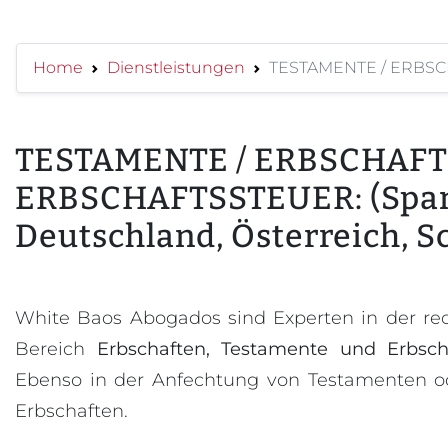
Home
Dienstleistungen
TESTAMENTE / ERBSCHA
TESTAMENTE / ERBSCHAFT
ERBSCHAFTSSTEUER: (Span
Deutschland, Österreich, S
White Baos Abogados sind Experten in der re
Bereich
Erbschaften, Testamente und Erbsch
Ebenso in der Anfechtung von Testamenten o
Erbschaften.