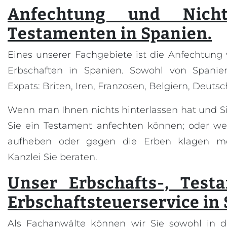
Anfechtung und Nicht
Testamenten in Spanien.
Eines unserer Fachgebiete ist die Anfechtun
Erbschaften in Spanien. Sowohl von Spanie
Expats: Briten, Iren, Franzosen, Belgiern, Deuts
Wenn man Ihnen nichts hinterlassen hat und S
Sie ein Testament anfechten können; oder we
aufheben oder gegen die Erben klagen m
Kanzlei Sie beraten.
Unser Erbschafts-, Test
Erbschaftsteuerservice in
Als Fachanwälte können wir Sie sowohl in d