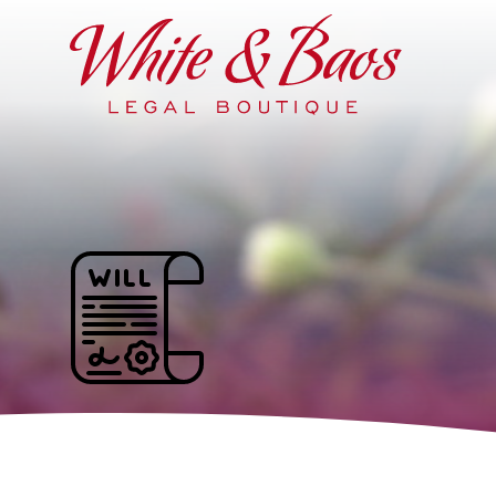
Main Navigation