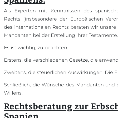
Als Experten mit Kenntnissen des spanisch
Rechts (insbesondere der Europäischen Vero
des internationalen Rechts beraten wir unsere
Mandanten bei der Erstellung ihrer Testamente.
Es ist wichtig, zu beachten.
Erstens, die verschiedenen Gesetze, die anwen
Zweitens, die steuerlichen Auswirkungen. Die E
Schließlich, die Wünsche des Mandanten und 
Willens.
Rechtsberatung zur Erbsch
Spanien.