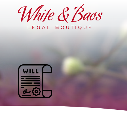
Main Navigation