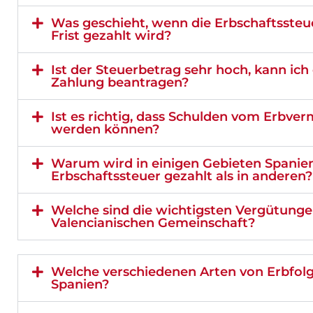
Was geschieht, wenn die Erbschaftssteu
Frist gezahlt wird?
Ist der Steuerbetrag sehr hoch, kann ich 
Zahlung beantragen?
Ist es richtig, dass Schulden vom Erbv
werden können?
Warum wird in einigen Gebieten Spanie
Erbschaftssteuer gezahlt als in anderen?
Welche sind die wichtigsten Vergütunge
Valencianischen Gemeinschaft?
Welche verschiedenen Arten von Erbfolge
Spanien?