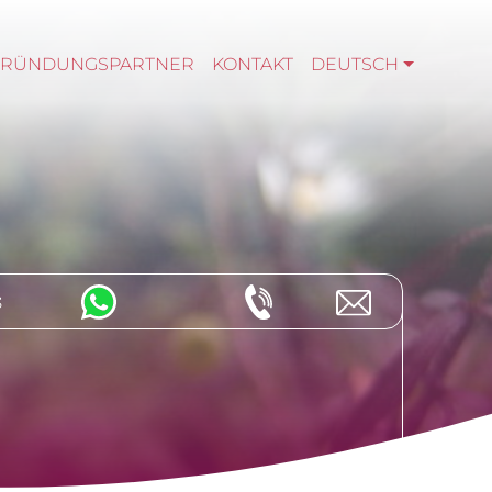
GRÜNDUNGSPARTNER
KONTAKT
DEUTSCH
s