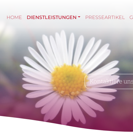
HOME
DIENSTLEISTUNGEN
PRESSEARTIKEL
Kontaktiere un