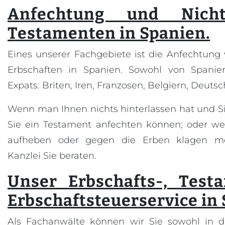
Anfechtung und Nicht
Testamenten in Spanien.
Eines unserer Fachgebiete ist die Anfechtun
Erbschaften in Spanien. Sowohl von Spanie
Expats: Briten, Iren, Franzosen, Belgiern, Deuts
Wenn man Ihnen nichts hinterlassen hat und S
Sie ein Testament anfechten können; oder we
aufheben oder gegen die Erben klagen m
Kanzlei Sie beraten.
Unser Erbschafts-, Test
Erbschaftsteuerservice in
Als Fachanwälte können wir Sie sowohl in d