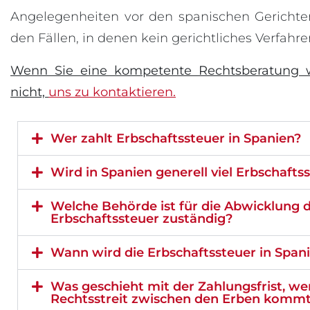
Angelegenheiten vor den spanischen Gerichten
den Fällen, in denen kein gerichtliches Verfahren
Wenn Sie eine kompetente Rechtsberatung w
nicht,
uns zu kontaktieren.
Wer zahlt Erbschaftssteuer in Spanien?
Wird in Spanien generell viel Erbschafts
Welche Behörde ist für die Abwicklung 
Erbschaftssteuer zuständig?
Wann wird die Erbschaftssteuer in Spanie
Was geschieht mit der Zahlungsfrist, w
Rechtsstreit zwischen den Erben komm