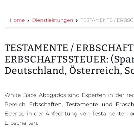
Home
Dienstleistungen
TESTAMENTE / ERBSCHA
TESTAMENTE / ERBSCHAFT
ERBSCHAFTSSTEUER: (Span
Deutschland, Österreich, S
White Baos Abogados sind Experten in der re
Bereich
Erbschaften, Testamente und Erbsch
Ebenso in der Anfechtung von Testamenten o
Erbschaften.