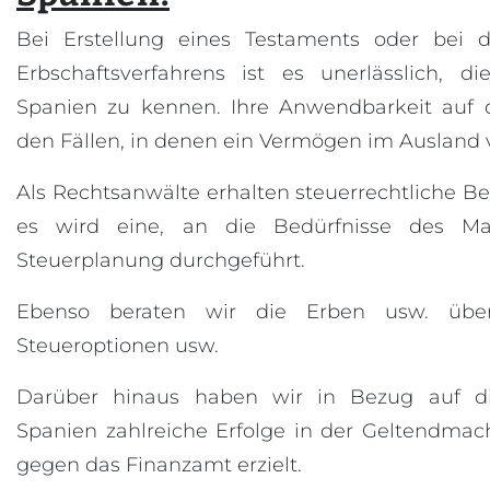
Bei Erstellung eines Testaments oder bei 
Erbschaftsverfahrens ist es unerlässlich, di
Spanien zu kennen. Ihre Anwendbarkeit auf d
den Fällen, in denen ein Vermögen im Ausland 
Als Rechtsanwälte erhalten steuerrechtliche B
es wird eine, an die Bedürfnisse des M
Steuerplanung durchgeführt.
Ebenso beraten wir die Erben usw. über
Steueroptionen usw.
Darüber hinaus haben wir in Bezug auf die
Spanien zahlreiche Erfolge in der Geltendma
gegen das Finanzamt erzielt.