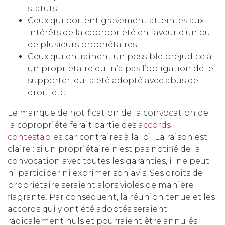
statuts.
Ceux qui portent gravement atteintes aux
intérêts de la copropriété en faveur d’un ou
de plusieurs propriétaires.
Ceux qui entraînent un possible préjudice à
un propriétaire qui n’a pas l’obligation de le
supporter, qui a été adopté avec abus de
droit, etc.
Le manque de notification de la convocation de
la copropriété ferait partie des
accords
contestables
car contraires à la loi. La raison est
claire : si un propriétaire n’est pas notifié de la
convocation avec toutes les garanties, il ne peut
ni participer ni exprimer son avis. Ses droits de
propriétaire seraient alors violés de manière
flagrante. Par conséquent, la réunion tenue et les
accords qui y ont été adoptés seraient
radicalement nuls et pourraient être annulés