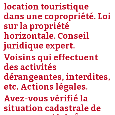
location touristique
dans une copropriété. Loi
sur la propriété
horizontale. Conseil
juridique expert.
Voisins qui effectuent
des activités
dérangeantes, interdites,
etc. Actions légales.
Avez-vous vérifié la
situation cadastrale de