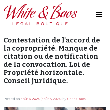
Main Navigation
Contestation de l’accord de
la copropriété. Manque de
citation ou de notification
de la convocation. Loi de
Propriété horizontale.
Conseil juridique.
Posted on
août 6, 2024
(août 6, 2024)
by
Carlos Baos