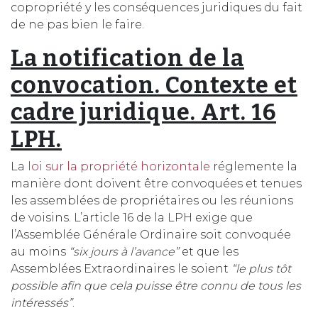
copropriété y les conséquences juridiques du fait
de ne pas bien le faire.
La notification de la
convocation. Contexte et
cadre juridique. Art. 16
LPH.
La
loi sur la propriété horizontale
réglemente la
manière dont doivent être convoquées et tenues
les assemblées de propriétaires ou les réunions
de voisins. L’article 16 de la LPH exige que
l’Assemblée Générale Ordinaire soit convoquée
au moins
“six jours à l’avance”
et que les
Assemblées Extraordinaires le soient
“le plus tôt
possible afin que cela puisse être connu de tous les
intéressés”
.