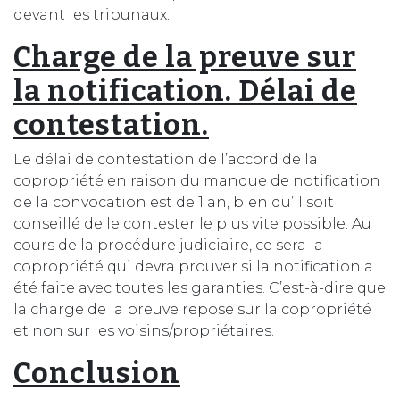
devant les tribunaux.
Charge de la preuve sur
la notification. Délai de
contestation.
Le délai de contestation de l’accord de la
copropriété en raison du manque de notification
de la convocation est de 1 an, bien qu’il soit
conseillé de le contester le plus vite possible. Au
cours de la procédure judiciaire, ce sera la
copropriété qui devra prouver si la notification a
été faite avec toutes les garanties. C’est-à-dire que
la charge de la preuve repose sur la copropriété
et non sur les voisins/propriétaires.
Conclusion