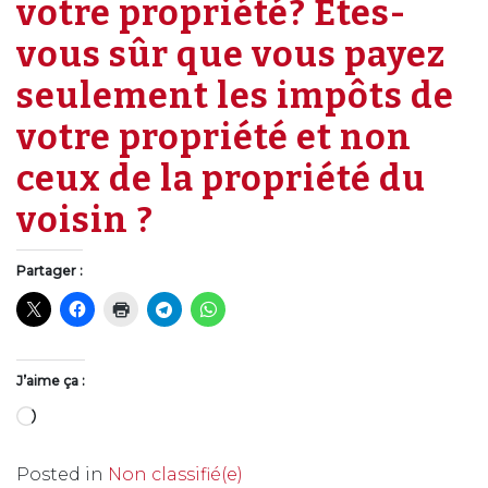
votre propriété? Êtes-
vous sûr que vous payez
seulement les impôts de
votre propriété et non
ceux de la propriété du
voisin ?
Partager :
J’aime ça :
Chargement…
Posted in
Non classifié(e)