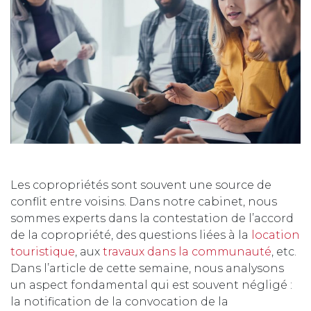
Les copropriétés sont souvent une source de
conflit entre voisins. Dans notre cabinet, nous
sommes experts dans la contestation de l’accord
de la copropriété, des questions liées à la
location
touristique
, aux
travaux dans la communauté
, etc.
Dans l’article de cette semaine, nous analysons
un aspect fondamental qui est souvent négligé :
la notification de la convocation de la