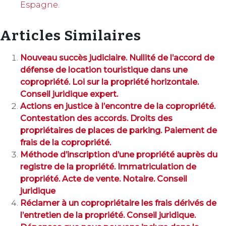
Espagne.
Articles Similaires
Nouveau succès judiciaire. Nullité de l’accord de
défense de location touristique dans une
copropriété. Loi sur la propriété horizontale.
Conseil juridique expert.
Actions en justice à l’encontre de la copropriété.
Contestation des accords. Droits des
propriétaires de places de parking. Paiement de
frais de la copropriété.
Méthode d’inscription d’une propriété auprès du
registre de la propriété. Immatriculation de
propriété. Acte de vente. Notaire. Conseil
juridique
Réclamer à un copropriétaire les frais dérivés de
l’entretien de la propriété. Conseil juridique.