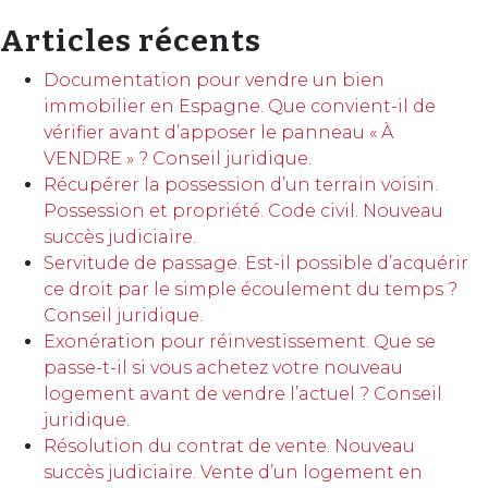
Articles récents
Documentation pour vendre un bien
immobilier en Espagne. Que convient-il de
vérifier avant d’apposer le panneau « À
VENDRE » ? Conseil juridique.
Récupérer la possession d’un terrain voisin.
Possession et propriété. Code civil. Nouveau
succès judiciaire.
Servitude de passage. Est-il possible d’acquérir
ce droit par le simple écoulement du temps ?
Conseil juridique.
Exonération pour réinvestissement. Que se
passe-t-il si vous achetez votre nouveau
logement avant de vendre l’actuel ? Conseil
juridique.
Résolution du contrat de vente. Nouveau
succès judiciaire. Vente d’un logement en