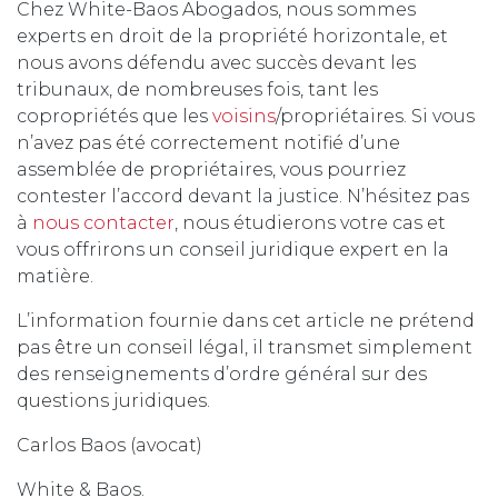
Chez White-Baos Abogados, nous sommes
experts en droit de la propriété horizontale, et
nous avons défendu avec succès devant les
tribunaux, de nombreuses fois, tant les
copropriétés que les
voisins
/propriétaires. Si vous
n’avez pas été correctement notifié d’une
assemblée de propriétaires, vous pourriez
contester l’accord devant la justice. N’hésitez pas
à
nous contacter
, nous étudierons votre cas et
vous offrirons un conseil juridique expert en la
matière.
L’information fournie dans cet article ne prétend
pas être un conseil légal, il transmet simplement
des renseignements d’ordre général sur des
questions juridiques.
Carlos Baos (avocat)
White & Baos.