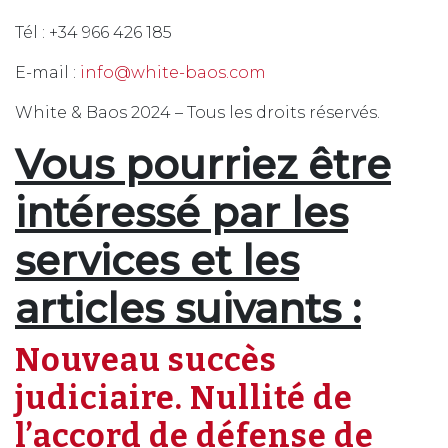
Tél : +34 966 426 185
E-mail :
info@white-baos.com
White & Baos 2024 – Tous les droits réservés.
Vous pourriez être
intéressé par les
services et les
articles suivants :
Nouveau succès
judiciaire. Nullité de
l’accord de défense de