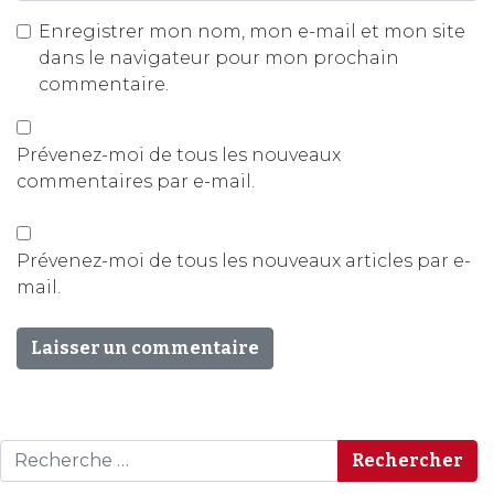
Enregistrer mon nom, mon e-mail et mon site
dans le navigateur pour mon prochain
commentaire.
Prévenez-moi de tous les nouveaux
commentaires par e-mail.
Prévenez-moi de tous les nouveaux articles par e-
mail.
Rechercher