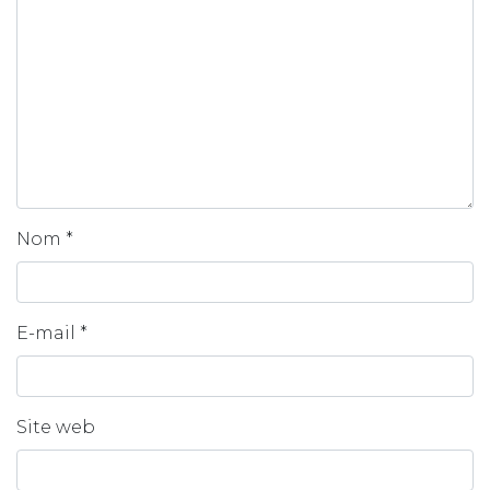
Nom
*
E-mail
*
Site web