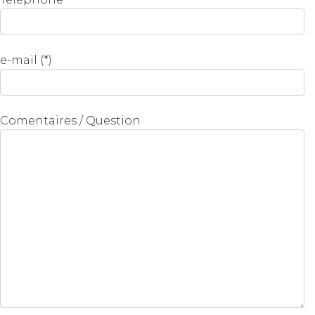
e-mail (*)
Comentaires / Question