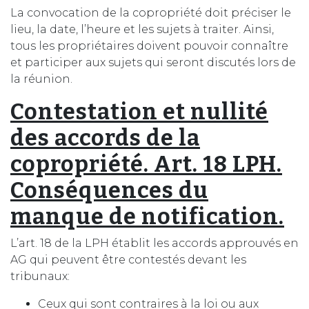
La convocation de la copropriété doit préciser le
lieu, la date, l’heure et les sujets à traiter. Ainsi,
tous les propriétaires doivent pouvoir connaître
et participer aux sujets qui seront discutés lors de
la réunion.
Contestation et nullité
des accords de la
copropriété. Art. 18 LPH.
Conséquences du
manque de notification.
L’art. 18 de la LPH établit les accords approuvés en
AG qui peuvent être contestés devant les
tribunaux:
Ceux qui sont contraires à la loi ou aux