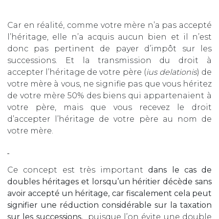
Car en réalité, comme votre mère n’a pas accepté
l’héritage, elle n’a acquis aucun bien et il n’est
donc pas pertinent de payer d’impôt sur les
successions. Et la transmission du droit à
accepter l’héritage de votre père (
ius delationis
) de
votre mère à vous, ne signifie pas que vous héritez
de votre mère 50% des biens qui appartenaient à
votre père, mais que vous recevez le droit
d’accepter l’héritage de votre père au nom de
votre mère.
Ce concept est très important
dans le cas de
doubles héritages et lorsqu’un héritier décède sans
avoir accepté un héritage, car fiscalement cela peut
signifier une réduction considérable sur la taxation
sur les successions,
puisque l’on évite une double