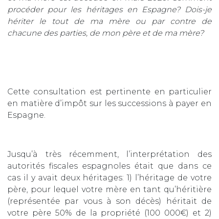
procéder pour les héritages en Espagne? Dois-je
hériter le tout de ma mère ou par contre de
chacune des parties, de mon père et de ma mère?
Cette consultation est pertinente en particulier
en matière d’impôt sur les successions à payer en
Espagne.
Jusqu’à très récemment, l’interprétation des
autorités fiscales espagnoles était que dans ce
cas il y avait deux héritages: 1) l’héritage de votre
père, pour lequel votre mère en tant qu’héritière
(représentée par vous à son décès) héritait de
votre père 50% de la propriété (100 000€) et 2)