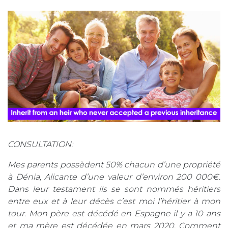
CONSULTATION:
Mes parents possèdent 50% chacun d’une propriété
à Dénia, Alicante d’une valeur d’environ 200 000€.
Dans leur testament ils se sont nommés héritiers
entre eux et à leur décès c’est moi l’héritier à mon
tour. Mon père est décédé en Espagne il y a 10 ans
et ma mère est décédée en mars 2020. Comment