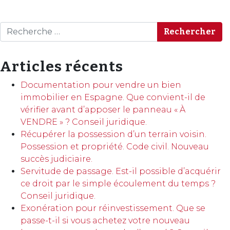
Rechercher
Articles récents
Documentation pour vendre un bien
immobilier en Espagne. Que convient-il de
vérifier avant d’apposer le panneau « À
VENDRE » ? Conseil juridique.
Récupérer la possession d’un terrain voisin.
Possession et propriété. Code civil. Nouveau
succès judiciaire.
Servitude de passage. Est-il possible d’acquérir
ce droit par le simple écoulement du temps ?
Conseil juridique.
Exonération pour réinvestissement. Que se
passe-t-il si vous achetez votre nouveau