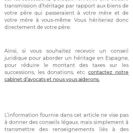
transmission d’héritage par rapport aux biens de
votre père qui passeraient à votre mère et de
votre mère à vous-même. Vous hériteriez donc
directement de votre père
.
Ainsi, si vous souhaitez recevoir un conseil
juridique pour aborder un héritage en Espagne,
pour réduire le montant des taxes sur les
successions, les donations, etc.
contactez notre
cabinet d’avocats et nous vous aiderons.
L’information fournie dans cet article ne vise pas
à donner des conseils légaux, mais simplement à
transmettre des renseignements liés à des