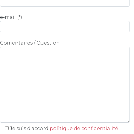
e-mail (*)
Comentaires / Question
Je suis d'accord
politique de confidentialité