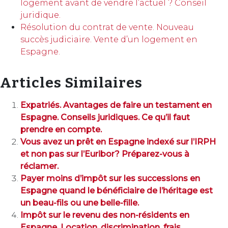
logement avant de vendre l’actuel ? Conseil
juridique.
Résolution du contrat de vente. Nouveau
succès judiciaire. Vente d’un logement en
Espagne.
Articles Similaires
Expatriés. Avantages de faire un testament en
Espagne. Conseils juridiques. Ce qu’il faut
prendre en compte.
Vous avez un prêt en Espagne indexé sur l’IRPH
et non pas sur l’Euribor? Préparez-vous à
réclamer.
Payer moins d’impôt sur les successions en
Espagne quand le bénéficiaire de l’héritage est
un beau-fils ou une belle-fille.
Impôt sur le revenu des non-résidents en
Espagne. Location, discrimination, frais.