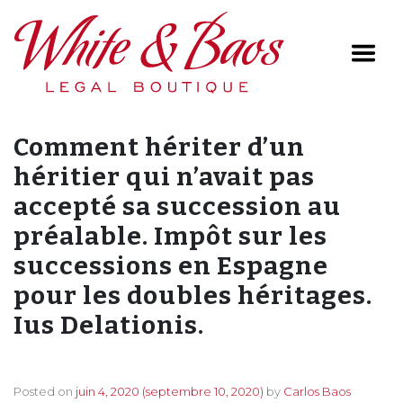
Main Navigation
Comment hériter d’un
héritier qui n’avait pas
accepté sa succession au
préalable. Impôt sur les
successions en Espagne
pour les doubles héritages.
Ius Delationis.
Posted on
juin 4, 2020
(septembre 10, 2020)
by
Carlos Baos