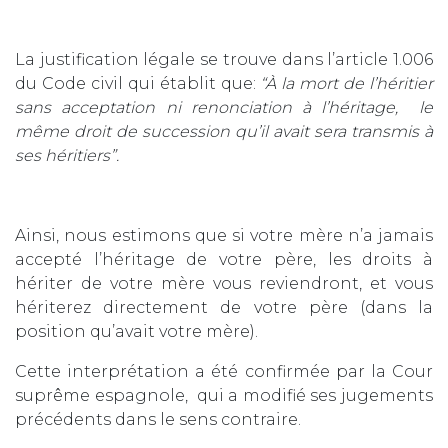
La justification légale se trouve dans l’article 1.006
du Code civil qui établit que:
“À la mort de l’héritier
sans acceptation ni renonciation à l’héritage, le
même droit de succession qu’il avait sera transmis à
ses héritiers”.
Ainsi, nous estimons que si votre mère n’a jamais
accepté l’héritage de votre père, les droits à
hériter de votre mère vous reviendront, et vous
hériterez directement de votre père (dans la
position qu’avait votre mère).
Cette interprétation a été confirmée par la Cour
suprême espagnole, qui a modifié ses jugements
précédents dans le sens contraire.