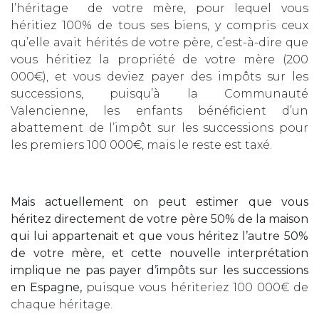
l’héritage de votre mère, pour lequel vous
héritiez 100% de tous ses biens, y compris ceux
qu’elle avait hérités de votre père, c’est-à-dire que
vous héritiez la propriété de votre mère (200
000€), et vous deviez payer des impôts sur les
successions, puisqu’à la Communauté
Valencienne, les enfants bénéficient d’un
abattement de l’impôt sur les successions pour
les premiers 100 000€, mais le reste est taxé.
Mais actuellement on peut estimer que vous
héritez directement de votre père 50% de la maison
qui lui appartenait et que vous héritez l’autre 50%
de votre mère, et cette nouvelle interprétation
implique ne pas payer d’impôts sur les successions
en Espagne,
puisque vous hériteriez 100 000€ de
chaque héritage.