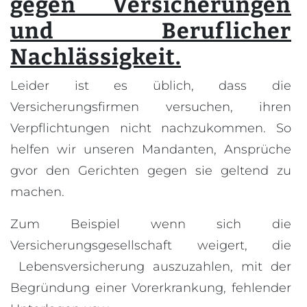
gegen Versicherungen
und Beruflicher
Nachlässigkeit.
Leider ist es üblich, dass die
Versicherungsfirmen versuchen, ihren
Verpflichtungen nicht nachzukommen. So
helfen wir unseren Mandanten, Ansprüche
gvor den Gerichten gegen sie geltend zu
machen.
Zum Beispiel wenn sich die
Versicherungsgesellschaft weigert, die
Lebensversicherung auszuzahlen, mit der
Begründung einer Vorerkrankung, fehlender