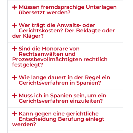
Müssen fremdsprachige Unterlagen
übersetzt werden?
Wer trägt die Anwalts- oder
Gerichtskosten? Der Beklagte oder
der Kläger?
Sind die Honorare von
Rechtsanwälten und
Prozessbevollmächtigten rechtlich
festgelegt?
Wie lange dauert in der Regel ein
Gerichtsverfahren in Spanien?
Muss ich in Spanien sein, um ein
Gerichtsverfahren einzuleiten?
Kann gegen eine gerichtliche
Entscheidung Berufung einlegt
werden?