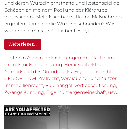
und deren Wurzeln ernsthafte und kostenspielige
Schäden an meinem Pool und der Klärgrube
verursachen. Mein Nachbar will keine Maßnahmen
ergreifen. Kann ich die Wurzeln schneiden? Was
würden Sie mir raten? Lieber Leser, […]
Weiterlesen…
Posted in
Auseinandersetzungen mit Nachbarn.
Grundstücksabgrenzung. Herausgabeklage.
Abmarkund des Grundstücks. Eigentumsrechte.
,
GERICHTLICH: Zivilrecht, Verbraucher und Nutzer,
Immobilienrecht, Baumängel, Vertragsauflösung,
Zwangsräumung, Eigentümergemeinschaft, usw.