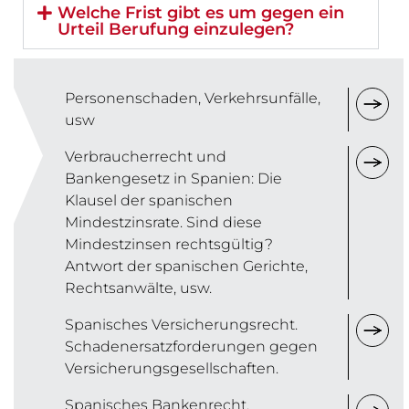
Welche Frist gibt es um gegen ein
Urteil Berufung einzulegen?
Personenschaden, Verkehrsunfälle,
usw
Verbraucherrecht und
Bankengesetz in Spanien: Die
Klausel der spanischen
Mindestzinsrate. Sind diese
Mindestzinsen rechtsgültig?
Antwort der spanischen Gerichte,
Rechtsanwälte, usw.
Spanisches Versicherungsrecht.
Schadenersatzforderungen gegen
Versicherungsgesellschaften.
Spanisches Bankenrecht.