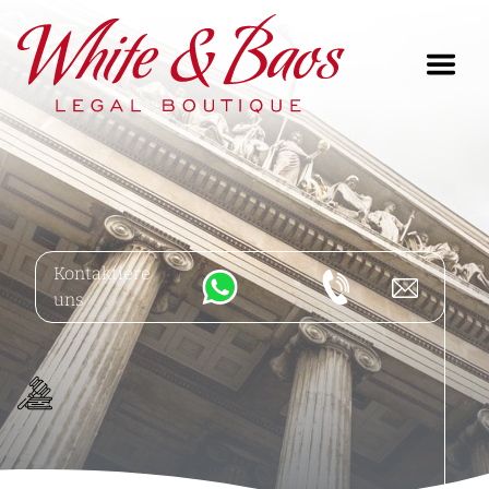
Main Navigation
Kontaktiere
uns