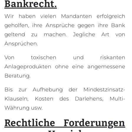
Bankrecht.
Wir haben vielen Mandanten erfolgreich
geholfen, ihre Ansprüche gegen ihre Bank
geltend zu machen. Jegliche Art von
Ansprüchen.
Von toxischen und riskanten
Anlageprodukten ohne eine angemessene
Beratung.
Bis zur Aufhebung der Mindestzinsatz-
Klauseln, Kosten des Darlehens, Multi-
Währung usw.
Rechtliche Forderungen