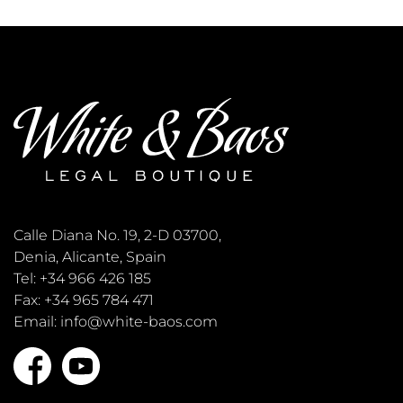
Calle Diana No. 19, 2-D 03700,
Denia, Alicante, Spain
Tel: +34 966 426 185
Fax: +34 965 784 471
Email: info@white-baos.com