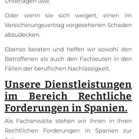
Unterlagen usw.
Oder wenn sie sich weigert, einen im
Versicherungsvertrag vorgesehenen Schaden
abzudecken.
Ebenso beraten und helfen wir sowohl den
Betroffenen als auch den Fachleuten in den
Fällen der beruflichen Nachlässigkeit.
Unsere Dienstleistungen
im Bereich Rechtliche
Forderungen in Spanien.
Als Fachanwälte stehen wir Ihnen in Ihren
Rechtlichen Forderungen in Spanien zur