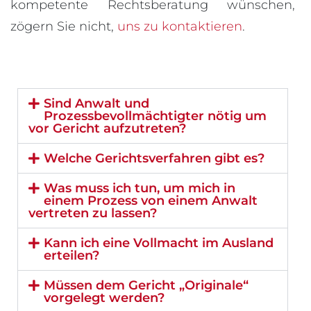
kompetente Rechtsberatung wünschen,
zögern Sie nicht,
uns zu kontaktieren
.
Sind Anwalt und
Prozessbevollmächtigter nötig um
vor Gericht aufzutreten?
Welche Gerichtsverfahren gibt es?
Was muss ich tun, um mich in
einem Prozess von einem Anwalt
vertreten zu lassen?
Kann ich eine Vollmacht im Ausland
erteilen?
Müssen dem Gericht „Originale“
vorgelegt werden?