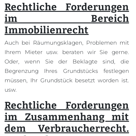
Rechtliche Forderungen
im Bereich
Immobilienrecht
Auch bei Räumungsklagen, Problemen mit
Ihrem Mieter usw. beraten wir Sie gerne.
Oder, wenn Sie der Beklagte sind, die
Begrenzung Ihres Grundstücks festlegen
müssen, Ihr Grundstück besetzt worden ist.
usw.
Rechtliche Forderungen
im Zusammenhang mit
dem Verbraucherrecht.