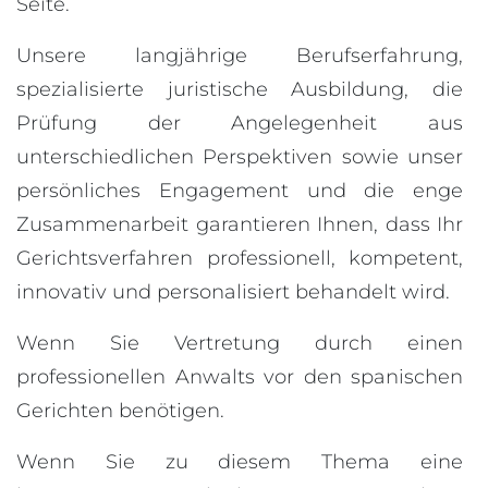
Seite.
Unsere langjährige Berufserfahrung,
spezialisierte juristische Ausbildung, die
Prüfung der Angelegenheit aus
unterschiedlichen Perspektiven sowie unser
persönliches Engagement und die enge
Zusammenarbeit garantieren Ihnen, dass Ihr
Gerichtsverfahren professionell, kompetent,
innovativ und personalisiert behandelt wird.
Wenn Sie Vertretung durch einen
professionellen Anwalts vor den spanischen
Gerichten benötigen.
Wenn Sie zu diesem Thema eine