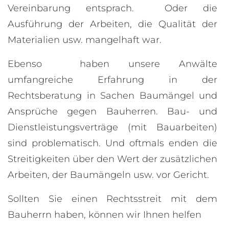
Vereinbarung entsprach. Oder die
Ausführung der Arbeiten, die Qualität der
Materialien usw. mangelhaft war.
Ebenso haben unsere Anwälte
umfangreiche Erfahrung in der
Rechtsberatung in Sachen Baumängel und
Ansprüche gegen Bauherren. Bau- und
Dienstleistungsverträge (mit Bauarbeiten)
sind problematisch. Und oftmals enden die
Streitigkeiten über den Wert der zusätzlichen
Arbeiten, der Baumängeln usw. vor Gericht.
Sollten Sie einen Rechtsstreit mit dem
Bauherrn haben, können wir Ihnen helfen