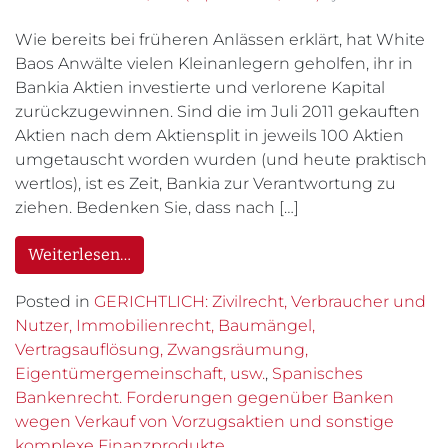
Wie bereits bei früheren Anlässen erklärt, hat White
Baos Anwälte vielen Kleinanlegern geholfen, ihr in
Bankia Aktien investierte und verlorene Kapital
zurückzugewinnen. Sind die im Juli 2011 gekauften
Aktien nach dem Aktiensplit in jeweils 100 Aktien
umgetauscht worden wurden (und heute praktisch
wertlos), ist es Zeit, Bankia zur Verantwortung zu
ziehen. Bedenken Sie, dass nach […]
Weiterlesen…
Posted in
GERICHTLICH: Zivilrecht, Verbraucher und
Nutzer, Immobilienrecht, Baumängel,
Vertragsauflösung, Zwangsräumung,
Eigentümergemeinschaft, usw.
,
Spanisches
Bankenrecht. Forderungen gegenüber Banken
wegen Verkauf von Vorzugsaktien und sonstige
komplexe Finanzprodukte.