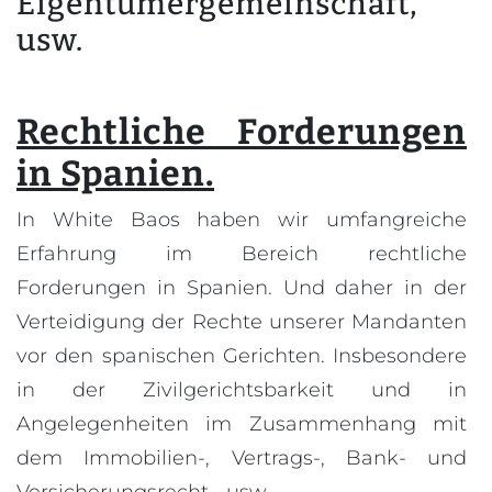
Eigentümergemeinschaft,
usw.
Rechtliche Forderungen
in Spanien.
In White Baos haben wir umfangreiche
Erfahrung im Bereich rechtliche
Forderungen in Spanien. Und daher in der
Verteidigung der Rechte unserer Mandanten
vor den spanischen Gerichten. Insbesondere
in der Zivilgerichtsbarkeit und in
Angelegenheiten im Zusammenhang mit
dem Immobilien-, Vertrags-, Bank- und