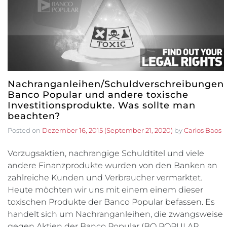
Nachranganleihen/Schuldverschreibungen
Banco Popular und andere toxische
Investitionsprodukte. Was sollte man
beachten?
Posted on
Dezember 16, 2015
(September 21, 2020)
by
Carlos Baos
Vorzugsaktien, nachrangige Schuldtitel und viele
andere Finanzprodukte wurden von den Banken an
zahlreiche Kunden und Verbraucher vermarktet.
Heute möchten wir uns mit einem einem dieser
toxischen Produkte der Banco Popular befassen. Es
handelt sich um Nachranganleihen, die zwangsweise
gegen Aktien der Banco Popular (BO POPULAR