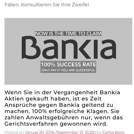
Fällen. Konsultieren Sie Ihre Zweifel
Wenn Sie in der Vergangenheit Bankia
Aktien gekauft haben, ist es Zeit
Ansprüche gegen Bankia geltend zu
machen. 100% erfolgreiche Klagen. Sie
zahlen Anwaltsgebühren nur, wenn das
Gerichtsverfahren gewonnen wird.
Posted on
Januar 20, 2016
(September 21, 2020)
by
Carlos Baos