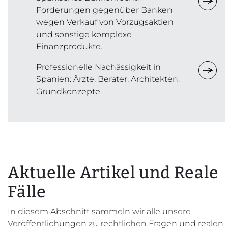
Forderungen gegenüber Banken
wegen Verkauf von Vorzugsaktien
und sonstige komplexe
Finanzprodukte.
Professionelle Nachässigkeit in
Spanien: Ärzte, Berater, Architekten.
Grundkonzepte
Aktuelle Artikel und Reale
Fälle
In diesem Abschnitt sammeln wir alle unsere
Veröffentlichungen zu rechtlichen Fragen und realen