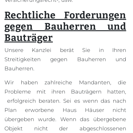
Versicherungsrecht-, usw.
Rechtliche Forderungen
gegen Bauherren und
Bauträger
Unsere Kanzlei berät Sie in Ihren
Streitigkeiten gegen Bauherren und
Bauherren.
Wir haben zahlreiche Mandanten, die
Probleme mit ihren Bauträgern hatten,
erfolgreich beraten. Sei es wenn das nach
Plan erworbene Haus Häuser nicht
übergeben wurde. Wenn das übergebene
Objekt nicht der abgeschlossenen