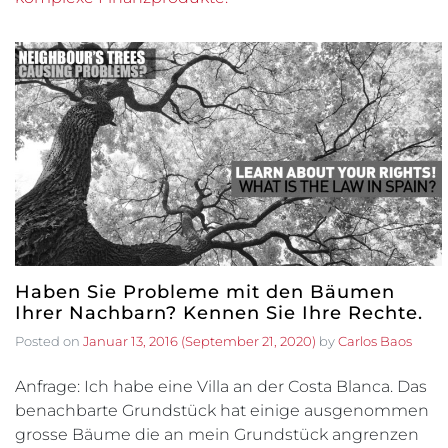
Haben Sie Probleme mit den Bäumen
Ihrer Nachbarn? Kennen Sie Ihre Rechte.
Posted on
Januar 13, 2016
(September 21, 2020)
by
Carlos Baos
Anfrage: Ich habe eine Villa an der Costa Blanca. Das
benachbarte Grundstück hat einige ausgenommen
grosse Bäume die an mein Grundstück angrenzen