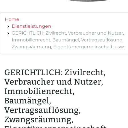
Home
Dienstleistungen
GERICHTLICH: Zivilrecht, Verbraucher und Nutzer,
Immobilienrecht, Baumängel, Vertragsauflösung,
Zwangsräumung, Eigentümergemeinschaft, usw.
GERICHTLICH: Zivilrecht,
Verbraucher und Nutzer,
Immobilienrecht,
Baumängel,
Vertragsauflösung,
Zwangsräumung,