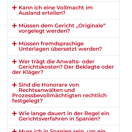
Kann ich eine Vollmacht im
Ausland erteilen?
Müssen dem Gericht „Originale“
vorgelegt werden?
Müssen fremdsprachige
Unterlagen übersetzt werden?
Wer trägt die Anwalts- oder
Gerichtskosten? Der Beklagte oder
der Kläger?
Sind die Honorare von
Rechtsanwälten und
Prozessbevollmächtigten rechtlich
festgelegt?
Wie lange dauert in der Regel ein
Gerichtsverfahren in Spanien?
Muss ich in Spanien sein, um ein