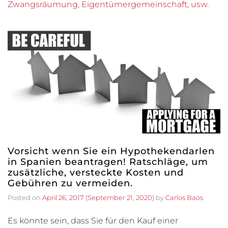
Zwangsräumung, Eigentümergemeinschaft, usw.
Vorsicht wenn Sie ein Hypothekendarlen
in Spanien beantragen! Ratschläge, um
zusätzliche, versteckte Kosten und
Gebühren zu vermeiden.
Posted on
April 26, 2017
(September 21, 2020)
by
Carlos Baos
Es könnte sein, dass Sie für den Kauf einer