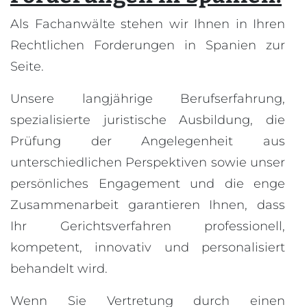
Als Fachanwälte stehen wir Ihnen in Ihren
Rechtlichen Forderungen in Spanien zur
Seite.
Unsere langjährige Berufserfahrung,
spezialisierte juristische Ausbildung, die
Prüfung der Angelegenheit aus
unterschiedlichen Perspektiven sowie unser
persönliches Engagement und die enge
Zusammenarbeit garantieren Ihnen, dass
Ihr Gerichtsverfahren professionell,
kompetent, innovativ und personalisiert
behandelt wird.
Wenn Sie Vertretung durch einen