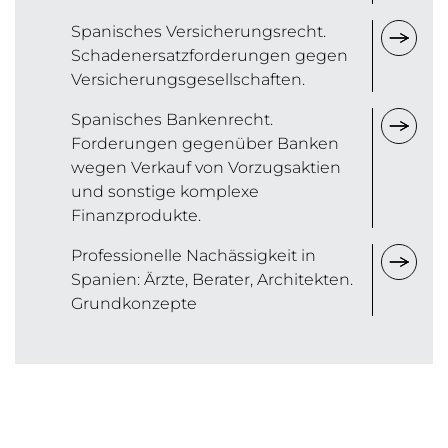
Spanisches Versicherungsrecht.
Schadenersatzforderungen gegen
Versicherungsgesellschaften.
Spanisches Bankenrecht.
Forderungen gegenüber Banken
wegen Verkauf von Vorzugsaktien
und sonstige komplexe
Finanzprodukte.
Professionelle Nachässigkeit in
Spanien: Ärzte, Berater, Architekten.
Grundkonzepte