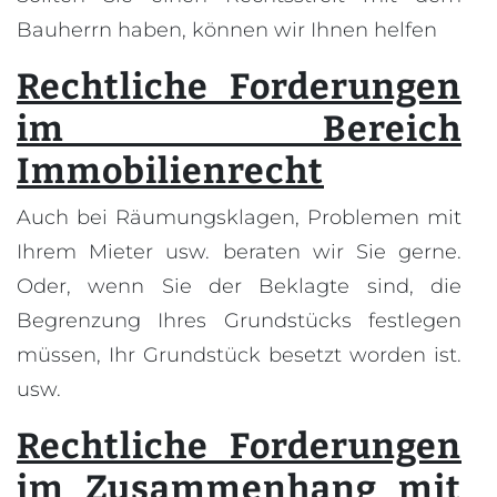
Bauherrn haben, können wir Ihnen helfen
Rechtliche Forderungen
im Bereich
Immobilienrecht
Auch bei Räumungsklagen, Problemen mit
Ihrem Mieter usw. beraten wir Sie gerne.
Oder, wenn Sie der Beklagte sind, die
Begrenzung Ihres Grundstücks festlegen
müssen, Ihr Grundstück besetzt worden ist.
usw.
Rechtliche Forderungen
im Zusammenhang mit