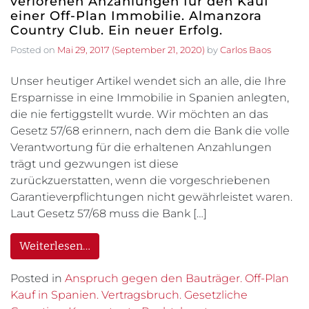
verlorenen Anzahlungen für den Kauf
einer Off-Plan Immobilie. Almanzora
Country Club. Ein neuer Erfolg.
Posted on
Mai 29, 2017
(September 21, 2020)
by
Carlos Baos
Unser heutiger Artikel wendet sich an alle, die Ihre
Ersparnisse in eine Immobilie in Spanien anlegten,
die nie fertiggstellt wurde. Wir möchten an das
Gesetz 57/68 erinnern, nach dem die Bank die volle
Verantwortung für die erhaltenen Anzahlungen
trägt und gezwungen ist diese
zurückzuerstatten, wenn die vorgeschriebenen
Garantieverpflichtungen nicht gewährleistet waren.
Laut Gesetz 57/68 muss die Bank […]
Weiterlesen…
Posted in
Anspruch gegen den Bauträger. Off-Plan
Kauf in Spanien. Vertragsbruch. Gesetzliche