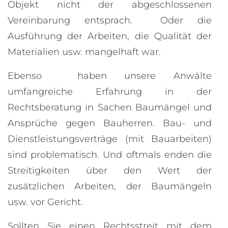
Objekt nicht der abgeschlossenen
Vereinbarung entsprach. Oder die
Ausführung der Arbeiten, die Qualität der
Materialien usw. mangelhaft war.
Ebenso haben unsere Anwälte
umfangreiche Erfahrung in der
Rechtsberatung in Sachen Baumängel und
Ansprüche gegen Bauherren. Bau- und
Dienstleistungsverträge (mit Bauarbeiten)
sind problematisch. Und oftmals enden die
Streitigkeiten über den Wert der
zusätzlichen Arbeiten, der Baumängeln
usw. vor Gericht.
Sollten Sie einen Rechtsstreit mit dem