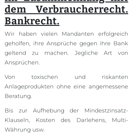
dem Verbraucherrecht.
Bankrecht.
Wir haben vielen Mandanten erfolgreich
geholfen, ihre Ansprüche gegen ihre Bank
geltend zu machen. Jegliche Art von
Ansprüchen.
Von toxischen und riskanten
Anlageprodukten ohne eine angemessene
Beratung.
Bis zur Aufhebung der Mindestzinsatz-
Klauseln, Kosten des Darlehens, Multi-
Währung usw.