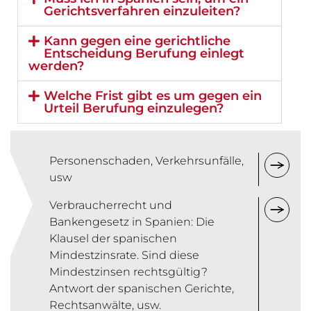
Gerichtsverfahren einzuleiten?
Kann gegen eine gerichtliche
Entscheidung Berufung einlegt
werden?
Welche Frist gibt es um gegen ein
Urteil Berufung einzulegen?
Personenschaden, Verkehrsunfälle,
usw
Verbraucherrecht und
Bankengesetz in Spanien: Die
Klausel der spanischen
Mindestzinsrate. Sind diese
Mindestzinsen rechtsgültig?
Antwort der spanischen Gerichte,
Rechtsanwälte, usw.