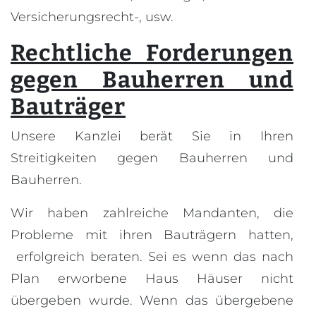
Versicherungsrecht-, usw.
Rechtliche Forderungen
gegen Bauherren und
Bauträger
Unsere Kanzlei berät Sie in Ihren
Streitigkeiten gegen Bauherren und
Bauherren.
Wir haben zahlreiche Mandanten, die
Probleme mit ihren Bauträgern hatten,
erfolgreich beraten. Sei es wenn das nach
Plan erworbene Haus Häuser nicht
übergeben wurde. Wenn das übergebene