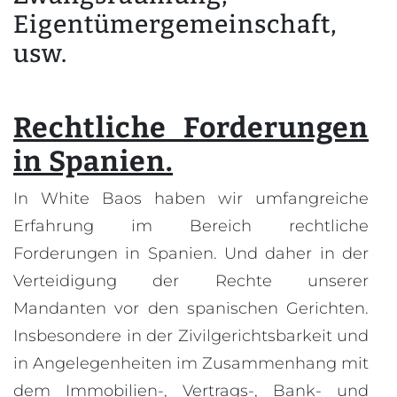
Eigentümergemeinschaft,
usw.
Rechtliche Forderungen
in Spanien.
In White Baos haben wir umfangreiche
Erfahrung im Bereich rechtliche
Forderungen in Spanien. Und daher in der
Verteidigung der Rechte unserer
Mandanten vor den spanischen Gerichten.
Insbesondere in der Zivilgerichtsbarkeit und
in Angelegenheiten im Zusammenhang mit
dem Immobilien-, Vertrags-, Bank- und