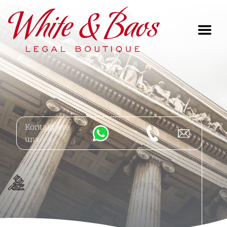
Main Navigation
Kontaktiere
uns