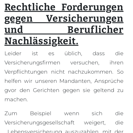
Rechtliche Forderungen
gegen Versicherungen
und Beruflicher
Nachlässigkeit.
Leider ist es üblich, dass die
Versicherungsfirmen versuchen, ihren
Verpflichtungen nicht nachzukommen. So
helfen wir unseren Mandanten, Ansprüche
gvor den Gerichten gegen sie geltend zu
machen.
Zum Beispiel wenn sich die
Versicherungsgesellschaft weigert, die
Lebensversicherung auszuzahlen, mit der