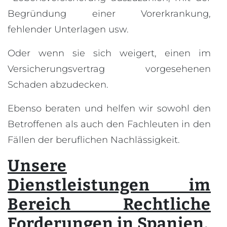
Begründung einer Vorerkrankung,
fehlender Unterlagen usw.
Oder wenn sie sich weigert, einen im
Versicherungsvertrag vorgesehenen
Schaden abzudecken.
Ebenso beraten und helfen wir sowohl den
Betroffenen als auch den Fachleuten in den
Fällen der beruflichen Nachlässigkeit.
Unsere
Dienstleistungen im
Bereich Rechtliche
Forderungen in Spanien.