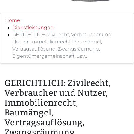
Home
Dienstleistungen
GERICHTLICH: Zivilrecht, Verbraucher und
Nutzer, Immobilienrecht, Baumängel,
Vertragsauflösung, Zwangsräumung,
Eigentümergemeinschaft, usw.
GERICHTLICH: Zivilrecht,
Verbraucher und Nutzer,
Immobilienrecht,
Baumängel,
Vertragsauflösung,
Zwangsräumung,