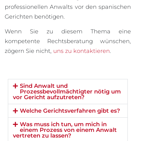
professionellen Anwalts vor den spanischen
Gerichten benötigen.
Wenn Sie zu diesem Thema eine
kompetente Rechtsberatung wünschen,
zögern Sie nicht,
uns zu kontaktieren
.
Sind Anwalt und
Prozessbevollmächtigter nötig um
vor Gericht aufzutreten?
Welche Gerichtsverfahren gibt es?
Was muss ich tun, um mich in
einem Prozess von einem Anwalt
vertreten zu lassen?