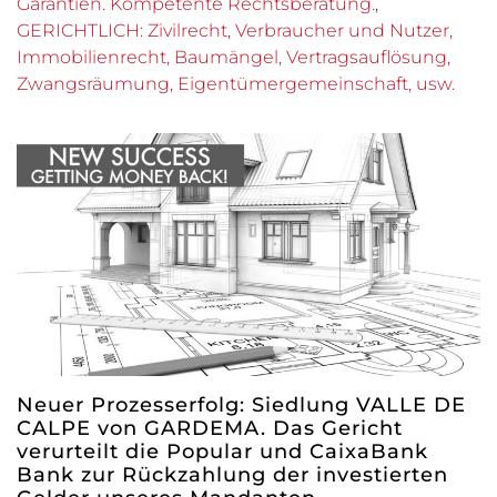
Garantien. Kompetente Rechtsberatung.
,
GERICHTLICH: Zivilrecht, Verbraucher und Nutzer,
Immobilienrecht, Baumängel, Vertragsauflösung,
Zwangsräumung, Eigentümergemeinschaft, usw.
Neuer Prozesserfolg: Siedlung VALLE DE
CALPE von GARDEMA. Das Gericht
verurteilt die Popular und CaixaBank
Bank zur Rückzahlung der investierten