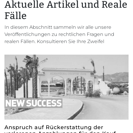
Aktuelle Artikel und Reale
Fälle
In diesem Abschnitt sammeln wir alle unsere
Veröffentlichungen zu rechtlichen Fragen und
realen Fällen. Konsultieren Sie Ihre Zweifel
Anspruch auf Rückerstattung der