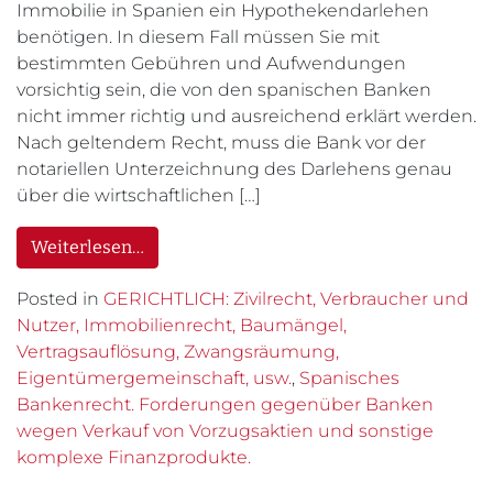
Immobilie in Spanien ein Hypothekendarlehen
benötigen. In diesem Fall müssen Sie mit
bestimmten Gebühren und Aufwendungen
vorsichtig sein, die von den spanischen Banken
nicht immer richtig und ausreichend erklärt werden.
Nach geltendem Recht, muss die Bank vor der
notariellen Unterzeichnung des Darlehens genau
über die wirtschaftlichen […]
Weiterlesen…
Posted in
GERICHTLICH: Zivilrecht, Verbraucher und
Nutzer, Immobilienrecht, Baumängel,
Vertragsauflösung, Zwangsräumung,
Eigentümergemeinschaft, usw.
,
Spanisches
Bankenrecht. Forderungen gegenüber Banken
wegen Verkauf von Vorzugsaktien und sonstige
komplexe Finanzprodukte.