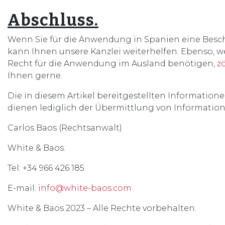
Abschluss.
Wenn Sie für die Anwendung in Spanien eine Besc
kann Ihnen unsere Kanzlei weiterhelfen. Ebenso, 
Recht für die Anwendung im Ausland benötigen,
z
Ihnen gerne.
Die in diesem Artikel bereitgestellten Information
dienen lediglich der Übermittlung von Information
Carlos Baos (Rechtsanwalt)
White & Baos.
Tel: +34 966 426 185
E-mail:
info@white-baos.com
White & Baos 2023 – Alle Rechte vorbehalten.