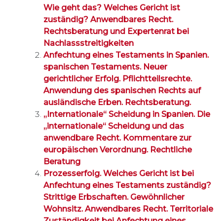
Wie geht das? Welches Gericht ist
zuständig? Anwendbares Recht.
Rechtsberatung und Expertenrat bei
Nachlassstreitigkeiten
Anfechtung eines Testaments in Spanien.
spanischen Testaments. Neuer
gerichtlicher Erfolg. Pflichtteilsrechte.
Anwendung des spanischen Rechts auf
ausländische Erben. Rechtsberatung.
„Internationale“ Scheidung in Spanien. Die
„internationale“ Scheidung und das
anwendbare Recht. Kommentare zur
europäischen Verordnung. Rechtliche
Beratung
Prozesserfolg. Welches Gericht ist bei
Anfechtung eines Testaments zuständig?
Strittige Erbschaften. Gewöhnlicher
Wohnsitz. Anwendbares Recht. Territoriale
Zuständigkeit bei Anfechtung eines