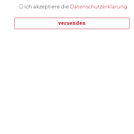
Ich akzeptiere die
Datenschutzerklärung