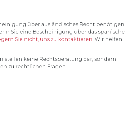
heinigung über ausländisches Recht benötigen,
wenn Sie eine Bescheinigung über das spanische
ögern Sie nicht, uns zu kontaktieren
. Wir helfen
en stellen keine Rechtsberatung dar, sondern
en zu rechtlichen Fragen.