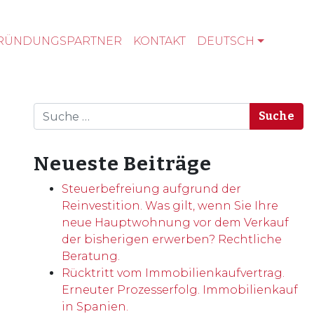
RÜNDUNGSPARTNER
KONTAKT
DEUTSCH
Suche
Neueste Beiträge
Steuerbefreiung aufgrund der
Reinvestition. Was gilt, wenn Sie Ihre
neue Hauptwohnung vor dem Verkauf
der bisherigen erwerben? Rechtliche
Beratung.
Rücktritt vom Immobilienkaufvertrag.
Erneuter Prozesserfolg. Immobilienkauf
in Spanien.