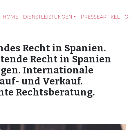
HOME
DIENSTLEISTUNGEN
PRESSEARTIKEL
G
ndes Recht in Spanien.
ltende Recht in Spanien
gen. Internationale
auf- und Verkauf.
nte Rechtsberatung.