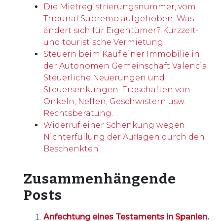
Die Mietregistrierungsnummer, vom
Tribunal Supremo aufgehoben. Was
ändert sich für Eigentümer? Kurzzeit-
und touristische Vermietung.
Steuern beim Kauf einer Immobilie in
der Autonomen Gemeinschaft Valencia.
Steuerliche Neuerungen und
Steuersenkungen. Erbschaften von
Onkeln, Neffen, Geschwistern usw.
Rechtsberatung.
Widerruf einer Schenkung wegen
Nichterfüllung der Auflagen durch den
Beschenkten
Zusammenhängende
Posts
Anfechtung eines Testaments in Spanien.