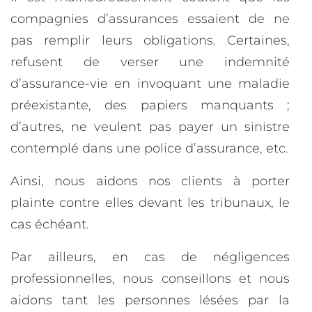
compagnies d’assurances essaient de ne
pas remplir leurs obligations. Certaines,
refusent de verser une indemnité
d’assurance-vie en invoquant une maladie
préexistante, des papiers manquants ;
d’autres, ne veulent pas payer un sinistre
contemplé dans une police d’assurance, etc.
Ainsi, nous aidons nos clients à porter
plainte contre elles devant les tribunaux, le
cas échéant.
Par ailleurs, en cas de négligences
professionnelles, nous conseillons et nous
aidons tant les personnes lésées par la