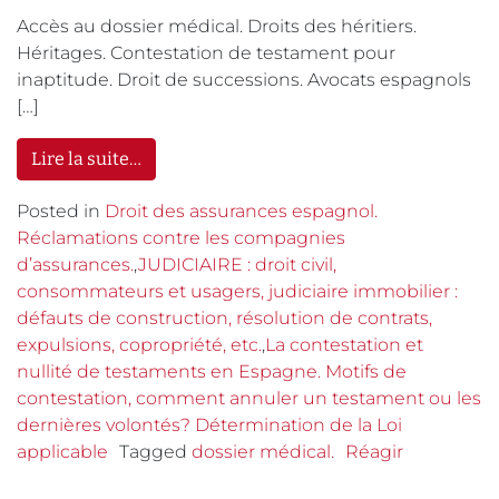
Accès au dossier médical. Droits des héritiers.
Héritages. Contestation de testament pour
inaptitude. Droit de successions. Avocats espagnols
[…]
Lire la suite…
Posted in
Droit des assurances espagnol.
Réclamations contre les compagnies
d’assurances.
,
JUDICIAIRE : droit civil,
consommateurs et usagers, judiciaire immobilier :
défauts de construction, résolution de contrats,
expulsions, copropriété, etc.
,
La contestation et
nullité de testaments en Espagne. Motifs de
contestation, comment annuler un testament ou les
dernières volontés? Détermination de la Loi
applicable
Tagged
dossier médical.
Réagir