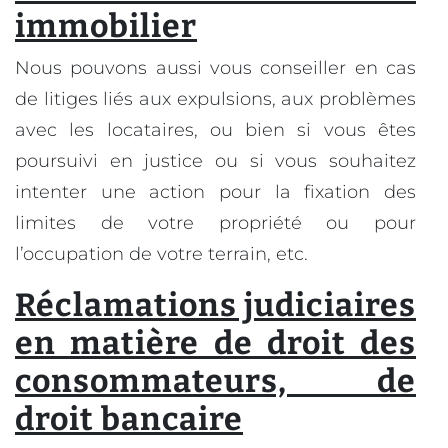
immobilier
Nous pouvons aussi vous conseiller en cas
de litiges liés aux expulsions, aux problèmes
avec les locataires, ou bien si vous êtes
poursuivi en justice ou si vous souhaitez
intenter une action pour la fixation des
limites de votre propriété ou pour
l’occupation de votre terrain, etc.
Réclamations judiciaires
en matière de droit des
consommateurs, de
droit bancaire