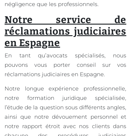
négligence que les professionnels.
Notre service de
réclamations judiciaires
en Espagne
En tant qu’avocats spécialisés, nous
pouvons vous porter conseil sur vos
réclamations judiciaires en Espagne.
Notre longue expérience professionnelle,
notre formation juridique spécialisée,
l’étude de la question sous différents angles,
ainsi que notre dévouement personnel et
notre rapport étroit avec nos clients dans
chacune des procédures judiciaires