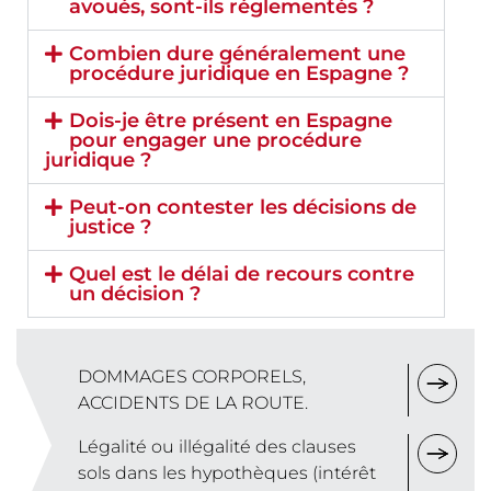
avoués, sont-ils réglementés ?
Combien dure généralement une
procédure juridique en Espagne ?
Dois-je être présent en Espagne
pour engager une procédure
juridique ?
Peut-on contester les décisions de
justice ?
Quel est le délai de recours contre
un décision ?
DOMMAGES CORPORELS,
ACCIDENTS DE LA ROUTE.
Légalité ou illégalité des clauses
sols dans les hypothèques (intérêt