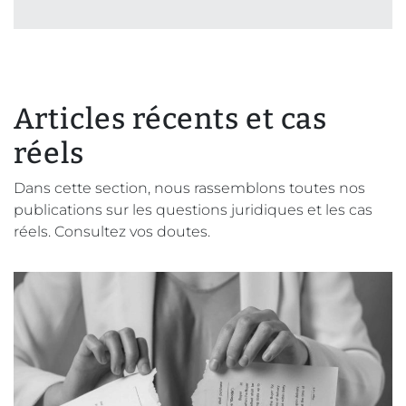
Articles récents et cas
réels
Dans cette section, nous rassemblons toutes nos
publications sur les questions juridiques et les cas
réels. Consultez vos doutes.