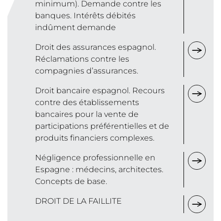
minimum). Demande contre les
banques. Intérêts débités
indûment demande
Droit des assurances espagnol.
Réclamations contre les
compagnies d’assurances.
Droit bancaire espagnol. Recours
contre des établissements
bancaires pour la vente de
participations préférentielles et de
produits financiers complexes.
Négligence professionnelle en
Espagne : médecins, architectes.
Concepts de base.
DROIT DE LA FAILLITE