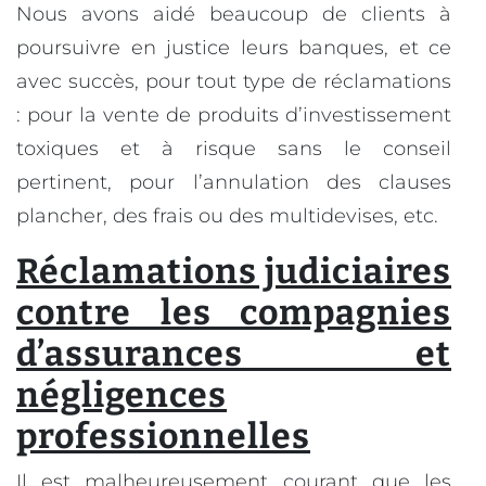
Nous avons aidé beaucoup de clients à
poursuivre en justice leurs banques, et ce
avec succès, pour tout type de réclamations
: pour la vente de produits d’investissement
toxiques et à risque sans le conseil
pertinent, pour l’annulation des clauses
plancher, des frais ou des multidevises, etc.
Réclamations judiciaires
contre les compagnies
d’assurances et
négligences
professionnelles
Il est malheureusement courant que les