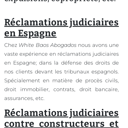
Réclamations judiciaires
en Espagne
Chez
White Baos Abogados
nous avons une
vaste expérience en réclamations judiciaires
en Espagne; dans la défense des droits de
nos clients devant les tribunaux espagnols.
Spécialement en matière de procès civils,
droit immobilier, contrats, droit bancaire,
assurances, etc.
Réclamations judiciaires
contre constructeurs et