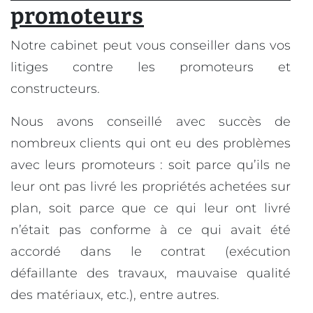
promoteurs
Notre cabinet peut vous conseiller dans vos
litiges contre les promoteurs et
constructeurs.
Nous avons conseillé avec succès de
nombreux clients qui ont eu des problèmes
avec leurs promoteurs : soit parce qu’ils ne
leur ont pas livré les propriétés achetées sur
plan, soit parce que ce qui leur ont livré
n’était pas conforme à ce qui avait été
accordé dans le contrat (exécution
défaillante des travaux, mauvaise qualité
des matériaux, etc.), entre autres.