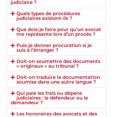
judiciaire ?
Quels types de procédures
judiciaires existent-ils ?
Que dois-je faire pour qu’un avocat
me représente lors d’un procès ?
Puis-je donner procuration si je
suis à l’étranger ?
Doit-on soumettre des documents
« originaux » au tribunal ?
Doit-on traduire la documentation
soumise dans une autre langue ?
Qui paie les frais ou dépens
judiciaires : le défendeur ou le
demandeur ?
Les honoraires des avocats et des