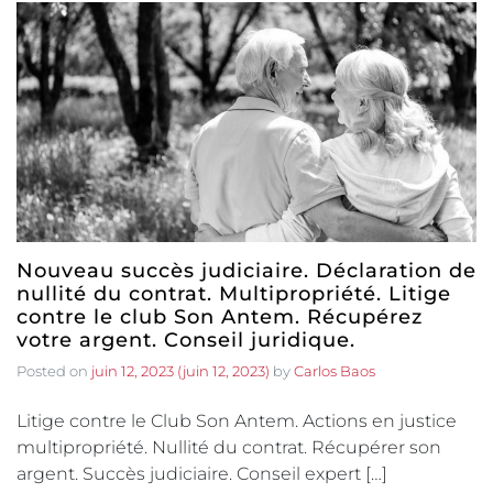
Nouveau succès judiciaire. Déclaration de
nullité du contrat. Multipropriété. Litige
contre le club Son Antem. Récupérez
votre argent. Conseil juridique.
Posted on
juin 12, 2023
(juin 12, 2023)
by
Carlos Baos
Litige contre le Club Son Antem. Actions en justice
multipropriété. Nullité du contrat. Récupérer son
argent. Succès judiciaire. Conseil expert […]