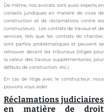
De même, nos avocats sont aussi experts en
conseils juridiques en matière de vices de
construction et de réclamations contre les
constructeurs. Les contrats de travaux et de
services, tels que les contrats de chantier,
sont parfois problématiques et peuvent se
retrouver devant les tribunaux (litiges pour
la valeur des travaux supplémentaires, pour
défauts de construction, etc.)
En cas de litige avec le constructeur, nous
pouvons vous aider.
Réclamations judiciaires
en matière de droit