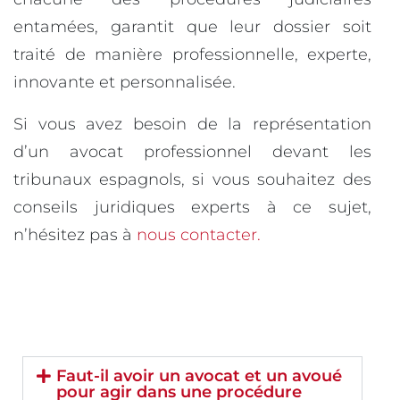
entamées, garantit que leur dossier soit
traité de manière professionnelle, experte,
innovante et personnalisée.
Si vous avez besoin de la représentation
d’un avocat professionnel devant les
tribunaux espagnols, si vous souhaitez des
conseils juridiques experts à ce sujet,
n’hésitez pas à
nous contacter.
Faut-il avoir un avocat et un avoué
pour agir dans une procédure