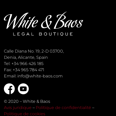
Calle Diana No. 19, 2-D 03700,
Denia, Alicante, Spain
Tel: +34 966 426 185
Fax: +34 965 784 471
Email: info@white-baos.com
© 2020 – White & Baos
Avis juridique
–
Politique de confidentialité
–
Politique de cookies