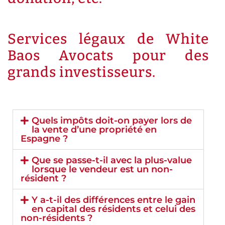
Services légaux de White
Baos Avocats pour des
grands investisseurs.
Quels impôts doit-on payer lors de
la vente d’une propriété en
Espagne ?
Que se passe-t-il avec la plus-value
lorsque le vendeur est un non-
résident ?
Y a-t-il des différences entre le gain
en capital des résidents et celui des
non-résidents ?