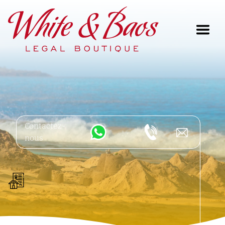
Main Navigation
Contactez-
nous