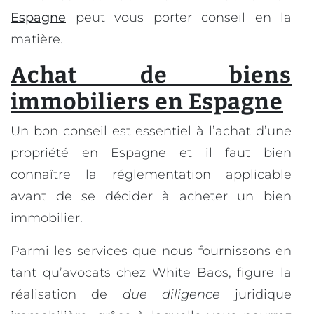
Espagne
peut vous porter conseil en la
matière.
Achat de biens
immobiliers en Espagne
Un bon conseil est essentiel à l’achat d’une
propriété en Espagne et il faut bien
connaître la réglementation applicable
avant de se décider à acheter un bien
immobilier.
Parmi les services que nous fournissons en
tant qu’avocats chez White Baos, figure la
réalisation de
due diligence
juridique