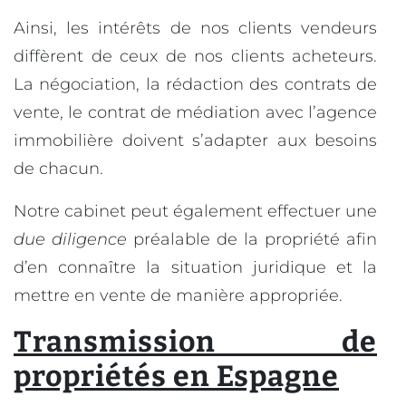
Ainsi, les intérêts de nos clients vendeurs
diffèrent de ceux de nos clients acheteurs.
La négociation, la rédaction des contrats de
vente, le contrat de médiation avec l’agence
immobilière doivent s’adapter aux besoins
de chacun.
Notre cabinet peut également effectuer une
due diligence
préalable de la propriété afin
d’en connaître la situation juridique et la
mettre en vente de manière appropriée.
Transmission de
propriétés en Espagne