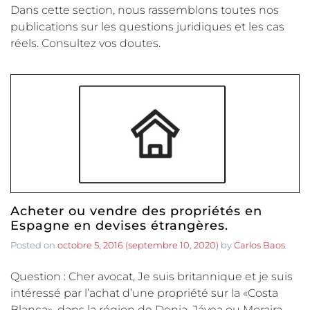
Dans cette section, nous rassemblons toutes nos
publications sur les questions juridiques et les cas
réels. Consultez vos doutes.
Acheter ou vendre des propriétés en
Espagne en devises étrangères.
Posted on
octobre 5, 2016
(septembre 10, 2020)
by
Carlos Baos
Question : Cher avocat, Je suis britannique et je suis
intéressé par l’achat d’une propriété sur la «Costa
Blanca», dans la région de Denia, Jávea ou Moraira.