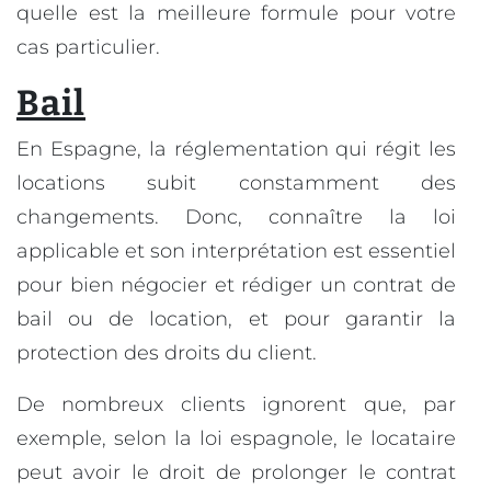
quelle est la meilleure formule pour votre
cas particulier.
Bail
En Espagne, la réglementation qui régit les
locations subit constamment des
changements. Donc, connaître la loi
applicable et son interprétation est essentiel
pour bien négocier et rédiger un contrat de
bail ou de location, et pour garantir la
protection des droits du client.
De nombreux clients ignorent que, par
exemple, selon la loi espagnole, le locataire
peut avoir le droit de prolonger le contrat