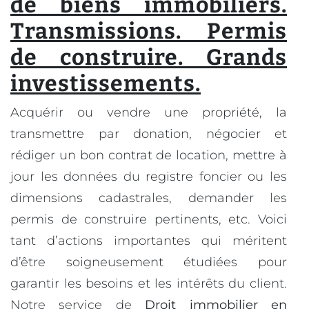
de biens immobiliers.
Transmissions. Permis
de construire. Grands
investissements.
Acquérir ou vendre une propriété, la
transmettre par donation, négocier et
rédiger un bon contrat de location, mettre à
jour les données du registre foncier ou les
dimensions cadastrales, demander les
permis de construire pertinents, etc. Voici
tant d’actions importantes qui méritent
d’être soigneusement étudiées pour
garantir les besoins et les intérêts du client.
Notre service de
Droit immobilier en