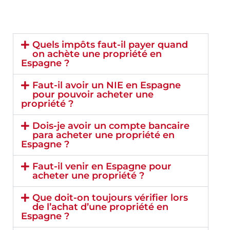
Quels impôts faut-il payer quand
on achète une propriété en
Espagne ?
Faut-il avoir un NIE en Espagne
pour pouvoir acheter une
propriété ?
Dois-je avoir un compte bancaire
para acheter une propriété en
Espagne ?
Faut-il venir en Espagne pour
acheter une propriété ?
Que doit-on toujours vérifier lors
de l’achat d’une propriété en
Espagne ?