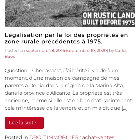
Légalisation par la loi des propriétés en
zone rurale précédentes à 1975.
Posted on
septembre 28, 2016
(septembre 10, 2020)
by
Carlos
Baos
Question : Cher avocat, J’ai hérité il y a déjà un
moment, d’une maison de campagne de mes
parents à Denia, dans la région de la Marina Alta,
dans la province d’Alicante. La propriété est très
ancienne, même si elle est en bon état. Maintenant
cela m’intéresse de la vendre et on m’a dit que […]
Lire la suite…
Posted in
DROIT IMMOBILIER : achat-ventes,