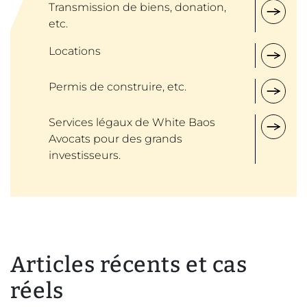
Transmission de biens, donation,
etc.
Locations
Permis de construire, etc.
Services légaux de White Baos
Avocats pour des grands
investisseurs.
Articles récents et cas
réels