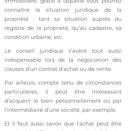
immobilière, grâce à laquelle vous pourrez
connaître la situation juridique de la
propriété : tant sa situation auprès du
registre de la propriété, qu’au cadastre, sa
condition urbaine, etc.
Le conseil juridique s’avère tout aussi
indispensable lors de la négociation des
clauses d’un contrat d’achat ou de vente.
Par ailleurs, compte tenu de circonstances
particulières, il peut être intéressant
d’acquérir le bien personnellement ou par
l’intermédiaire d’une société, par exemple.
Et il faut aussi savoir que l’achat peut être