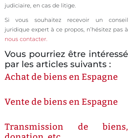
judiciaire, en cas de litige.
Si vous souhaitez recevoir un conseil
juridique expert à ce propos, n’hésitez pas à
nous contacter.
Vous pourriez être intéressé
par les articles suivants :
Achat de biens en Espagne
Vente de biens en Espagne
Transmission de biens,
donation, etc.