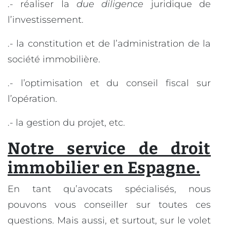
.- réaliser la
due diligence
juridique de
l’investissement.
.- la constitution et de l’administration de la
société immobilière.
.- l’optimisation et du conseil fiscal sur
l’opération.
.- la gestion du projet, etc.
Notre service de droit
immobilier en Espagne.
En tant qu’avocats spécialisés, nous
pouvons vous conseiller sur toutes ces
questions. Mais aussi, et surtout, sur le volet