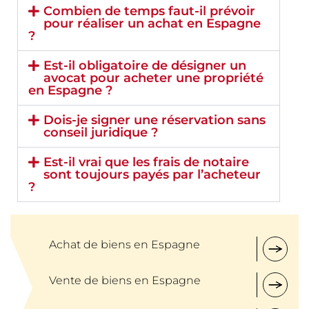
Combien de temps faut-il prévoir
pour réaliser un achat en Espagne
?
Est-il obligatoire de désigner un
avocat pour acheter une propriété
en Espagne ?
Dois-je signer une réservation sans
conseil juridique ?
Est-il vrai que les frais de notaire
sont toujours payés par l’acheteur
?
Achat de biens en Espagne
Vente de biens en Espagne