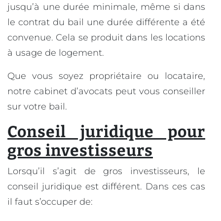
jusqu’à une durée minimale, même si dans
le contrat du bail une durée différente a été
convenue. Cela se produit dans les locations
à usage de logement.
Que vous soyez propriétaire ou locataire,
notre cabinet d’avocats peut vous conseiller
sur votre bail.
Conseil juridique pour
gros investisseurs
Lorsqu’il s’agit de gros investisseurs, le
conseil juridique est différent. Dans ces cas
il faut s’occuper de: