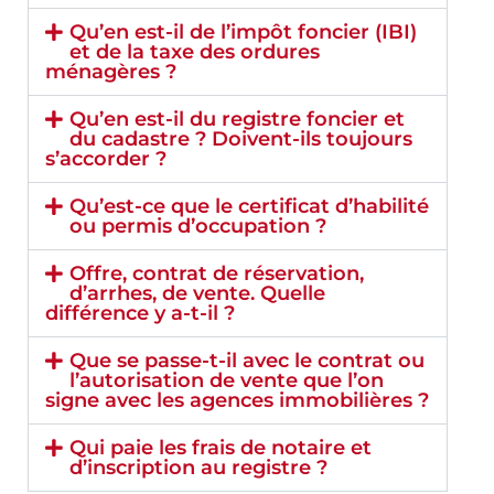
Qu’en est-il de l’impôt foncier (IBI)
et de la taxe des ordures
ménagères ?
Qu’en est-il du registre foncier et
du cadastre ? Doivent-ils toujours
s’accorder ?
Qu’est-ce que le certificat d’habilité
ou permis d’occupation ?
Offre, contrat de réservation,
d’arrhes, de vente. Quelle
différence y a-t-il ?
Que se passe-t-il avec le contrat ou
l’autorisation de vente que l’on
signe avec les agences immobilières ?
Qui paie les frais de notaire et
d’inscription au registre ?