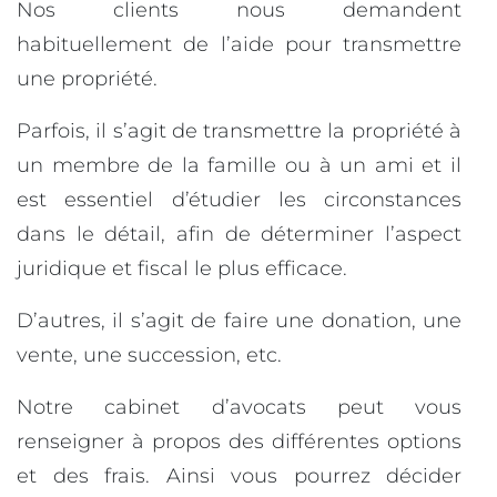
Nos clients nous demandent
habituellement de l’aide pour transmettre
une propriété.
Parfois, il s’agit de transmettre la propriété à
un membre de la famille ou à un ami et il
est essentiel d’étudier les circonstances
dans le détail, afin de déterminer l’aspect
juridique et fiscal le plus efficace.
D’autres, il s’agit de faire une donation, une
vente, une succession, etc.
Notre cabinet d’avocats peut vous
renseigner à propos des différentes options
et des frais. Ainsi vous pourrez décider