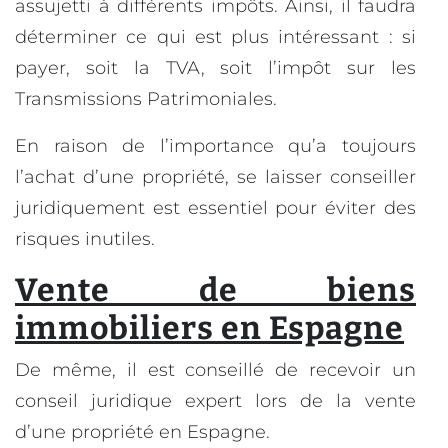
assujetti à différents impôts. Ainsi, il faudra
déterminer ce qui est plus intéressant : si
payer, soit la TVA, soit l’impôt sur les
Transmissions Patrimoniales.
En raison de l’importance qu’a toujours
l’achat d’une propriété, se laisser conseiller
juridiquement est essentiel pour éviter des
risques inutiles.
Vente de biens
immobiliers en Espagne
De même, il est conseillé de recevoir un
conseil juridique expert lors de la vente
d’une propriété en Espagne.