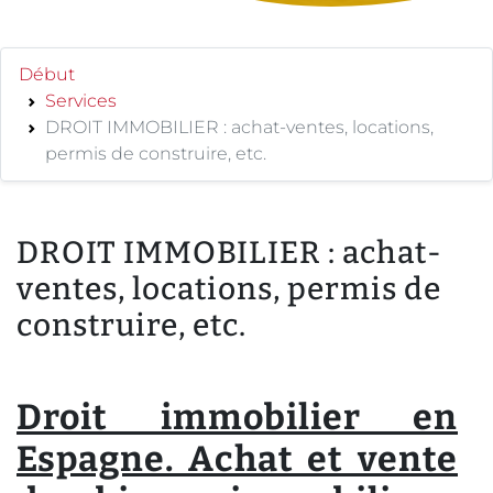
Début
Services
DROIT IMMOBILIER : achat-ventes, locations,
permis de construire, etc.
DROIT IMMOBILIER : achat-
ventes, locations, permis de
construire, etc.
Droit immobilier en
Espagne. Achat et vente