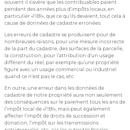
souvent il s’avère que les contribuables paient
pendant des années plus d’impôts locaux, en
particulier «l’IBI», que ce qu’ils devaient, tout cela à
cause de données de cadastre erronées.
Les erreurs de cadastre se produisent pour de
nombreuses raisons, pour une mesure incorrecte
de la part du cadastre, des surfaces de la parcelle,
la construction, pour l’attribution d’un usage
différent du réel, par exemple qu’une propriété
figure avec un usage commercial ou industriel
quand ce n’est pas le cas, etc.
En outre, une erreur dans les données de
cadastre de notre propriété aura non seulement
des conséquences sur le paiement tous les ans de
l’impôt local de «l’IBI», mais peut également
affecter l’impôt de droits de succession et
donation, l’impôt sur les transmissions
patrimoniales, etc., car les autorités fiscales