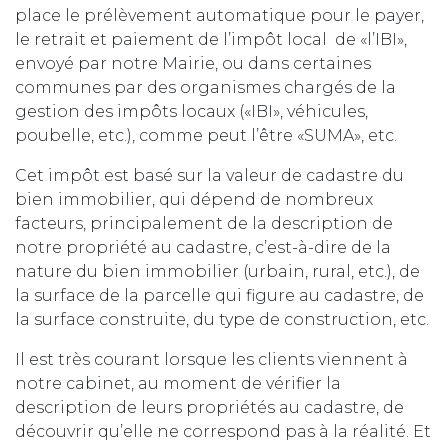
place le prélèvement automatique pour le payer,
le retrait et paiement de l’impôt local de «l’IBI»,
envoyé par notre Mairie, ou dans certaines
communes par des organismes chargés de la
gestion des impôts locaux («IBI», véhicules,
poubelle, etc.), comme peut l’être «SUMA», etc.
Cet impôt est basé sur la valeur de cadastre du
bien immobilier, qui dépend de nombreux
facteurs, principalement de la description de
notre propriété au cadastre, c’est-à-dire de la
nature du bien immobilier (urbain, rural, etc.), de
la surface de la parcelle qui figure au cadastre, de
la surface construite, du type de construction, etc.
Il est très courant lorsque les clients viennent à
notre cabinet, au moment de vérifier la
description de leurs propriétés au cadastre, de
découvrir qu’elle ne correspond pas à la réalité. Et