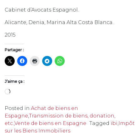
Cabinet d’Avocats Espagnol.
Alicante, Denia, Marina Alta Costa Blanca.
2015
Partager :
J’aime ça :
Chargement…
Posted in
Achat de biens en
Espagne
,
Transmission de biens, donation,
etc.
,
Vente de biens en Espagne
Tagged
ibi
,
Impôt
sur les Biens Immobiliers