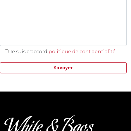
Je suis d'accord
politique de confidentialité