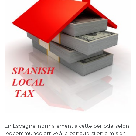
En Espagne, normalement à cette période, selon
les communes, arrive à la banque, si on a mis en