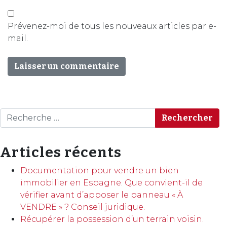
Prévenez-moi de tous les nouveaux articles par e-
mail.
Rechercher
Articles récents
Documentation pour vendre un bien
immobilier en Espagne. Que convient-il de
vérifier avant d’apposer le panneau « À
VENDRE » ? Conseil juridique.
Récupérer la possession d’un terrain voisin.