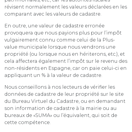
révisent normalement les valeurs déclarées en les
comparant avec les valeurs de cadastre.
En outre, une valeur de cadastre erronée
provoquera que nous payions plus pour l’impôt
vulgairement connu comme celui de la Plus-
value municipale lorsque nous vendrons une
propriété (ou lorsque nous en hériterons, etc.), et
cela affectera également l’impôt sur le revenu des
non-résidents en Espagne, car on paie celui-ci en
appliquant un % à la valeur de cadastre.
Nous conseillons à nos lecteurs de vérifier les
données de cadastre de leur propriété sur le site
du Bureau Virtuel du Cadastre, ou en demandant
son information de cadastre à la mairie ou au
bureaux de «SUMA» ou l’équivalent, qui soit de
cette compétence.