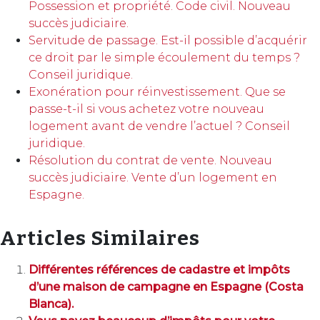
Possession et propriété. Code civil. Nouveau
succès judiciaire.
Servitude de passage. Est-il possible d’acquérir
ce droit par le simple écoulement du temps ?
Conseil juridique.
Exonération pour réinvestissement. Que se
passe-t-il si vous achetez votre nouveau
logement avant de vendre l’actuel ? Conseil
juridique.
Résolution du contrat de vente. Nouveau
succès judiciaire. Vente d’un logement en
Espagne.
Articles Similaires
Différentes références de cadastre et impôts
d’une maison de campagne en Espagne (Costa
Blanca).