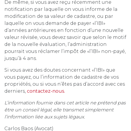
De même, si vous avez reçu récemment une
notification par laquelle on vous informe de la
modification de sa valeur de cadastre, ou par
laquelle on vous demande de payer «l’IBI»
d’années antérieures en fonction d’une nouvelle
valeur révisée, vous devez savoir que selon le motif
de la nouvelle évaluation, l’administration
pourrait vous réclamer l’impôt de «l’IBI» non-payé,
jusqu’à 4 ans.
Si vous avez des doutes concernant «l’IBI» que
vous payez, ou l’information de cadastre de vos
propriétés, ou si vous n’êtes pas d’accord avec ces
derniers,
contactez-nous.
L’information fournie dans cet article ne prétend pas
être un conseil légal, elle transmet simplement
l’information liée aux sujets légaux.
Carlos Baos (Avocat)