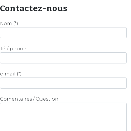
Contactez-nous
Nom (*)
Téléphone
e-mail (*)
Comentaires / Question