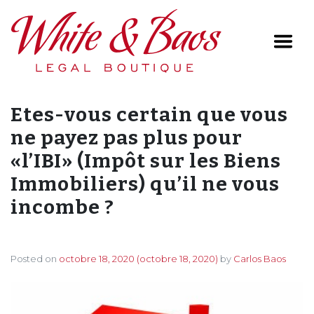
Main Navigation
Etes-vous certain que vous
ne payez pas plus pour
«l’IBI» (Impôt sur les Biens
Immobiliers) qu’il ne vous
incombe ?
Posted on
octobre 18, 2020
(octobre 18, 2020)
by
Carlos Baos