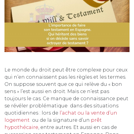
Le monde du droit peut être complexe pour ceux
qui n’en connaissent pas les règles et les termes.
On suppose souvent que ce qui relève du « bon
sens » l’est aussi en droit. Mais ce n’est pas
toujours le cas. Ce manque de connaissance peut
se révéler problématique dans des situations
quotidiennes : lors de
l’achat ou la vente d’un
logement
ou de la signature d’un
prêt
hypothécaire
, entre autres. Et aussi en cas de