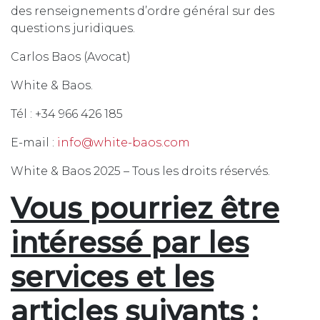
des renseignements d’ordre général sur des
questions juridiques.
Carlos Baos (Avocat)
White & Baos.
Tél : +34 966 426 185
E-mail :
info@white-baos.com
White & Baos 2025 – Tous les droits réservés.
Vous pourriez être
intéressé par les
services et les
articles suivants :