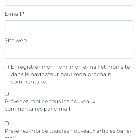
E-mail
*
Site web
Enregistrer mon nom, mon e-mail et mon site
dans le navigateur pour mon prochain
commentaire.
Prévenez-moi de tous les nouveaux
commentaires par e-mail.
Prévenez-moi de tous les nouveaux articles par e-