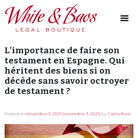
Main Navigation
L’importance de faire son
testament en Espagne. Qui
héritent des biens si on
décède sans savoir octroyer
de testament ?
Posted on
novembre 3, 2025
(novembre 3, 2025)
by
Carlos Baos