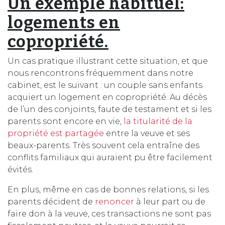
Un exemple habituel:
logements en
copropriété.
Un cas pratique illustrant cette situation, et que
nous rencontrons fréquemment dans notre
cabinet, est le suivant : un couple sans enfants
acquiert un logement en copropriété. Au décès
de l’un des conjoints, faute de testament et si les
parents sont encore en vie,
la titularité de la
propriété est partagée
entre la veuve et ses
beaux-parents. Très souvent cela entraîne des
conflits familiaux qui auraient pu être facilement
évités.
En plus, même en cas de bonnes relations, si les
parents décident de
renoncer
à leur part ou de
faire don à la veuve, ces transactions ne sont pas