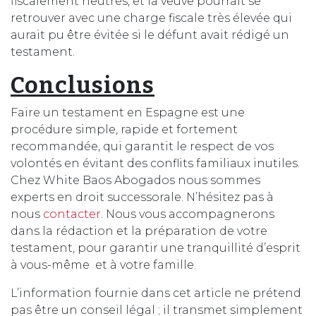
fiscalement neutres, et la veuve pourrait se
retrouver avec une charge fiscale très élevée qui
aurait pu être évitée si le défunt avait rédigé un
testament.
Conclusions
Faire un testament en Espagne est une
procédure simple, rapide et fortement
recommandée, qui garantit le respect de vos
volontés en évitant des conflits familiaux inutiles.
Chez White Baos Abogados nous sommes
experts en droit successorale. N’hésitez pas à
nous
contacter
. Nous vous accompagnerons
dans la rédaction et la préparation de votre
testament, pour garantir une tranquillité d’esprit
à vous-même et à votre famille.
L’information fournie dans cet article ne prétend
pas être un conseil légal ; il transmet simplement