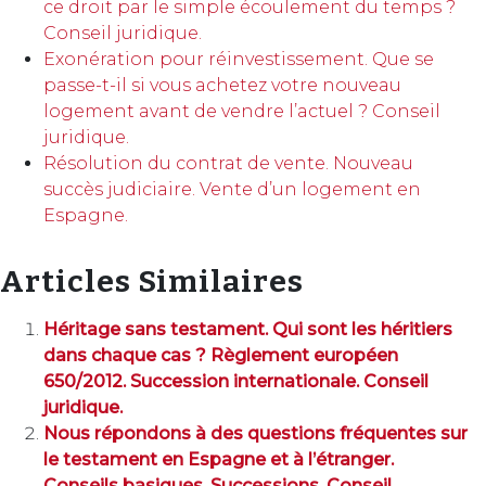
ce droit par le simple écoulement du temps ?
Conseil juridique.
Exonération pour réinvestissement. Que se
passe-t-il si vous achetez votre nouveau
logement avant de vendre l’actuel ? Conseil
juridique.
Résolution du contrat de vente. Nouveau
succès judiciaire. Vente d’un logement en
Espagne.
Articles Similaires
Héritage sans testament. Qui sont les héritiers
dans chaque cas ? Règlement européen
650/2012. Succession internationale. Conseil
juridique.
Nous répondons à des questions fréquentes sur
le testament en Espagne et à l’étranger.
Conseils basiques. Successions. Conseil