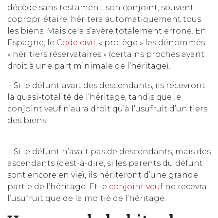
décède sans testament, son conjoint, souvent
copropriétaire, héritera automatiquement tous
les biens. Mais cela s’avère totalement erroné. En
Espagne, le
Code civil
, « protège » les dénommés
« héritiers réservataires » (certains proches ayant
droit à une part minimale de l’héritage).
.- Si le défunt avait des descendants, ils recevront
la quasi-totalité de l’héritage, tandis que le
conjoint veuf n’aura droit qu’à l’usufruit d’un tiers
des biens.
.- Si le défunt n’avait pas de descendants, mais des
ascendants (c’est-à-dire, si les parents du défunt
sont encore en vie), ils hériteront d’une grande
partie de l’héritage. Et le
conjoint veuf
ne recevra
l’usufruit que de la moitié de l’héritage.