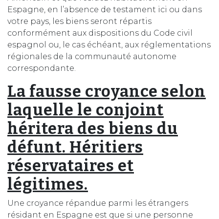
Espagne, en l’absence de testament ici ou dans
votre pays, les biens seront répartis
conformément aux dispositions du Code civil
espagnol ou, le cas échéant, aux réglementations
régionales de la communauté autonome
correspondante.
La fausse croyance selon
laquelle le conjoint
héritera des biens du
défunt. Héritiers
réservataires et
légitimes.
Une croyance répandue parmi les étrangers
résidant en Espagne est que si une personne