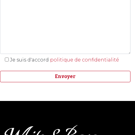
Je suis d'accord
politique de confidentialité