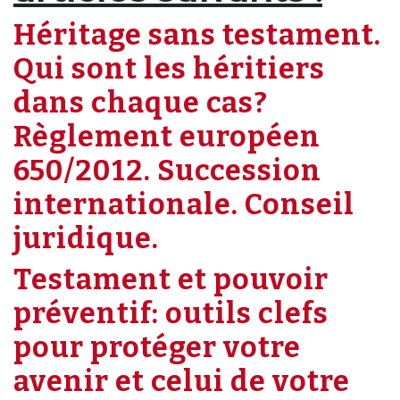
Héritage sans testament.
Qui sont les héritiers
dans chaque cas?
Règlement européen
650/2012. Succession
internationale. Conseil
juridique.
Testament et pouvoir
préventif: outils clefs
pour protéger votre
avenir et celui de votre