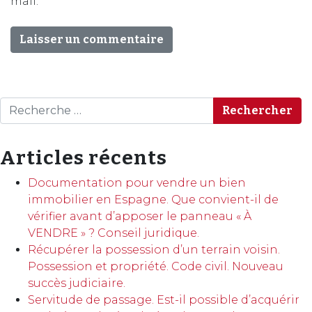
mail.
Rechercher
Articles récents
Documentation pour vendre un bien
immobilier en Espagne. Que convient-il de
vérifier avant d’apposer le panneau « À
VENDRE » ? Conseil juridique.
Récupérer la possession d’un terrain voisin.
Possession et propriété. Code civil. Nouveau
succès judiciaire.
Servitude de passage. Est-il possible d’acquérir