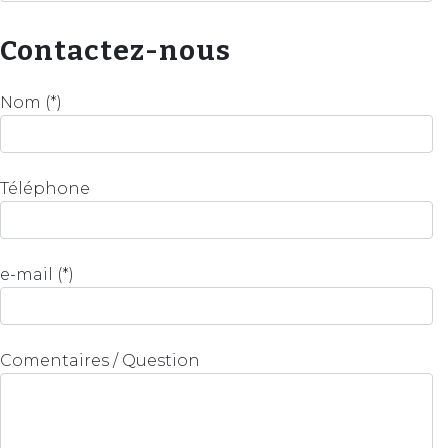
Contactez-nous
Nom (*)
Téléphone
e-mail (*)
Comentaires / Question