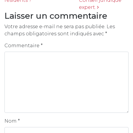
résidents ?
Conseil juridique
expert.
Laisser un commentaire
Votre adresse e-mail ne sera pas publiée.
Les
champs obligatoires sont indiqués avec
*
Commentaire
*
Nom
*