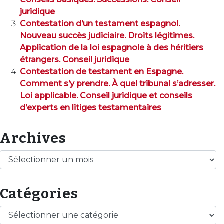
juridique
Contestation d’un testament espagnol.
Nouveau succès judiciaire. Droits légitimes.
Application de la loi espagnole à des héritiers
étrangers. Conseil juridique
Contestation de testament en Espagne.
Comment s’y prendre. À quel tribunal s’adresser.
Loi applicable. Conseil juridique et conseils
d’experts en litiges testamentaires
Archives
Archives
Catégories
Catégories