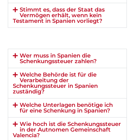
Stimmt es, dass der Staat das
Vermögen erhält, wenn kein
Testament in Spanien vorliegt?
Wer muss in Spanien die
Schenkungssteuer zahlen?
Welche Behörde ist für die
Verarbeitung der
Schenkungssteuer in Spanien
zuständig?
Welche Unterlagen benötige ich
für eine Schenkung in Spanien?
Wie hoch ist die Schenkungssteuer
in der Autnomen Gemeinschaft
Valencia?