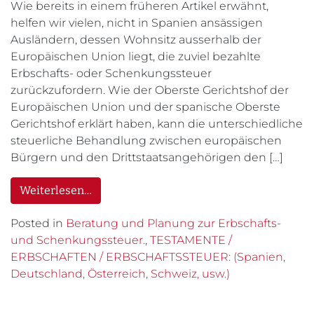
Wie bereits in einem früheren Artikel erwähnt,
helfen wir vielen, nicht in Spanien ansässigen
Ausländern, dessen Wohnsitz ausserhalb der
Europäischen Union liegt, die zuviel bezahlte
Erbschafts- oder Schenkungssteuer
zurückzufordern. Wie der Oberste Gerichtshof der
Europäischen Union und der spanische Oberste
Gerichtshof erklärt haben, kann die unterschiedliche
steuerliche Behandlung zwischen europäischen
Bürgern und den Drittstaatsangehörigen den […]
Weiterlesen…
Posted in
Beratung und Planung zur Erbschafts-
und Schenkungssteuer.
,
TESTAMENTE /
ERBSCHAFTEN / ERBSCHAFTSSTEUER: (Spanien,
Deutschland, Österreich, Schweiz, usw.)