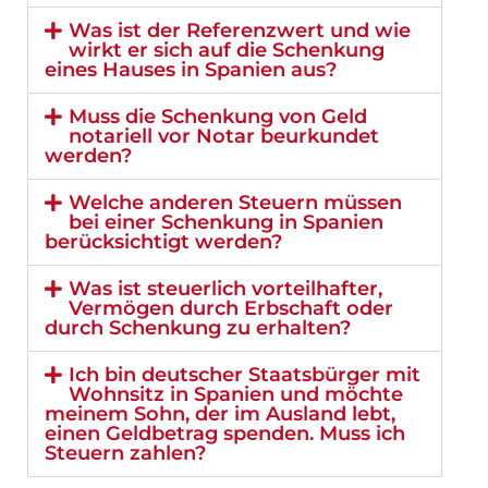
Was ist der Referenzwert und wie
wirkt er sich auf die Schenkung
eines Hauses in Spanien aus?
Muss die Schenkung von Geld
notariell vor Notar beurkundet
werden?
Welche anderen Steuern müssen
bei einer Schenkung in Spanien
berücksichtigt werden?
Was ist steuerlich vorteilhafter,
Vermögen durch Erbschaft oder
durch Schenkung zu erhalten?
Ich bin deutscher Staatsbürger mit
Wohnsitz in Spanien und möchte
meinem Sohn, der im Ausland lebt,
einen Geldbetrag spenden. Muss ich
Steuern zahlen?