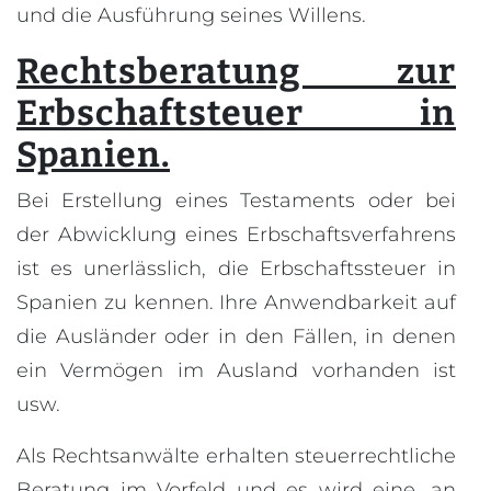
und die Ausführung seines Willens.
Rechtsberatung zur
Erbschaftsteuer in
Spanien.
Bei Erstellung eines Testaments oder bei
der Abwicklung eines Erbschaftsverfahrens
ist es unerlässlich, die Erbschaftssteuer in
Spanien zu kennen. Ihre Anwendbarkeit auf
die Ausländer oder in den Fällen, in denen
ein Vermögen im Ausland vorhanden ist
usw.
Als Rechtsanwälte erhalten steuerrechtliche
Beratung im Vorfeld und es wird eine, an