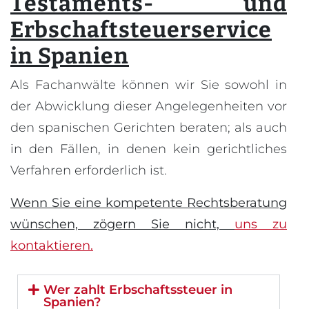
Testaments- und
Erbschaftsteuerservice
in Spanien
Als Fachanwälte können wir Sie sowohl in
der Abwicklung dieser Angelegenheiten vor
den spanischen Gerichten beraten; als auch
in den Fällen, in denen kein gerichtliches
Verfahren erforderlich ist.
Wenn Sie eine kompetente Rechtsberatung
wünschen, zögern Sie nicht,
uns zu
kontaktieren.
Wer zahlt Erbschaftssteuer in
Spanien?