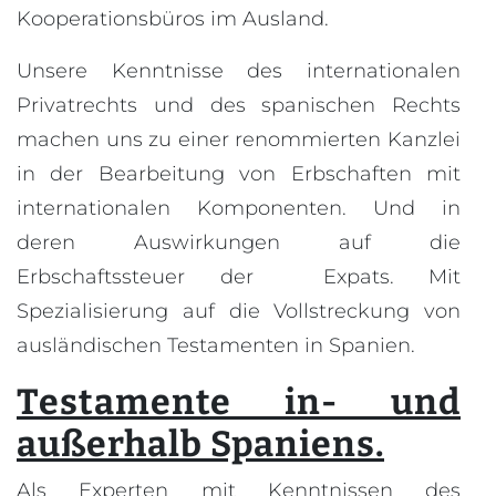
Kooperationsbüros im Ausland.
Unsere Kenntnisse des internationalen
Privatrechts und des spanischen Rechts
machen uns zu einer renommierten Kanzlei
in der Bearbeitung von Erbschaften mit
internationalen Komponenten. Und in
deren Auswirkungen auf die
Erbschaftssteuer der Expats. Mit
Spezialisierung auf die Vollstreckung von
ausländischen Testamenten in Spanien.
Testamente in- und
außerhalb Spaniens.
Als Experten mit Kenntnissen des