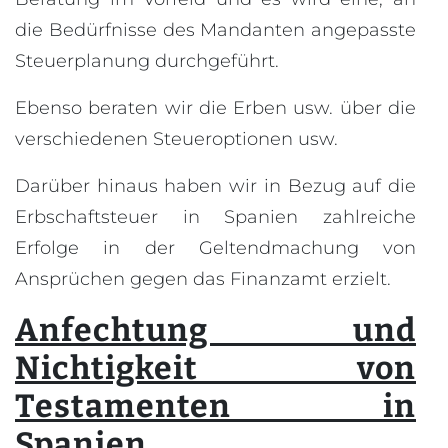
die Bedürfnisse des Mandanten angepasste
Steuerplanung durchgeführt.
Ebenso beraten wir die Erben usw. über die
verschiedenen Steueroptionen usw.
Darüber hinaus haben wir in Bezug auf die
Erbschaftsteuer in Spanien zahlreiche
Erfolge in der Geltendmachung von
Ansprüchen gegen das Finanzamt erzielt.
Anfechtung und
Nichtigkeit von
Testamenten in
Spanien.