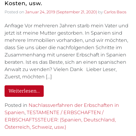
Kosten, usw.
Posted on
Januar 24, 2019
(September 21, 2020)
by
Carlos Baos
Anfrage Vor mehreren Jahren starb mein Vater und
jetzt ist meine Mutter gestorben. In Spanien sind
mehrere Immobilien vorhanden, und wir möchten,
dass Sie uns über die nachfolgenden Schritte im
Zusammenhang mit unserer Erbschaft in Spanien
beraten. Ist es das Beste, sich an einen spanischen
Anwalt zu wenden? Vielen Dank Lieber Leser,
Zuerst, möchten […]
Weiterlesen…
Posted in
Nachlassverfahren der Erbschaften in
Spanien
,
TESTAMENTE / ERBSCHAFTEN /
ERBSCHAFTSSTEUER: (Spanien, Deutschland,
Österreich, Schweiz, usw.)