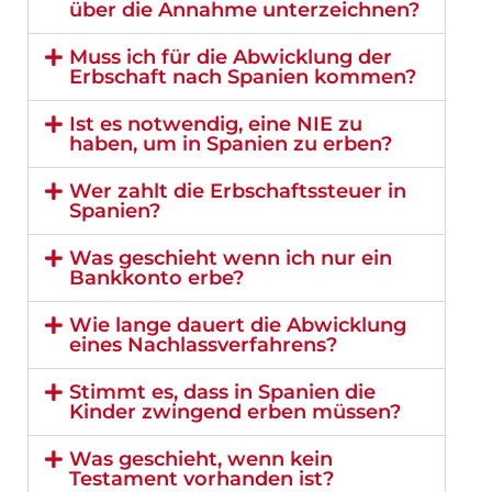
über die Annahme unterzeichnen?
Muss ich für die Abwicklung der
Erbschaft nach Spanien kommen?
Ist es notwendig, eine NIE zu
haben, um in Spanien zu erben?
Wer zahlt die Erbschaftssteuer in
Spanien?
Was geschieht wenn ich nur ein
Bankkonto erbe?
Wie lange dauert die Abwicklung
eines Nachlassverfahrens?
Stimmt es, dass in Spanien die
Kinder zwingend erben müssen?
Was geschieht, wenn kein
Testament vorhanden ist?