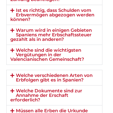
Ist es richtig, dass Schulden vom
Erbvermögen abgezogen werden
können?
Warum wird in einigen Gebieten
Spaniens mehr Erbschaftssteuer
gezahlt als in anderen?
Welche sind die wichtigsten
Vergütungen in der
Valencianischen Gemeinschaft?
Welche verschiedenen Arten von
Erbfolgen gibt es in Spanien?
Welche Dokumente sind zur
Annahme der Erschaft
erforderlich?
Müssen alle Erben die Urkunde