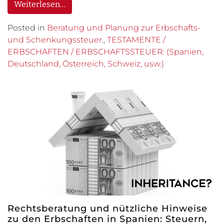
Weiterlesen…
Posted in
Beratung und Planung zur Erbschafts-
und Schenkungssteuer.
,
TESTAMENTE /
ERBSCHAFTEN / ERBSCHAFTSSTEUER: (Spanien,
Deutschland, Österreich, Schweiz, usw.)
Rechtsberatung und nützliche Hinweise
zu den Erbschaften in Spanien: Steuern,