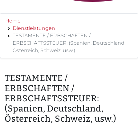
Home
Dienstleistungen
TESTAMENTE / ERBSCHAFTEN /
ERBSCHAFTSSTEUER: (Spanien, Deutschland,
Österreich, Schweiz, usw.)
TESTAMENTE /
ERBSCHAFTEN /
ERBSCHAFTSSTEUER:
(Spanien, Deutschland,
Österreich, Schweiz, usw.)