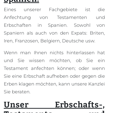
Eines unserer Fachgebiete ist die
Anfechtung von Testamenten und
Erbschaften in Spanien. Sowohl von
Spaniern als auch von den Expats: Briten,
Iren, Franzosen, Belgiern, Deutsche usw.
Wenn man Ihnen nichts hinterlassen hat
und Sie wissen möchten, ob Sie ein
Testament anfechten können; oder wenn
Sie eine Erbschaft aufheben oder gegen die
Erben klagen möchten, kann unsere Kanzlei
Sie beraten.
Unser Erbschafts-,