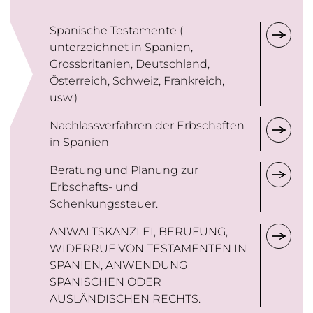
Spanische Testamente (
unterzeichnet in Spanien,
Grossbritanien, Deutschland,
Österreich, Schweiz, Frankreich,
usw.)
Nachlassverfahren der Erbschaften
in Spanien
Beratung und Planung zur
Erbschafts- und
Schenkungssteuer.
ANWALTSKANZLEI, BERUFUNG,
WIDERRUF VON TESTAMENTEN IN
SPANIEN, ANWENDUNG
SPANISCHEN ODER
AUSLÄNDISCHEN RECHTS.