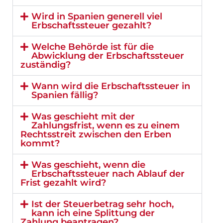
Wird in Spanien generell viel
Erbschaftssteuer gezahlt?
Welche Behörde ist für die
Abwicklung der Erbschaftssteuer
zuständig?
Wann wird die Erbschaftssteuer in
Spanien fällig?
Was geschieht mit der
Zahlungsfrist, wenn es zu einem
Rechtsstreit zwischen den Erben
kommt?
Was geschieht, wenn die
Erbschaftssteuer nach Ablauf der
Frist gezahlt wird?
Ist der Steuerbetrag sehr hoch,
kann ich eine Splittung der
Zahlung beantragen?