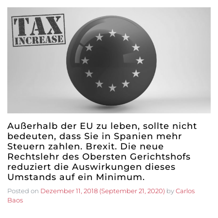
Außerhalb der EU zu leben, sollte nicht
bedeuten, dass Sie in Spanien mehr
Steuern zahlen. Brexit. Die neue
Rechtslehr des Obersten Gerichtshofs
reduziert die Auswirkungen dieses
Umstands auf ein Minimum.
Posted on
Dezember 11, 2018
(September 21, 2020)
by
Carlos
Baos