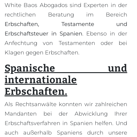
White Baos Abogados sind Experten in der
rechtlichen Beratung im Bereich
Erbschaften, Testamente und
Erbschaftsteuer in Spanien
. Ebenso in der
Anfechtung von Testamenten oder bei
Klagen gegen Erbschaften.
Spanische und
internationale
Erbschaften.
Als Rechtsanwälte konnten wir zahlreichen
Mandanten bei der Abwicklung Ihrer
Erbschaftsverfahren in Spanien helfen. Und
auch außerhalb Spaniens durch unsere