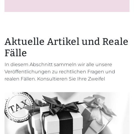
Aktuelle Artikel und Reale
Fälle
In diesem Abschnitt sammeln wir alle unsere
Veröffentlichungen zu rechtlichen Fragen und
realen Fällen. Konsultieren Sie Ihre Zweifel