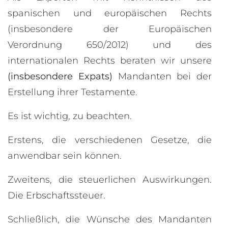
spanischen und europäischen Rechts
(insbesondere der Europäischen
Verordnung 650/2012) und des
internationalen Rechts beraten wir unsere
(insbesondere Expats)
Mandanten bei der
Erstellung ihrer Testamente.
Es ist wichtig, zu beachten.
Erstens, die verschiedenen Gesetze, die
anwendbar sein können.
Zweitens, die steuerlichen Auswirkungen.
Die Erbschaftssteuer.
Schließlich, die Wünsche des Mandanten