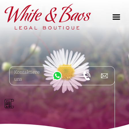
Main Navigation
Kontaktiere
uns