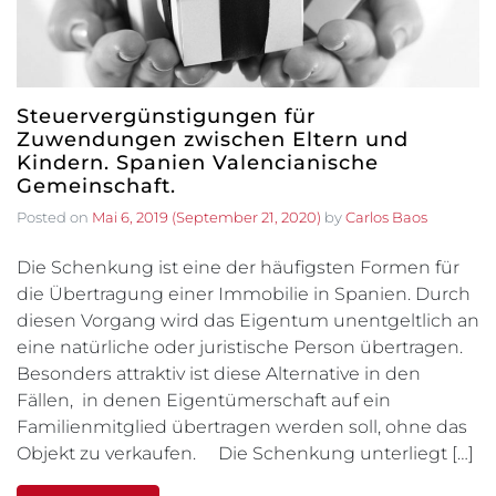
Steuervergünstigungen für
Zuwendungen zwischen Eltern und
Kindern. Spanien Valencianische
Gemeinschaft.
Posted on
Mai 6, 2019
(September 21, 2020)
by
Carlos Baos
Die Schenkung ist eine der häufigsten Formen für
die Übertragung einer Immobilie in Spanien. Durch
diesen Vorgang wird das Eigentum unentgeltlich an
eine natürliche oder juristische Person übertragen.
Besonders attraktiv ist diese Alternative in den
Fällen, in denen Eigentümerschaft auf ein
Familienmitglied übertragen werden soll, ohne das
Objekt zu verkaufen. Die Schenkung unterliegt […]