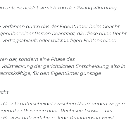
rin unterscheidet sie sich von der Zwangsräumung
che Verfahren durch das der Eigentümer beim Gericht
genüber einer Person beantragt, die diese ohne Recht
 Vertragsablaufs oder vollständigen Fehlens eines
ren dar, sondern eine Phase des
Vollstreckung der gerichtlichen Entscheidung, also in
echtskräftige, für den Eigentümer günstige
echt
 Das Gesetz unterscheidet zwischen Räumungen wegen
genüber Personen ohne Rechtstitel sowie – bei
Besitzschutzverfahren. Jede Verfahrensart weist