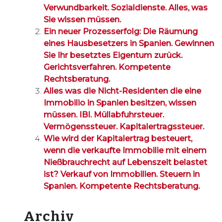
Verwundbarkeit. Sozialdienste. Alles, was
Sie wissen müssen.
Ein neuer Prozesserfolg: Die Räumung
eines Hausbesetzers in Spanien. Gewinnen
Sie Ihr besetztes Eigentum zurück.
Gerichtsverfahren. Kompetente
Rechtsberatung.
Alles was die Nicht-Residenten die eine
Immobilio in Spanien besitzen, wissen
müssen. IBI. Müllabfuhrsteuer.
Vermögenssteuer. Kapitalertragssteuer.
Wie wird der Kapitalertrag besteuert,
wenn die verkaufte Immobilie mit einem
Nießbrauchrecht auf Lebenszeit belastet
ist? Verkauf von Immobilien. Steuern in
Spanien. Kompetente Rechtsberatung.
Archiv