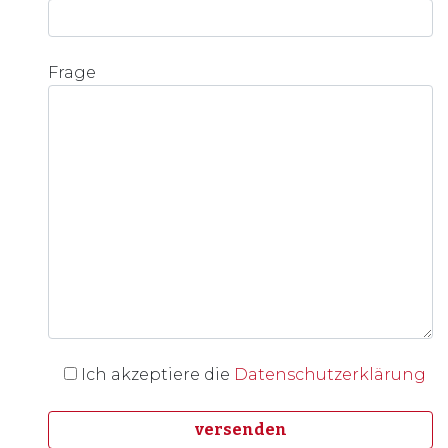
Frage
Ich akzeptiere die
Datenschutzerklärung