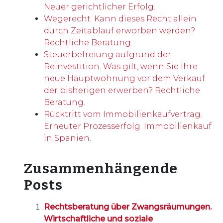
Neuer gerichtlicher Erfolg.
Wegerecht. Kann dieses Recht allein
durch Zeitablauf erworben werden?
Rechtliche Beratung.
Steuerbefreiung aufgrund der
Reinvestition. Was gilt, wenn Sie Ihre
neue Hauptwohnung vor dem Verkauf
der bisherigen erwerben? Rechtliche
Beratung.
Rücktritt vom Immobilienkaufvertrag.
Erneuter Prozesserfolg. Immobilienkauf
in Spanien.
Zusammenhängende
Posts
Rechtsberatung über Zwangsräumungen.
Wirtschaftliche und soziale