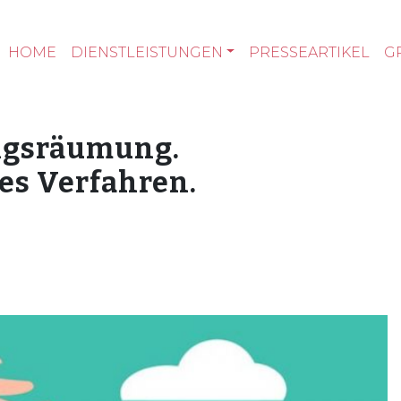
HOME
DIENSTLEISTUNGEN
PRESSEARTIKEL
G
ngsräumung.
es Verfahren.