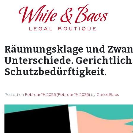
Main Navigation
Räumungsklage und Zwa
Unterschiede. Gerichtlich
Schutzbedürftigkeit.
Posted on
Februar 19, 2026
(Februar 19, 2026)
by
Carlos Baos