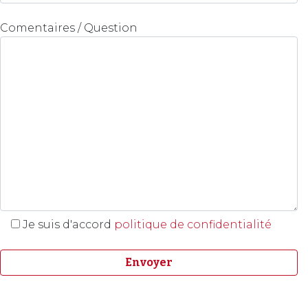
Comentaires / Question
Je suis d'accord
politique de confidentialité