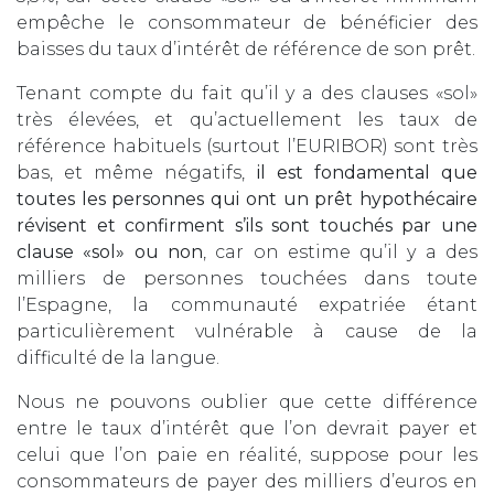
empêche le consommateur de bénéficier des
baisses du taux d’intérêt de référence de son prêt.
Tenant compte du fait qu’il y a des clauses «sol»
très élevées, et qu’actuellement les taux de
référence habituels (surtout l’EURIBOR) sont très
bas, et même négatifs,
il est fondamental que
toutes les personnes qui ont un prêt hypothécaire
révisent et confirment s’ils sont touchés par une
clause «sol» ou non
, car on estime qu’il y a des
milliers de personnes touchées dans toute
l’Espagne, la communauté expatriée étant
particulièrement vulnérable à cause de la
difficulté de la langue.
Nous ne pouvons oublier que cette différence
entre le taux d’intérêt que l’on devrait payer et
celui que l’on paie en réalité, suppose pour les
consommateurs de payer des milliers d’euros en