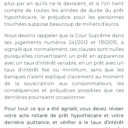
plus par an qu’ils ne le devraient, et si l’on tient
compte de toutes les années de durée du prêt
hypothécaire, le préjudice pour les personnes
touchées suppose beaucoup de milliers d’euros.
Nous devons rappeler que la Cour Suprême dans
ses jugements numéros 241/2013 et 139/2015, a
signalé que normalement, ces clauses sont nulles
puisqu’elles convertissent un prêt en apparence
avec un taux d’intérêt variable, en un prêt avec un
taux d’intérêt fixe ou minimum, sans que les
banques n’aient expliqué clairement au moment
de la souscription aux consommateurs, les
conséquences et préjudices possibles que ces
dernières pourraient occasionner.
Pour tout ce qui a été signalé, vous devez réviser
votre acte notarié de prêt hypothécaire et votre
dernière quittance, et vérifier si le taux d’intérêt