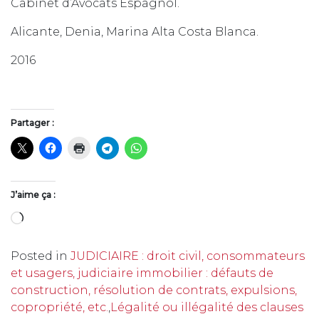
Cabinet d’Avocats Espagnol.
Alicante, Denia, Marina Alta Costa Blanca.
2016
Partager :
J’aime ça :
Chargement…
Posted in
JUDICIAIRE : droit civil, consommateurs
et usagers, judiciaire immobilier : défauts de
construction, résolution de contrats, expulsions,
copropriété, etc.
,
Légalité ou illégalité des clauses