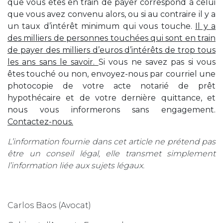
que vous êtes en train de payer correspond à celui
que vous avez convenu alors, ou si au contraire il y a
un taux d’intérêt minimum qui vous touche.
Il y a
des milliers de personnes touchées qui sont en train
de payer des milliers d’euros d’intérêts de trop tous
les ans sans le savoir.
Si vous ne savez pas si vous
êtes touché ou non, envoyez-nous par courriel une
photocopie de votre acte notarié de prêt
hypothécaire et de votre dernière quittance, et
nous vous informerons sans engagement.
Contactez-nous.
L’information fournie dans cet article ne prétend pas
être un conseil légal, elle transmet simplement
l’information liée aux sujets légaux.
Carlos Baos (Avocat)