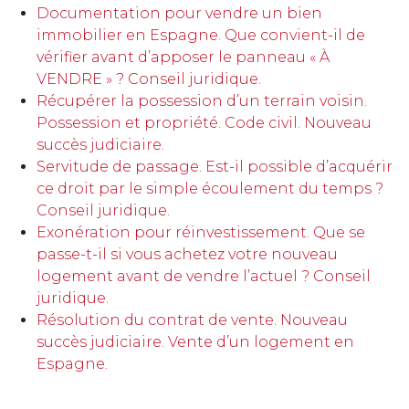
Documentation pour vendre un bien
immobilier en Espagne. Que convient-il de
vérifier avant d’apposer le panneau « À
VENDRE » ? Conseil juridique.
Récupérer la possession d’un terrain voisin.
Possession et propriété. Code civil. Nouveau
succès judiciaire.
Servitude de passage. Est-il possible d’acquérir
ce droit par le simple écoulement du temps ?
Conseil juridique.
Exonération pour réinvestissement. Que se
passe-t-il si vous achetez votre nouveau
logement avant de vendre l’actuel ? Conseil
juridique.
Résolution du contrat de vente. Nouveau
succès judiciaire. Vente d’un logement en
Espagne.