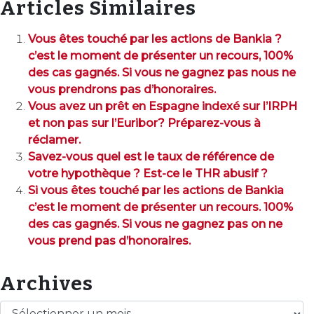
Articles Similaires
Vous êtes touché par les actions de Bankia ?
c’est le moment de présenter un recours, 100%
des cas gagnés. Si vous ne gagnez pas nous ne
vous prendrons pas d’honoraires.
Vous avez un prêt en Espagne indexé sur l’IRPH
et non pas sur l’Euribor? Préparez-vous à
réclamer.
Savez-vous quel est le taux de référence de
votre hypothèque ? Est-ce le THR abusif ?
Si vous êtes touché par les actions de Bankia
c’est le moment de présenter un recours. 100%
des cas gagnés. Si vous ne gagnez pas on ne
vous prend pas d’honoraires.
Archives
Archives