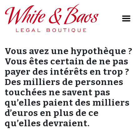
Main Navigation
Vous avez une hypothèque ?
Vous êtes certain de ne pas
payer des intérêts en trop ?
Des milliers de personnes
touchées ne savent pas
qu’elles paient des milliers
d’euros en plus de ce
qu’elles devraient.