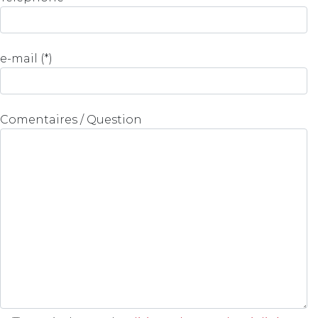
e-mail (*)
Comentaires / Question