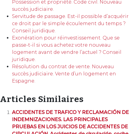
Possession et propriété. Code civil. Nouveau
succès judiciaire.
Servitude de passage. Est-il possible d’acquérir
ce droit par le simple écoulement du temps ?
Conseil juridique.
Exonération pour réinvestissement. Que se
passe-t-il si vous achetez votre nouveau
logement avant de vendre l’actuel ? Conseil
juridique.
Résolution du contrat de vente. Nouveau
succès judiciaire. Vente d’un logement en
Espagne.
Articles Similaires
ACCIDENTES DE TRAFICO Y RECLAMACIÓN DE
INDEMNIZACIONES. LAS PRINCIPALES
PRUEBAS EN LOS JUICIOS DE ACCIDENTES DE
CIRCULACIÓN. Accidentes de circulación, coche,