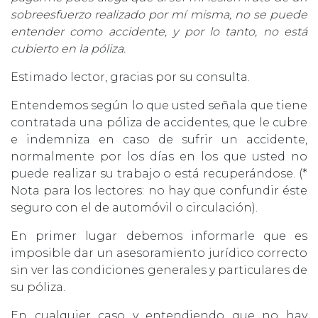
sobreesfuerzo realizado por mí misma, no se puede
entender como accidente, y por lo tanto, no está
cubierto en la póliza.
Estimado lector, gracias por su consulta.
Entendemos según lo que usted señala que tiene
contratada una póliza de accidentes, que le cubre
e indemniza en caso de sufrir un accidente,
normalmente por los días en los que usted no
puede realizar su trabajo o está recuperándose. (*
Nota para los lectores: no hay que confundir éste
seguro con el de automóvil o circulación).
En primer lugar debemos informarle que es
imposible dar un asesoramiento jurídico correcto
sin ver las condiciones generales y particulares de
su póliza.
En cualquier caso y entendiendo que no hay