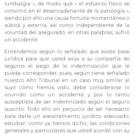
lumbalgia », de modo que « el esfuerzo físico se
convirtió en el desencadenante de la patología »,
siendo por ello una causa fortuita momentánea o
súbita y externa, así como independiente de la
voluntad del asegurado, en otras palabras, sufrió
un accidente.
Entendemos según lo señalado que existe base
jurídica para que usted exija a su compañía de
seguros el pago de la indemnización que le
pueda corresponder, pues, según tiene señalado
nuestro Alto Tribunal en un caso muy similar al
suyo como hemos visto, debe considerarse lo
ocurrido como un accidente y por lo tanto
susceptible de ser indemnizado según el seguro
suscrito. Todo ello sin perjuicio de ser necesario
para darle un asesoramiento jurídico adecuado,
estudiar, como ya hemos dicho, las condiciones
generales y particulares que usted acordó con su