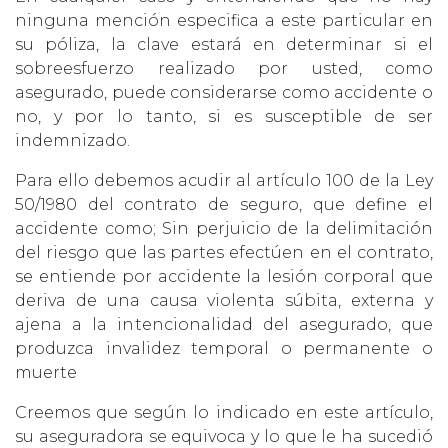
ninguna mención especifica a este particular en
su póliza, la clave estará en determinar si el
sobreesfuerzo realizado por usted, como
asegurado, puede considerarse como accidente o
no, y por lo tanto, si es susceptible de ser
indemnizado.
Para ello debemos acudir al artículo 100 de la Ley
50/1980 del contrato de seguro, que define el
accidente como; Sin perjuicio de la delimitación
del riesgo que las partes efectúen en el contrato,
se entiende por accidente la lesión corporal que
deriva de una causa violenta súbita, externa y
ajena a la intencionalidad del asegurado, que
produzca invalidez temporal o permanente o
muerte
Creemos que según lo indicado en este artículo,
su aseguradora se equivoca y lo que le ha sucedió