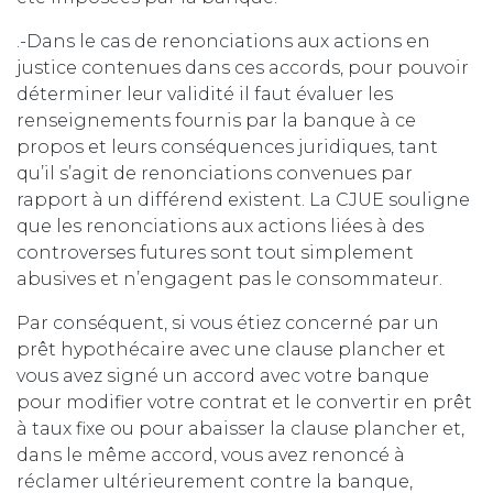
.-Dans le cas de renonciations aux actions en
justice contenues dans ces accords, pour pouvoir
déterminer leur validité il faut évaluer les
renseignements fournis par la banque à ce
propos et leurs conséquences juridiques, tant
qu’il s’agit de renonciations convenues par
rapport à un différend existent. La CJUE souligne
que les renonciations aux actions liées à des
controverses futures sont tout simplement
abusives et n’engagent pas le consommateur.
Par conséquent, si vous étiez concerné par un
prêt hypothécaire avec une clause plancher et
vous avez signé un accord avec votre banque
pour modifier votre contrat et le convertir en prêt
à taux fixe ou pour abaisser la clause plancher et,
dans le même accord, vous avez renoncé à
réclamer ultérieurement contre la banque,