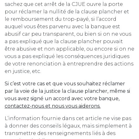
sachez que cet arrêt de la CJUE ouvre la porte
pour réclamer la nullité de la clause plancher et
le remboursement du trop-payé, si l’accord
auquel vous êtes parvenu avec la banque est
abusif car peu transparent, ou bien si on ne vous
a pas expliqué que la clause plancher pouvait
être abusive et non applicable, ou encore si on ne
vous a pas expliqué les conséquences juridiques
de votre renonciation à entreprendre des actions
en justice, etc.
Si c’est votre cas et que vous souhaitez réclamer
par la voie de la justice la clause plancher, même si
vous avez signé un accord avec votre banque,
contactez-nous et nous vous aiderons.
L’information fournie dans cet article ne vise pas
à donner des conseils légaux, mais simplement à
transmettre des renseignements liés à des