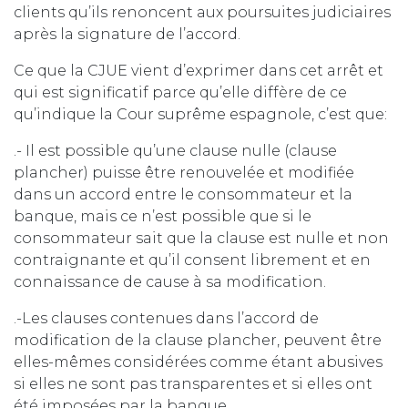
clients qu’ils renoncent aux poursuites judiciaires
après la signature de l’accord.
Ce que la CJUE vient d’exprimer dans cet arrêt et
qui est significatif parce qu’elle diffère de ce
qu’indique la Cour suprême espagnole, c’est que:
.- Il est possible qu’une clause nulle (clause
plancher) puisse être renouvelée et modifiée
dans un accord entre le consommateur et la
banque, mais ce n’est possible que si le
consommateur sait que la clause est nulle et non
contraignante et qu’il consent librement et en
connaissance de cause à sa modification.
.-Les clauses contenues dans l’accord de
modification de la clause plancher, peuvent être
elles-mêmes considérées comme étant abusives
si elles ne sont pas transparentes et si elles ont
été imposées par la banque.