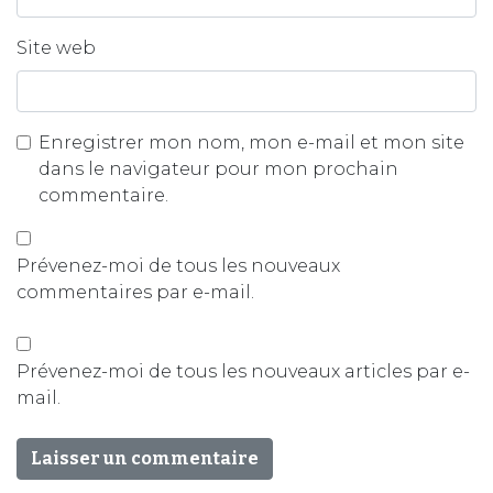
Site web
Enregistrer mon nom, mon e-mail et mon site
dans le navigateur pour mon prochain
commentaire.
Prévenez-moi de tous les nouveaux
commentaires par e-mail.
Prévenez-moi de tous les nouveaux articles par e-
mail.