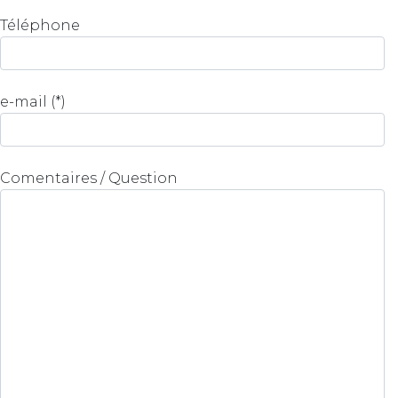
Téléphone
e-mail (*)
Comentaires / Question