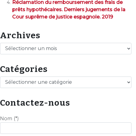
Réclamation du remboursement des frais de
prêts hypothécaires. Derniers jugements de la
Cour suprême de justice espagnole. 2019
Archives
Archives
Catégories
Catégories
Contactez-nous
Nom (*)