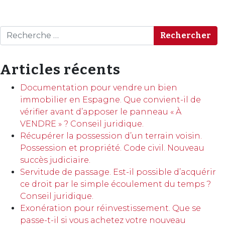
Rechercher
Articles récents
Documentation pour vendre un bien
immobilier en Espagne. Que convient-il de
vérifier avant d’apposer le panneau « À
VENDRE » ? Conseil juridique.
Récupérer la possession d’un terrain voisin.
Possession et propriété. Code civil. Nouveau
succès judiciaire.
Servitude de passage. Est-il possible d’acquérir
ce droit par le simple écoulement du temps ?
Conseil juridique.
Exonération pour réinvestissement. Que se
passe-t-il si vous achetez votre nouveau