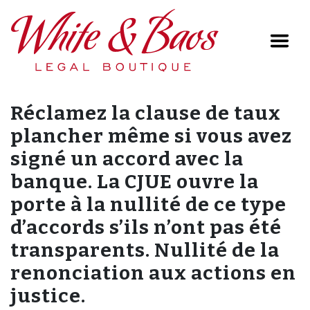
Main Navigation
Réclamez la clause de taux
plancher même si vous avez
signé un accord avec la
banque. La CJUE ouvre la
porte à la nullité de ce type
d’accords s’ils n’ont pas été
transparents. Nullité de la
renonciation aux actions en
justice.