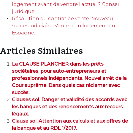
logement avant de vendre l’actuel ? Conseil
juridique.
Résolution du contrat de vente. Nouveau
succès judiciaire. Vente d’un logement en
Espagne.
Articles Similaires
La CLAUSE PLANCHER dans les prêts
sociétaires, pour auto-entrepreneurs et
professionnels indépendants. Nouvel arrêt de la
Cour suprême. Dans quels cas réclamer avec
succès.
Clauses sol. Danger et validité des accords avec
les banques et des renoncements aux recours
légaux.
Clause sol. Attention aux calculs et aux offres de
la banque et au RDL 1/2017.