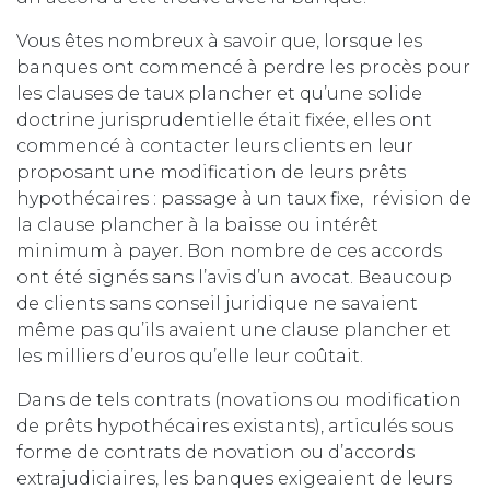
Vous êtes nombreux à savoir que, lorsque les
banques ont commencé à perdre les procès pour
les clauses de taux plancher et qu’une solide
doctrine jurisprudentielle était fixée, elles ont
commencé à contacter leurs clients en leur
proposant une modification de leurs prêts
hypothécaires : passage à un taux fixe, révision de
la clause plancher à la baisse ou intérêt
minimum à payer. Bon nombre de ces accords
ont été signés sans l’avis d’un avocat. Beaucoup
de clients sans conseil juridique ne savaient
même pas qu’ils avaient une clause plancher et
les milliers d’euros qu’elle leur coûtait.
Dans de tels contrats (novations ou modification
de prêts hypothécaires existants), articulés sous
forme de contrats de novation ou d’accords
extrajudiciaires, les banques exigeaient de leurs