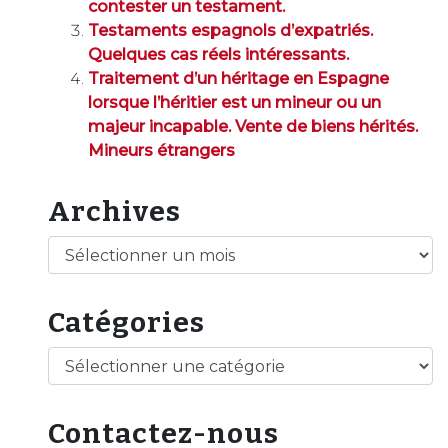
contester un testament.
Testaments espagnols d’expatriés.
Quelques cas réels intéressants.
Traitement d’un héritage en Espagne
lorsque l’héritier est un mineur ou un
majeur incapable. Vente de biens hérités.
Mineurs étrangers
Archives
Archives
Catégories
Catégories
Contactez-nous