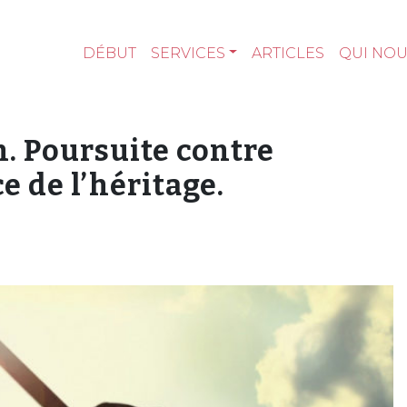
DÉBUT
SERVICES
ARTICLES
QUI NO
. Poursuite contre
e de l’héritage.