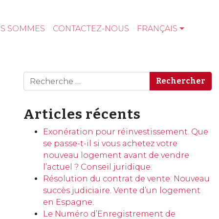
US SOMMES
CONTACTEZ-NOUS
FRANÇAIS
Rechercher
Articles récents
Exonération pour réinvestissement. Que
se passe-t-il si vous achetez votre
nouveau logement avant de vendre
l’actuel ? Conseil juridique.
Résolution du contrat de vente. Nouveau
succès judiciaire. Vente d’un logement
en Espagne.
Le Numéro d’Enregistrement de