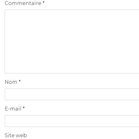
Commentaire
*
Nom
*
E-mail
*
Site web