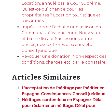
Location, annulé par la Cour Suprême.
Qu’est-ce qui change pour les
propriétaires ? Location touristique et
saisonnière.
Impôts lors de l’achat d’une maison en
Communauté Valencienne. Nouveautés
et baisse fiscale. Successions entre
oncles, neveux, frères et sœurs, etc.
Conseil juridique.
Révoquer une donation. Non-respect des
conditions, charges, etc. par le donataire.
Articles Similaires
L’acceptation de l’héritage par l’héritier en
Espagne. Conséquences. Conseil juridique.
Héritages contentieux en Espagne. Délai
pour réclamer un héritage. Délai pour