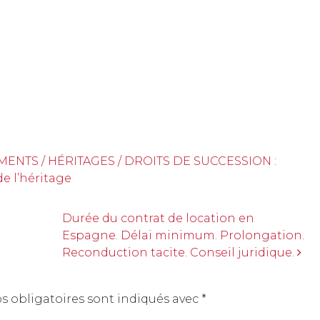
MENTS / HÉRITAGES / DROITS DE SUCCESSION :
e l’héritage
Durée du contrat de location en
Espagne. Délai minimum. Prolongation.
Reconduction tacite. Conseil juridique.
 obligatoires sont indiqués avec
*