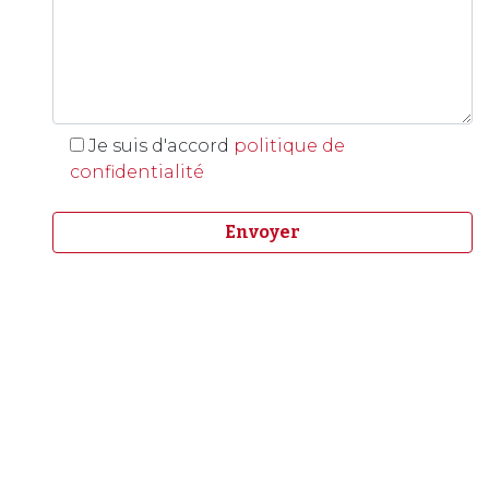
Je suis d'accord
politique de
confidentialité