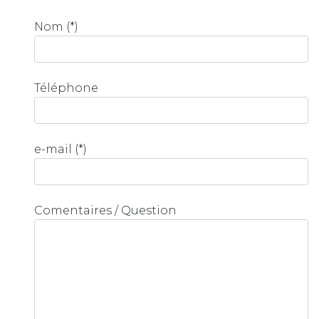
Nom (*)
Téléphone
e-mail (*)
Comentaires / Question