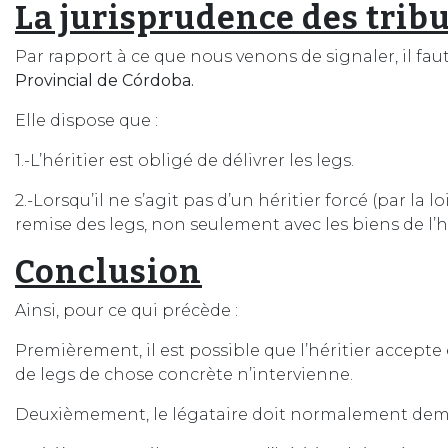
La jurisprudence des tri
Par rapport à ce que nous venons de signaler, il fau
Provincial de Córdoba.
Elle dispose que :
1.-L’héritier est obligé de délivrer les legs.
2.-Lorsqu’il ne s’agit pas d’un héritier forcé (par la lo
remise des legs, non seulement avec les biens de l’h
Conclusion
Ainsi, pour ce qui précède :
Premièrement, il est possible que l’héritier accepte 
de legs de chose concrète n’intervienne.
Deuxièmement, le légataire doit normalement demand