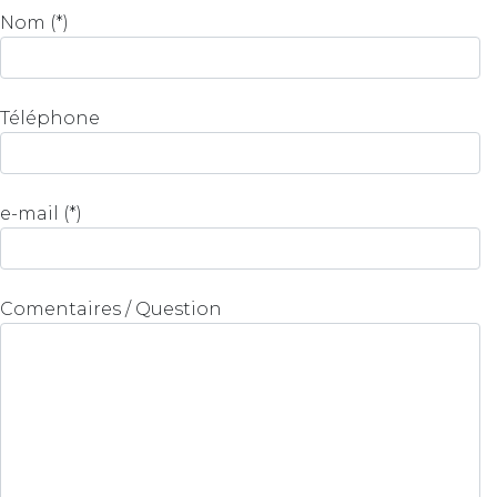
Nom (*)
Téléphone
e-mail (*)
Comentaires / Question