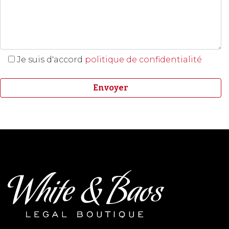
Je suis d'accord
politique de confidentialité