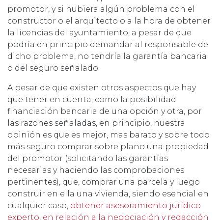
promotor, y si hubiera algún problema con el
constructor o el arquitecto o a la hora de obtener
la licencias del ayuntamiento, a pesar de que
podría en principio demandar al responsable de
dicho problema, no tendría la garantía bancaria
o del seguro señalado.
A pesar de que existen otros aspectos que hay
que tener en cuenta, como la posibilidad
financiación bancaria de una opción y otra, por
las razones señaladas, en principio, nuestra
opinión es que es mejor, mas barato y sobre todo
más seguro comprar sobre plano una propiedad
del promotor (solicitando las garantías
necesarias y haciendo las comprobaciones
pertinentes), que, comprar una parcela y luego
construir en ella una vivienda, siendo esencial en
cualquier caso,
obtener asesoramiento jurídico
experto, en relación a la negociación y redacción