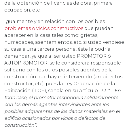
de la obtención de licencias de obra, primera
ocupación, etc.
Igualmente y en relación con los posibles
problemas o vicios constructivos
que puedan
aparecer en la casa tales como: grietas,
humedades, asentamientos, etc. si usted vendiese
su casa a una tercera persona, éste le podría
demandar, ya que al ser usted PROMOTOR ó
AUTOPROMOTOR, se le considerará responsable
solidario con los otros posibles agentes de la
construcción que hayan intervenido (arquitectos,
constructor, etc); pues la Ley Ordenación de la
Edificación ( LOE), señala en su articulo 17.3
“ ….En
todo caso, el promotor responderá solidariamente
con los demás agentes intervinientes ante los
posibles adquirentes de los daños materiales en el
edificio ocasionados por vicios o defectos de
construcción”.