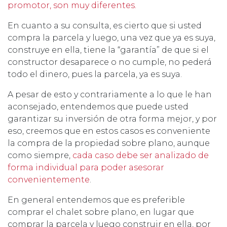
promotor, son muy diferentes.
En cuanto a su consulta, es cierto que si usted
compra la parcela y luego, una vez que ya es suya,
construye en ella, tiene la “garantía” de que si el
constructor desaparece o no cumple, no pederá
todo el dinero, pues la parcela, ya es suya.
A pesar de esto y contrariamente a lo que le han
aconsejado, entendemos que puede usted
garantizar su inversión de otra forma mejor, y por
eso, creemos que en estos casos es conveniente
la compra de la propiedad sobre plano, aunque
como siempre,
cada caso debe ser analizado de
forma individual para poder
asesorar
convenientemente
.
En general entendemos que es preferible
comprar el chalet sobre plano, en lugar que
comprar la parcela y luego construir en ella, por