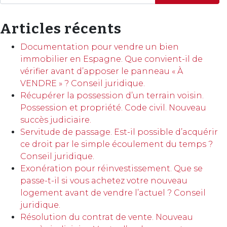
Articles récents
Documentation pour vendre un bien
immobilier en Espagne. Que convient-il de
vérifier avant d’apposer le panneau « À
VENDRE » ? Conseil juridique.
Récupérer la possession d’un terrain voisin.
Possession et propriété. Code civil. Nouveau
succès judiciaire.
Servitude de passage. Est-il possible d’acquérir
ce droit par le simple écoulement du temps ?
Conseil juridique.
Exonération pour réinvestissement. Que se
passe-t-il si vous achetez votre nouveau
logement avant de vendre l’actuel ? Conseil
juridique.
Résolution du contrat de vente. Nouveau