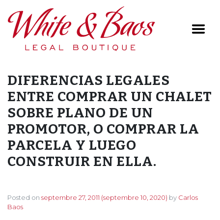
Main Navigation
DIFERENCIAS LEGALES
ENTRE COMPRAR UN CHALET
SOBRE PLANO DE UN
PROMOTOR, O COMPRAR LA
PARCELA Y LUEGO
CONSTRUIR EN ELLA.
Posted on
septembre 27, 2011
(septembre 10, 2020)
by
Carlos
Baos