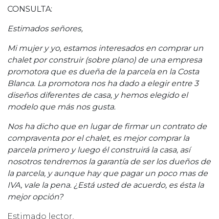
CONSULTA:
Estimados señores,
Mi mujer y yo, estamos interesados en comprar un
chalet por construir (sobre plano) de una empresa
promotora que es dueña de la parcela en la Costa
Blanca. La promotora nos ha dado a elegir entre 3
diseños diferentes de casa, y hemos elegido el
modelo que más nos gusta.
Nos ha dicho que en lugar de firmar un contrato de
compraventa por el chalet, es mejor comprar la
parcela primero y luego él construirá la casa, así
nosotros tendremos la garantía de ser los dueños de
la parcela, y aunque hay que pagar un poco mas de
IVA, vale la pena. ¿Está usted de acuerdo, es ésta la
mejor opción?
Estimado lector,