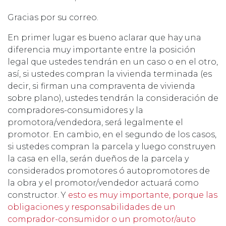
Gracias por su correo.
En primer lugar es bueno aclarar que hay una
diferencia muy importante entre la posición
legal que ustedes tendrán en un caso o en el otro,
así, si ustedes compran la vivienda terminada (es
decir, si firman una compraventa de vivienda
sobre plano), ustedes tendrán la consideración de
compradores-consumidores y la
promotora/vendedora, será legalmente el
promotor. En cambio, en el segundo de los casos,
si ustedes compran la parcela y luego construyen
la casa en ella, serán dueños de la parcela y
considerados promotores ó autopromotores de
la obra y el promotor/vendedor actuará como
constructor. Y
esto es muy importante, porque las
obligaciones y responsabilidades de un
comprador-consumidor o un promotor/auto