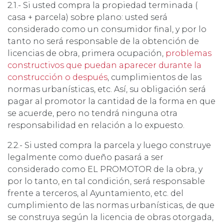
2.1.- Si usted compra la propiedad terminada (
casa + parcela) sobre plano: usted será
considerado como un consumidor final, y por lo
tanto no será responsable de la obtención de
licencias de obra, primera ocupación,
problemas
constructivos que puedan aparecer durante la
construcción o después
,
cumplimientos de las
normas urbanísticas, etc. Así, su obligación será
pagar al promotor la cantidad de la forma en que
se acuerde, pero no tendrá ninguna otra
responsabilidad en relación a lo expuesto.
2.2.- Si usted compra la parcela y luego construye
legalmente como dueño pasará a ser
considerado como EL PROMOTOR de la obra, y
por lo tanto, en tal condición, será responsable
frente a terceros, al Ayuntamiento, etc. del
cumplimiento de las normas urbanísticas, de que
se construya según la licencia de obras otorgada,