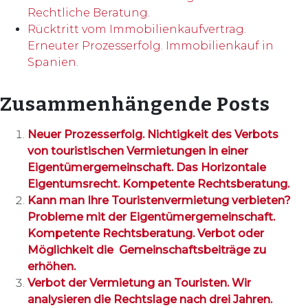
Rechtliche Beratung.
Rücktritt vom Immobilienkaufvertrag.
Erneuter Prozesserfolg. Immobilienkauf in
Spanien.
Zusammenhängende Posts
Neuer Prozesserfolg. Nichtigkeit des Verbots
von touristischen Vermietungen in einer
Eigentümergemeinschaft. Das Horizontale
Eigentumsrecht. Kompetente Rechtsberatung.
Kann man Ihre Touristenvermietung verbieten?
Probleme mit der Eigentümergemeinschaft.
Kompetente Rechtsberatung. Verbot oder
Möglichkeit die Gemeinschaftsbeiträge zu
erhöhen.
Verbot der Vermietung an Touristen. Wir
analysieren die Rechtslage nach drei Jahren.