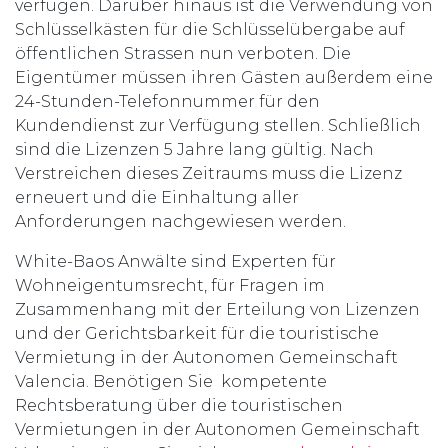
verfügen. Darüber hinaus ist die Verwendung von
Schlüsselkästen für die Schlüsselübergabe auf
öffentlichen Strassen nun verboten. Die
Eigentümer müssen ihren Gästen außerdem eine
24-Stunden-Telefonnummer für den
Kundendienst zur Verfügung stellen. Schließlich
sind die Lizenzen 5 Jahre lang gültig. Nach
Verstreichen dieses Zeitraums muss die Lizenz
erneuert und die Einhaltung aller
Anforderungen nachgewiesen werden.
White-Baos Anwälte sind Experten für
Wohneigentumsrecht, für Fragen im
Zusammenhang mit der Erteilung von Lizenzen
und der Gerichtsbarkeit für die touristische
Vermietung in der Autonomen Gemeinschaft
Valencia. Benötigen Sie kompetente
Rechtsberatung über die touristischen
Vermietungen in der Autonomen Gemeinschaft