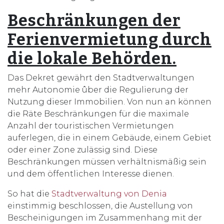
Beschränkungen der
Ferienvermietung durch
die lokale Behörden.
Das Dekret gewährt den Stadtverwaltungen
mehr Autonomie ûber die Regulierung der
Nutzung dieser Immobilien. Von nun an können
die Räte Beschränkungen für die maximale
Anzahl der touristischen Vermietungen
auferlegen, die in einem Gebäude, einem Gebiet
oder einer Zone zulässig sind. Diese
Beschränkungen müssen verhältnismäßig sein
und dem öffentlichen Interesse dienen.
So hat die
Stadtverwaltung von Denia
einstimmig beschlossen, die Austellung von
Bescheinigungen im Zusammenhang mit der