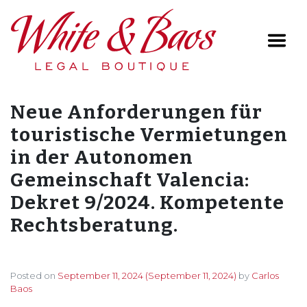
Main Navigation
Neue Anforderungen für
touristische Vermietungen
in der Autonomen
Gemeinschaft Valencia:
Dekret 9/2024. Kompetente
Rechtsberatung.
Posted on
September 11, 2024
(September 11, 2024)
by
Carlos
Baos