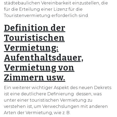
städtebaulichen Vereinbarkeit einzustellen, die
für die Erteilung einer Lizenz für die
Touristenvermietung erforderlich sind.
Definition der
Touristischen
Vermietung:
Aufenthaltsdauer,
Vermietung von
Zimmern usw.
Ein weiterer wichtiger Aspekt des neuen Dekrets
ist eine deutlichere Definierung dessen, was
unter einer touristischen Vermietung zu
verstehen ist, um Verwechslungen mit anderen
Arten der Vermietung, wie z. B.