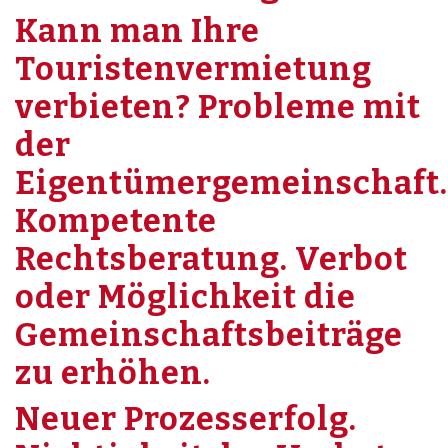
Kann man Ihre
Touristenvermietung
verbieten? Probleme mit
der
Eigentümergemeinschaft.
Kompetente
Rechtsberatung. Verbot
oder Möglichkeit die
Gemeinschaftsbeiträge
zu erhöhen.
Neuer Prozesserfolg.