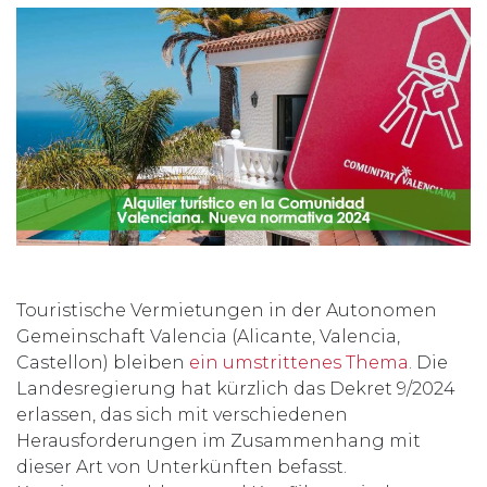
Touristische Vermietungen in der Autonomen
Gemeinschaft Valencia (Alicante, Valencia,
Castellon) bleiben
ein umstrittenes Thema
. Die
Landesregierung hat kürzlich das Dekret 9/2024
erlassen, das sich mit verschiedenen
Herausforderungen im Zusammenhang mit
dieser Art von Unterkünften befasst.