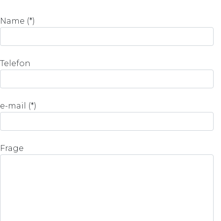
Name (*)
Telefon
e-mail (*)
Frage