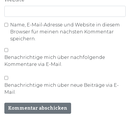
Name, E-Mail-Adresse und Website in diesem
Browser für meinen nächsten Kommentar
speichern.
Benachrichtige mich über nachfolgende
Kommentare via E-Mail.
Benachrichtige mich über neue Beiträge via E-
Mail.