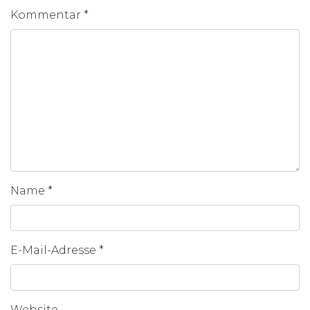
Kommentar
*
Name
*
E-Mail-Adresse
*
Website