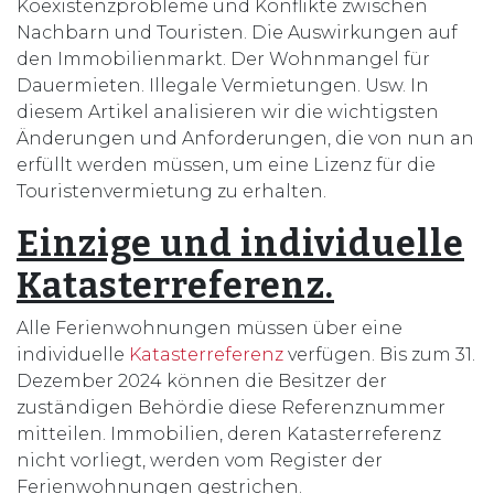
Koexistenzprobleme und Konflikte zwischen
Nachbarn und Touristen. Die Auswirkungen auf
den Immobilienmarkt. Der Wohnmangel für
Dauermieten. Illegale Vermietungen. Usw. In
diesem Artikel analisieren wir die wichtigsten
Änderungen und Anforderungen, die von nun an
erfüllt werden müssen, um eine Lizenz für die
Touristenvermietung zu erhalten.
Einzige und individuelle
Katasterreferenz.
Alle Ferienwohnungen müssen über eine
individuelle
Katasterreferenz
verfügen. Bis zum 31.
Dezember 2024 können die Besitzer der
zuständigen Behördie diese Referenznummer
mitteilen. Immobilien, deren Katasterreferenz
nicht vorliegt, werden vom Register der
Ferienwohnungen gestrichen.