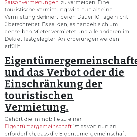
Saisonvermietungen
, zu vermeiden. Eine
touristische Vermietung wird nun als eine
Vermietung definiert, deren Dauer 10 Tage nicht
überschreitet. Es sei den, es handelt sich um
denselben Mieter vermietet und alle anderen im
Dekret festgelegten Anforderungen werden
erfüllt.
Eigentümergemeinschaft
und das Verbot oder die
Einschränkung der
touristischen
Vermietung.
Gehört die Immobilie zu einer
Eigentümergemeinschaft
ist es von nun an
erforderlich, dass die Eigentümergemeinschaft