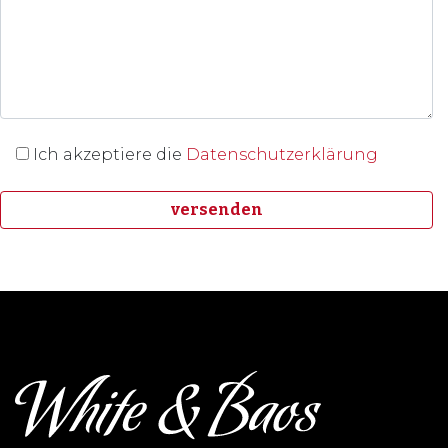
Ich akzeptiere die
Datenschutzerklärung