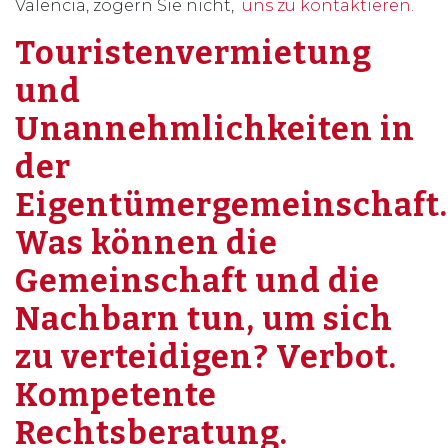
Valencia, zögern Sie nicht,
uns zu kontaktieren.
Touristenvermietung
und
Unannehmlichkeiten in
der
Eigentümergemeinschaft.
Was können die
Gemeinschaft und die
Nachbarn tun, um sich
zu verteidigen? Verbot.
Kompetente
Rechtsberatung.