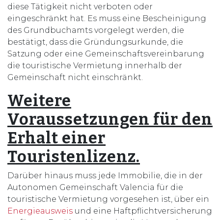
diese Tätigkeit nicht verboten oder
eingeschränkt hat. Es muss eine Bescheinigung
des Grundbuchamts vorgelegt werden, die
bestätigt, dass die Gründungsurkunde, die
Satzung oder eine Gemeinschaftsvereinbarung
die touristische Vermietung innerhalb der
Gemeinschaft nicht einschränkt.
Weitere
Voraussetzungen für den
Erhalt einer
Touristenlizenz.
Darüber hinaus muss jede Immobilie, die in der
Autonomen Gemeinschaft Valencia für die
touristische Vermietung vorgesehen ist, über ein
Energieausweis
und eine Haftpflichtversicherung