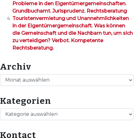
Probleme in den Eigentümergemeinschaften.
Grundbuchamt. Jurisprudenz. Rechtsberatung
Touristenvermietung und Unannehmlichkeiten
in der Eigentümergemeinschaft. Was können
die Gemeinschaft und die Nachbarn tun, um sich
zu verteidigen? Verbot. Kompetente
Rechtsberatung.
Archiv
Archiv
Kategorien
Kategorien
Kontact