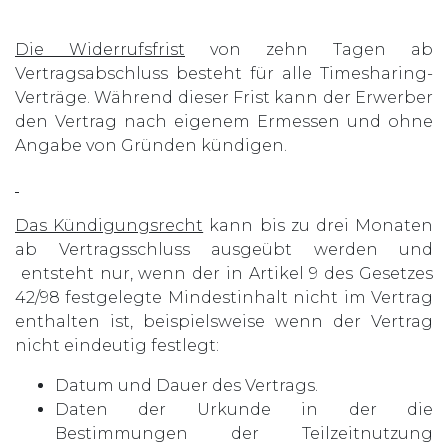
Die Widerrufsfrist
von zehn Tagen ab
Vertragsabschluss besteht für alle Timesharing-
Verträge. Während dieser Frist kann der Erwerber
den Vertrag nach eigenem Ermessen und ohne
Angabe von Gründen kündigen.
Das Kündigungsrecht
kann bis zu drei Monaten
ab Vertragsschluss ausgeübt werden und
entsteht nur, wenn der in Artikel 9 des Gesetzes
42/98 festgelegte Mindestinhalt nicht im Vertrag
enthalten ist, beispielsweise wenn der Vertrag
nicht eindeutig festlegt:
Datum und Dauer des Vertrags.
Daten der Urkunde in der die
Bestimmungen der Teilzeitnutzung