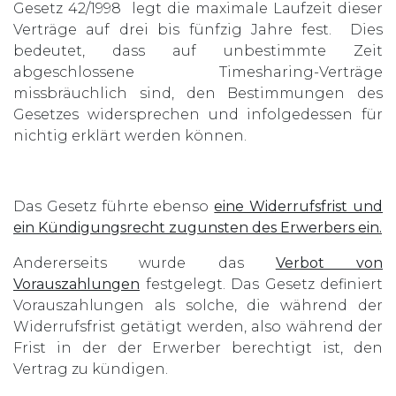
Gesetz 42/1998 legt die maximale Laufzeit dieser
Verträge auf drei bis fünfzig Jahre fest. Dies
bedeutet, dass auf unbestimmte Zeit
abgeschlossene Timesharing-Verträge
missbräuchlich sind, den Bestimmungen des
Gesetzes widersprechen und infolgedessen für
nichtig erklärt werden können.
Das Gesetz führte ebenso
eine Widerrufsfrist und
ein Kündigungsrecht zugunsten des Erwerbers ein.
Andererseits wurde das
Verbot von
Vorauszahlungen
festgelegt. Das Gesetz definiert
Vorauszahlungen als solche, die während der
Widerrufsfrist getätigt werden, also während der
Frist in der der Erwerber berechtigt ist, den
Vertrag zu kündigen.