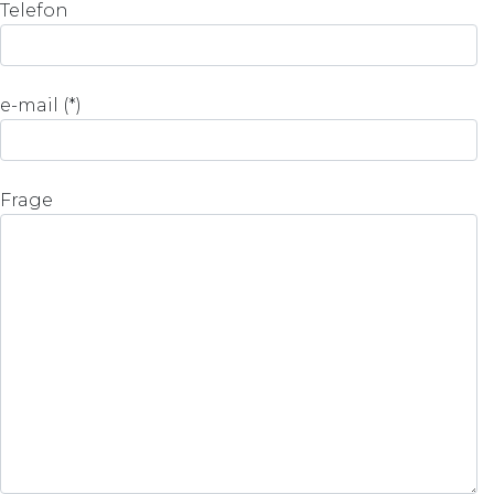
Telefon
e-mail (*)
Frage