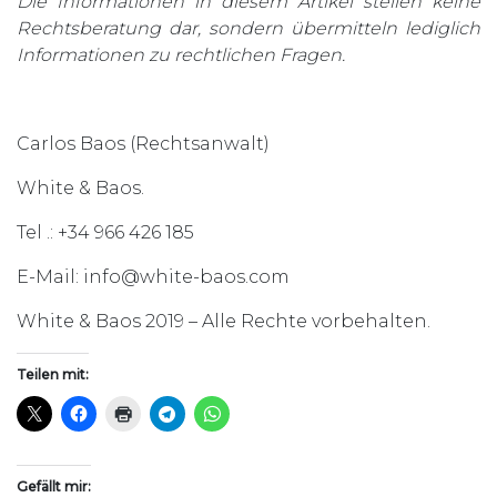
Die Informationen in diesem Artikel stellen keine
Rechtsberatung dar, sondern übermitteln lediglich
Informationen zu rechtlichen Fragen.
Carlos Baos (Rechtsanwalt)
White & Baos.
Tel .: +34 966 426 185
E-Mail: info@white-baos.com
White & Baos 2019 – Alle Rechte vorbehalten.
Teilen mit:
Gefällt mir: