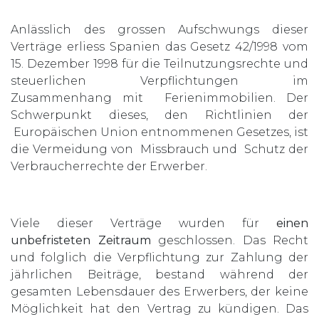
Anlässlich des grossen Aufschwungs dieser
Verträge erliess Spanien das Gesetz 42/1998 vom
15. Dezember 1998 für die Teilnutzungsrechte und
steuerlichen Verpflichtungen im
Zusammenhang mit Ferienimmobilien. Der
Schwerpunkt dieses, den Richtlinien der
Europäischen Union entnommenen Gesetzes, ist
die Vermeidung von Missbrauch und Schutz der
Verbraucherrechte der Erwerber.
Viele dieser Verträge wurden für
einen
unbefristeten Zeitraum
geschlossen. Das Recht
und folglich die Verpflichtung zur Zahlung der
jährlichen Beiträge, bestand während der
gesamten Lebensdauer des Erwerbers, der keine
Möglichkeit hat den Vertrag zu kündigen. Das