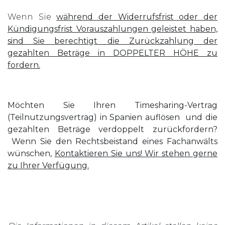
Wenn Sie
während der Widerrufsfrist oder der
Kündigungsfrist Vorauszahlungen geleistet haben,
sind Sie berechtigt die Zurückzahlung der
gezahlten Beträge in DOPPELTER HÖHE zu
fordern.
Möchten Sie Ihren Timesharing-Vertrag
(Teilnutzungsvertrag) in Spanien auflösen und die
gezahlten Beträge verdoppelt zurückfordern?
Wenn Sie den Rechtsbeistand eines Fachanwälts
wünschen,
Kontaktieren Sie uns! Wir stehen gerne
zu Ihrer Verfügung.