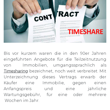
Bis vor kurzem waren die in den 90er Jahren
eingeführten Angebote für die Teilzeitnutzung
von Immobilien, umgangssprachlich als
Timesharing
bezeichnet, noch weit verbreitet. Mit
Unterzeichnung dieses Vertrags erwarb der
Käufer eine Immobilie, gegen einen
Anfangspreis und eine jährliche
Wartungsgebühr, für eine oder mehrere
Wochen im Jahr.