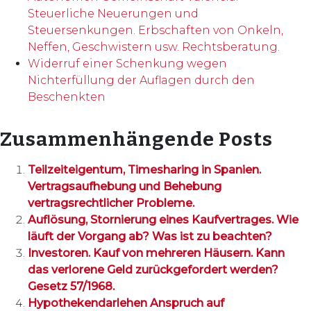
Steuerliche Neuerungen und
Steuersenkungen. Erbschaften von Onkeln,
Neffen, Geschwistern usw. Rechtsberatung.
Widerruf einer Schenkung wegen
Nichterfüllung der Auflagen durch den
Beschenkten
Zusammenhängende Posts
Teilzeiteigentum, Timesharing in Spanien.
Vertragsaufhebung und Behebung
vertragsrechtlicher Probleme.
Auflösung, Stornierung eines Kaufvertrages. Wie
läuft der Vorgang ab? Was ist zu beachten?
Investoren. Kauf von mehreren Häusern. Kann
das verlorene Geld zurückgefordert werden?
Gesetz 57/1968.
Hypothekendarlehen Anspruch auf