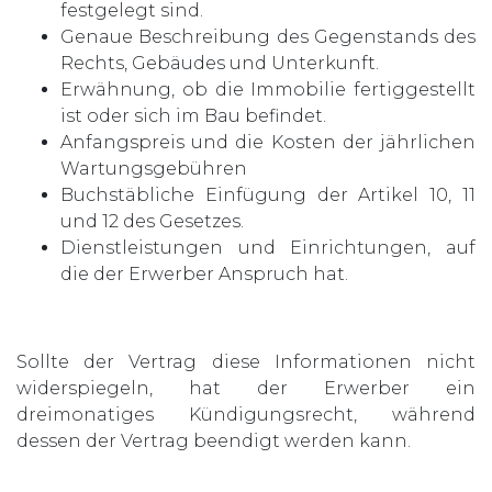
festgelegt sind.
Genaue Beschreibung des Gegenstands des
Rechts, Gebäudes und Unterkunft.
Erwähnung, ob die Immobilie fertiggestellt
ist oder sich im Bau befindet.
Anfangspreis und die Kosten der jährlichen
Wartungsgebühren
Buchstäbliche Einfügung der Artikel 10, 11
und 12 des Gesetzes.
Dienstleistungen und Einrichtungen, auf
die der Erwerber Anspruch hat.
Sollte der Vertrag diese Informationen nicht
widerspiegeln, hat der Erwerber ein
dreimonatiges Kündigungsrecht, während
dessen der Vertrag beendigt werden kann.