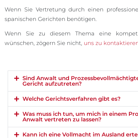
Wenn Sie Vertretung durch einen professione
spanischen Gerichten benötigen.
Wenn Sie zu diesem Thema eine kompete
wünschen, zögern Sie nicht,
uns zu kontaktiere
Sind Anwalt und Prozessbevollmächtigte
Gericht aufzutreten?
Welche Gerichtsverfahren gibt es?
Was muss ich tun, um mich in einem Pr
Anwalt vertreten zu lassen?
Kann ich eine Vollmacht im Ausland erte