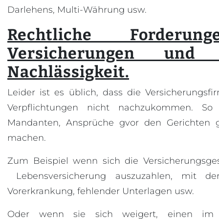
Darlehens, Multi-Währung usw.
Rechtliche Forderun
Versicherungen und B
Nachlässigkeit.
Leider ist es üblich, dass die Versicherungsf
Verpflichtungen nicht nachzukommen. So
Mandanten, Ansprüche gvor den Gerichten g
machen.
Zum Beispiel wenn sich die Versicherungsgese
Lebensversicherung auszuzahlen, mit de
Vorerkrankung, fehlender Unterlagen usw.
Oder wenn sie sich weigert, einen im V