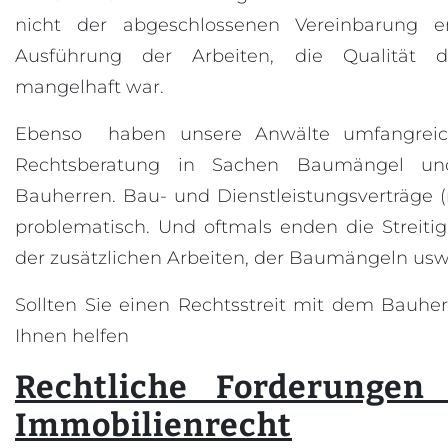
nicht der abgeschlossenen Vereinbarung 
Ausführung der Arbeiten, die Qualität d
mangelhaft war.
Ebenso haben unsere Anwälte umfangreic
Rechtsberatung in Sachen Baumängel u
Bauherren. Bau- und Dienstleistungsverträge (
problematisch. Und oftmals enden die Streiti
der zusätzlichen Arbeiten, der Baumängeln usw.
Sollten Sie einen Rechtsstreit mit dem Bauhe
Ihnen helfen
Rechtliche Forderungen
Immobilienrecht