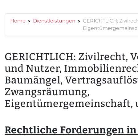
Home
Dienstleistungen
GERICHTLICH: Zivilrec
Eigentümergemeinscha
GERICHTLICH: Zivilrecht, 
und Nutzer, Immobilienrec
Baumängel, Vertragsauflös
Zwangsräumung,
Eigentümergemeinschaft, 
Rechtliche Forderungen in