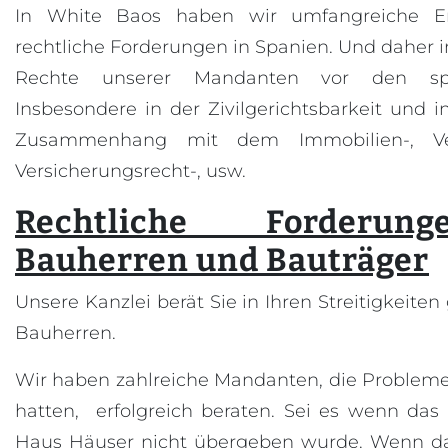
In White Baos haben wir umfangreiche E
rechtliche Forderungen in Spanien. Und daher i
Rechte unserer Mandanten vor den spa
Insbesondere in der Zivilgerichtsbarkeit und 
Zusammenhang mit dem Immobilien-, Ve
Versicherungsrecht-, usw.
Rechtliche Forderun
Bauherren und Bauträger
Unsere Kanzlei berät Sie in Ihren Streitigkeit
Bauherren.
Wir haben zahlreiche Mandanten, die Probleme
hatten, erfolgreich beraten. Sei es wenn da
Haus Häuser nicht übergeben wurde. Wenn d