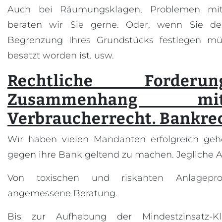
Auch bei Räumungsklagen, Problemen mit
beraten wir Sie gerne. Oder, wenn Sie der
Begrenzung Ihres Grundstücks festlegen mü
besetzt worden ist. usw.
Rechtliche Forder
Zusammenhang 
Verbraucherrecht. Bankre
Wir haben vielen Mandanten erfolgreich geho
gegen ihre Bank geltend zu machen. Jegliche A
Von toxischen und riskanten Anlagepr
angemessene Beratung.
Bis zur Aufhebung der Mindestzinsatz-K