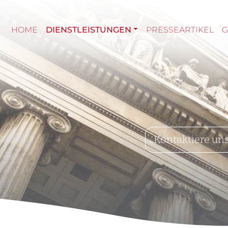
HOME
DIENSTLEISTUNGEN
PRESSEARTIKEL
Kontaktiere un