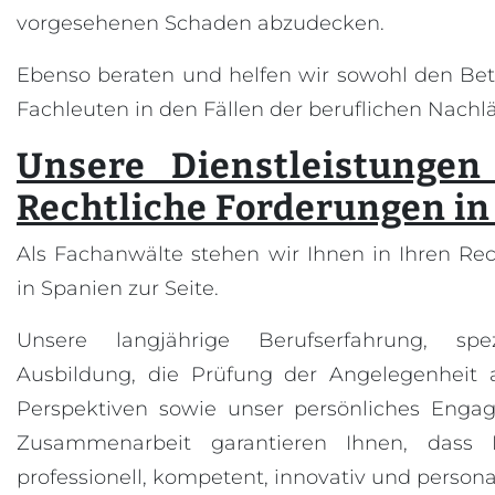
vorgesehenen Schaden abzudecken.
Ebenso beraten und helfen wir sowohl den Bet
Fachleuten in den Fällen der beruflichen Nachlä
Unsere Dienstleistungen
Rechtliche Forderungen in
Als Fachanwälte stehen wir Ihnen in Ihren Re
in Spanien zur Seite.
Unsere langjährige Berufserfahrung, spezia
Ausbildung, die Prüfung der Angelegenheit a
Perspektiven sowie unser persönliches Eng
Zusammenarbeit garantieren Ihnen, dass Ih
professionell, kompetent, innovativ und personal