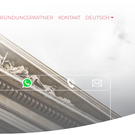
GRÜNDUNGSPARTNER
KONTAKT
DEUTSCH
s