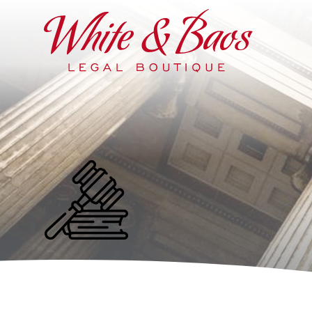
Main Navigation