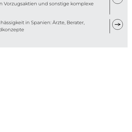
n Vorzugsaktien und sonstige komplexe
hässigkeit in Spanien: Ärzte, Berater,
ndkonzepte