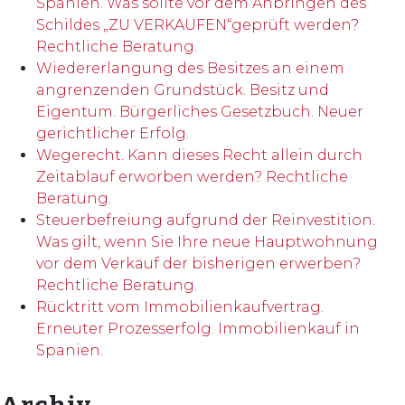
Spanien. Was sollte vor dem Anbringen des
Schildes „ZU VERKAUFEN“geprüft werden?
Rechtliche Beratung.
Wiedererlangung des Besitzes an einem
angrenzenden Grundstück. Besitz und
Eigentum. Bürgerliches Gesetzbuch. Neuer
gerichtlicher Erfolg.
Wegerecht. Kann dieses Recht allein durch
Zeitablauf erworben werden? Rechtliche
Beratung.
Steuerbefreiung aufgrund der Reinvestition.
Was gilt, wenn Sie Ihre neue Hauptwohnung
vor dem Verkauf der bisherigen erwerben?
Rechtliche Beratung.
Rücktritt vom Immobilienkaufvertrag.
Erneuter Prozesserfolg. Immobilienkauf in
Spanien.