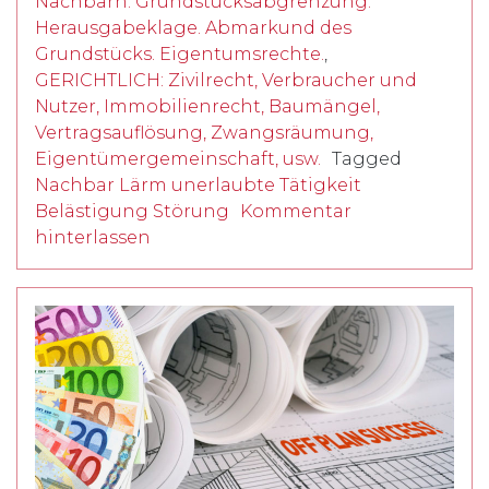
Nachbarn. Grundstücksabgrenzung.
Herausgabeklage. Abmarkund des
Grundstücks. Eigentumsrechte.
,
GERICHTLICH: Zivilrecht, Verbraucher und
Nutzer, Immobilienrecht, Baumängel,
Vertragsauflösung, Zwangsräumung,
Eigentümergemeinschaft, usw.
Tagged
Nachbar Lärm unerlaubte Tätigkeit
Belästigung Störung
Kommentar
hinterlassen