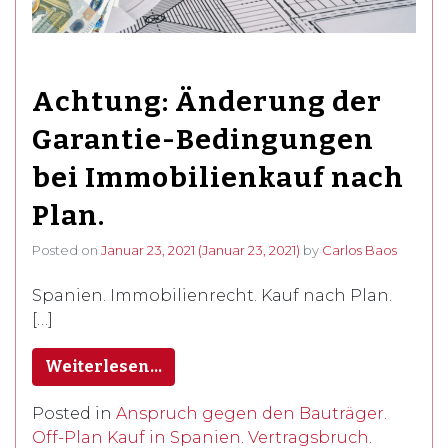
Achtung: Änderung der
Garantie-Bedingungen
bei Immobilienkauf nach
Plan.
Posted on
Januar 23, 2021
(Januar 23, 2021)
by
Carlos Baos
Spanien. Immobilienrecht. Kauf nach Plan.
[…]
Weiterlesen…
Posted in
Anspruch gegen den Bauträger.
Off-Plan Kauf in Spanien. Vertragsbruch.