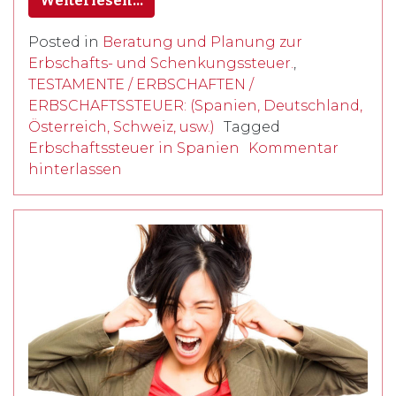
Weiterlesen…
Posted in
Beratung und Planung zur
Erbschafts- und Schenkungssteuer.
,
TESTAMENTE / ERBSCHAFTEN /
ERBSCHAFTSSTEUER: (Spanien, Deutschland,
Österreich, Schweiz, usw.)
Tagged
Erbschaftssteuer in Spanien
Kommentar
hinterlassen