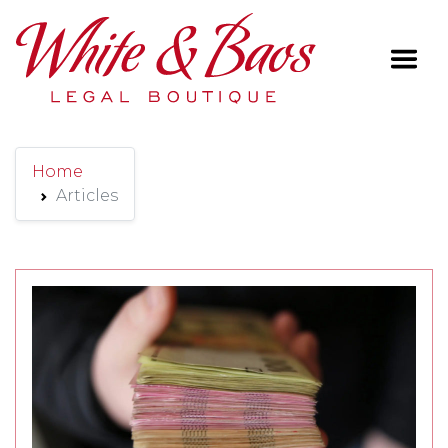
Main Navigation
Home
Articles