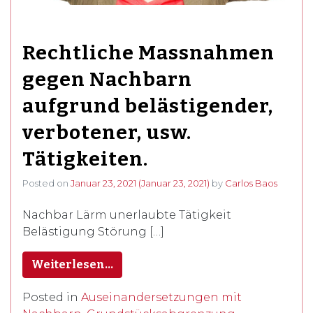
Rechtliche Massnahmen
gegen Nachbarn
aufgrund belästigender,
verbotener, usw.
Tätigkeiten.
Posted on
Januar 23, 2021
(Januar 23, 2021)
by
Carlos Baos
Nachbar Lärm unerlaubte Tätigkeit
Belästigung Störung […]
Weiterlesen…
Posted in
Auseinandersetzungen mit