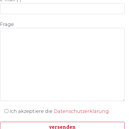
Frage
Ich akzeptiere die
Datenschutzerklärung