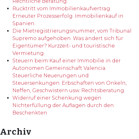
Rechtliche Beratung.
Rücktritt vom Immobilienkaufvertrag.
Erneuter Prozesserfolg. Immobilienkauf in
Spanien.
Die Mietregistrierungsnummer, vom Tribunal
Supremo aufgehoben. Was ändert sich für
Eigentümer? Kurzzeit- und touristische
Vermietung.
Steuern beim Kauf einer Immobilie in der
Autonomen Gemeinschaft Valencia.
Steuerliche Neuerungen und
Steuersenkungen. Erbschaften von Onkeln,
Neffen, Geschwistern usw. Rechtsberatung.
Widerruf einer Schenkung wegen
Nichterfüllung der Auflagen durch den
Beschenkten
Archiv