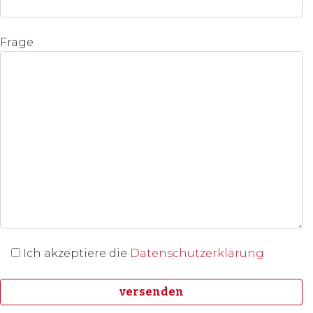
Frage
Ich akzeptiere die
Datenschutzerklärung