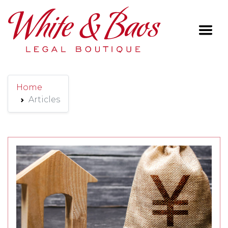
Main Navigation
Home
Articles