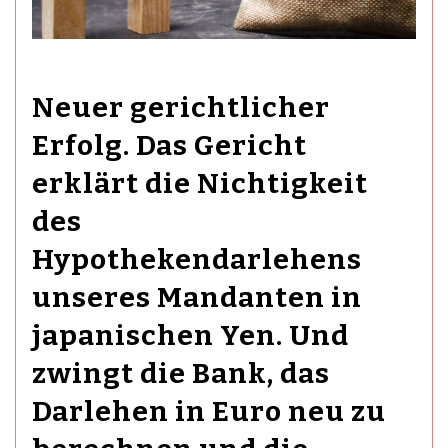
Neuer gerichtlicher
Erfolg. Das Gericht
erklärt die Nichtigkeit
des
Hypothekendarlehens
unseres Mandanten in
japanischen Yen. Und
zwingt die Bank, das
Darlehen in Euro neu zu