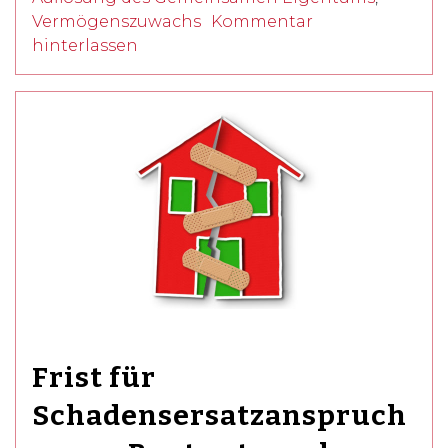
Vermögenszuwachs
Kommentar
hinterlassen
Frist für
Schadensersatzanspruch