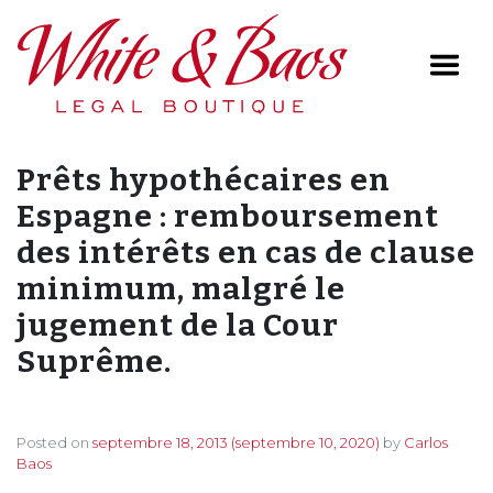
Main Navigation
Prêts hypothécaires en
Espagne : remboursement
des intérêts en cas de clause
minimum, malgré le
jugement de la Cour
Suprême.
Posted on
septembre 18, 2013
(septembre 10, 2020)
by
Carlos
Baos