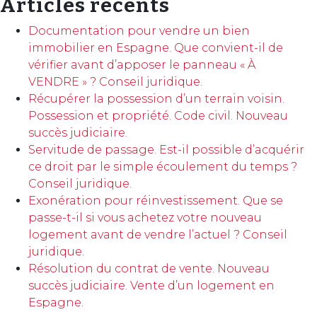
Articles récents
Documentation pour vendre un bien
immobilier en Espagne. Que convient-il de
vérifier avant d’apposer le panneau « À
VENDRE » ? Conseil juridique.
Récupérer la possession d’un terrain voisin.
Possession et propriété. Code civil. Nouveau
succès judiciaire.
Servitude de passage. Est-il possible d’acquérir
ce droit par le simple écoulement du temps ?
Conseil juridique.
Exonération pour réinvestissement. Que se
passe-t-il si vous achetez votre nouveau
logement avant de vendre l’actuel ? Conseil
juridique.
Résolution du contrat de vente. Nouveau
succès judiciaire. Vente d’un logement en
Espagne.