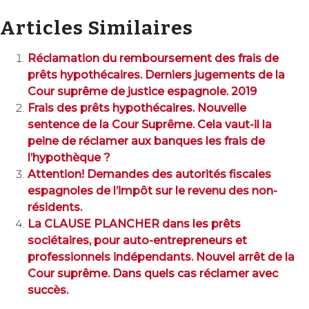
Articles Similaires
Réclamation du remboursement des frais de
prêts hypothécaires. Derniers jugements de la
Cour suprême de justice espagnole. 2019
Frais des prêts hypothécaires. Nouvelle
sentence de la Cour Suprême. Cela vaut-il la
peine de réclamer aux banques les frais de
l’hypothèque ?
Attention! Demandes des autorités fiscales
espagnoles de l’impôt sur le revenu des non-
résidents.
La CLAUSE PLANCHER dans les prêts
sociétaires, pour auto-entrepreneurs et
professionnels indépendants. Nouvel arrêt de la
Cour suprême. Dans quels cas réclamer avec
succès.