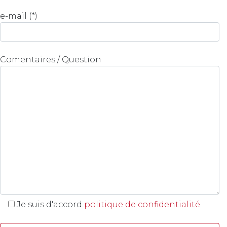
e-mail (*)
Comentaires / Question
Je suis d'accord
politique de confidentialité