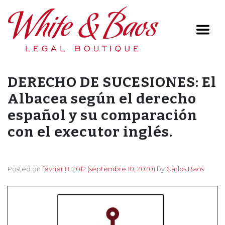
Main Navigation
DERECHO DE SUCESIONES: El
Albacea según el derecho
español y su comparación
con el executor inglés.
Posted on
février 8, 2012
(septembre 10, 2020)
by
Carlos Baos