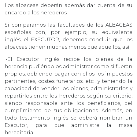
Los albaceas deberán además dar cuenta de su
encargo a los herederos.
Si comparamos las facultades de los ALBACEAS
españoles con, por ejemplo, su equivalente
inglés, el EXECUTOR, debemos concluir que los
albaceas tienen muchas menos que aquellos, así;
.-El Executor inglés recibe los bienes de la
herencia pudiéndolos administrar como si fueran
propios, debiendo pagar con ellos los impuestos
pertinentes, costes funerarios, etc., y teniendo la
capacidad de vender los bienes, administrarlos y
repartirlos entre los herederos según su criterio,
siendo responsable ante los beneficiarios, del
cumplimiento de sus obligaciones. Además, en
todo testamento inglés se deberá nombrar un
Executor, para que administre la masa
hereditaria.