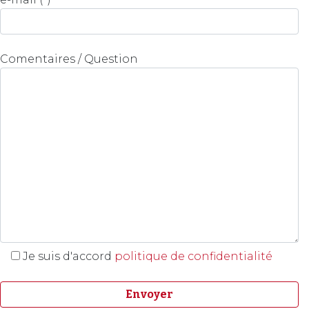
Comentaires / Question
Je suis d'accord
politique de confidentialité