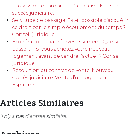
Possession et propriété. Code civil. Nouveau
succès judiciaire.
Servitude de passage. Est-il possible d’acquérir
ce droit par le simple écoulement du temps ?
Conseil juridique.
Exonération pour réinvestissement. Que se
passe-t-il si vous achetez votre nouveau
logement avant de vendre l’actuel ? Conseil
juridique.
Résolution du contrat de vente. Nouveau
succès judiciaire. Vente d’un logement en
Espagne.
Articles Similaires
Il n’y a pas d’entrée similaire.