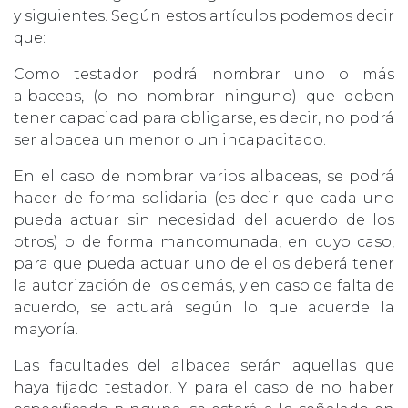
y siguientes. Según estos artículos podemos decir
que:
Como testador podrá nombrar uno o más
albaceas, (o no nombrar ninguno) que deben
tener capacidad para obligarse, es decir, no podrá
ser albacea un menor o un incapacitado.
En el caso de nombrar varios albaceas, se podrá
hacer de forma solidaria (es decir que cada uno
pueda actuar sin necesidad del acuerdo de los
otros) o de forma mancomunada, en cuyo caso,
para que pueda actuar uno de ellos deberá tener
la autorización de los demás, y en caso de falta de
acuerdo, se actuará según lo que acuerde la
mayoría.
Las facultades del albacea serán aquellas que
haya fijado testador. Y para el caso de no haber