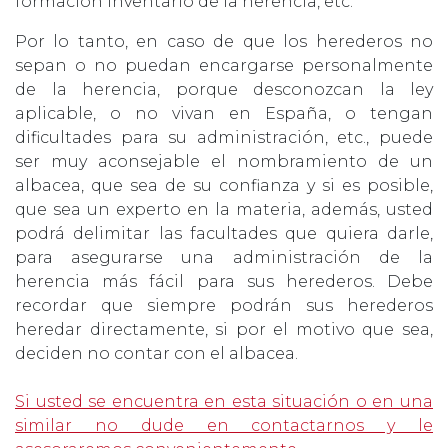
formación inventario de la herencia, etc.
Por lo tanto, en caso de que los herederos no
sepan o no puedan encargarse personalmente
de la herencia, porque desconozcan la ley
aplicable, o no vivan en España, o tengan
dificultades para su administración, etc., puede
ser muy aconsejable el nombramiento de un
albacea, que sea de su confianza y si es posible,
que sea un experto en la materia, además, usted
podrá delimitar las facultades que quiera darle,
para asegurarse una administración de la
herencia más fácil para sus herederos. Debe
recordar que siempre podrán sus herederos
heredar directamente, si por el motivo que sea,
deciden no contar con el albacea.
Si usted se encuentra en esta situación o en una
similar no dude en contactarnos y le