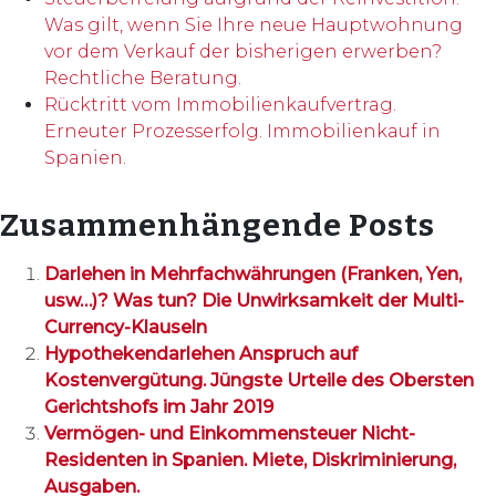
Was gilt, wenn Sie Ihre neue Hauptwohnung
vor dem Verkauf der bisherigen erwerben?
Rechtliche Beratung.
Rücktritt vom Immobilienkaufvertrag.
Erneuter Prozesserfolg. Immobilienkauf in
Spanien.
Zusammenhängende Posts
Darlehen in Mehrfachwährungen (Franken, Yen,
usw…)? Was tun? Die Unwirksamkeit der Multi-
Currency-Klauseln
Hypothekendarlehen Anspruch auf
Kostenvergütung. Jüngste Urteile des Obersten
Gerichtshofs im Jahr 2019
Vermögen- und Einkommensteuer Nicht-
Residenten in Spanien. Miete, Diskriminierung,
Ausgaben.