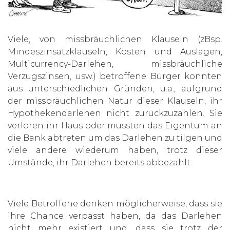
Viele, von missbräuchlichen Klauseln (zBsp.
Mindeszinsatzklauseln, Kosten und Auslagen,
Multicurrency-Darlehen, missbräuchliche
Verzugszinsen, usw.) betroffene Bürger konnten
aus unterschiedlichen Gründen, u.a., aufgrund
der missbräuchlichen Natur dieser Klauseln, ihr
Hypothekendarlehen nicht zurückzuzahlen. Sie
verloren ihr Haus oder mussten das Eigentum an
die Bank abtreten um das Darlehen zu tilgen und
viele andere wiederum haben, trotz dieser
Umstände, ihr Darlehen bereits abbezahlt.
Viele Betroffene denken möglicherweise, dass sie
ihre Chance verpasst haben, da das Darlehen
nicht mehr existiert und, dass sie trotz der