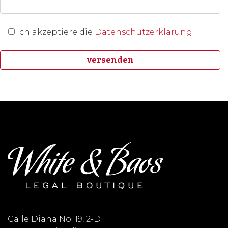
Ich akzeptiere die
Datenschutzerklärung
Calle Diana No. 19, 2-D