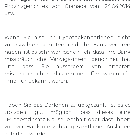
Provinzgerichtes von Granada vom 24.04.2014
usw.
Wenn Sie also Ihr Hypothekendarlehen nicht
zurückzahlen konnten und Ihr Haus verloren
haben, ist es sehr wahrscheinlich, dass Ihre Bank
missbräuchliche Verzugszinsen berechnet hat
und dass Sie ausserdem von anderen
missbräuchlichen Klauseln betroffen waren, die
Ihnen unbekannt waren.
Haben Sie das Darlehen zurückgezahlt, ist es es
trotzdem gut möglich, dass dieses eine
Mindestzinsatz-Klausel enthält oder dass Ihnen
von ver Bank die Zahlung sämtlicher Auslagen
auferlegt wurde