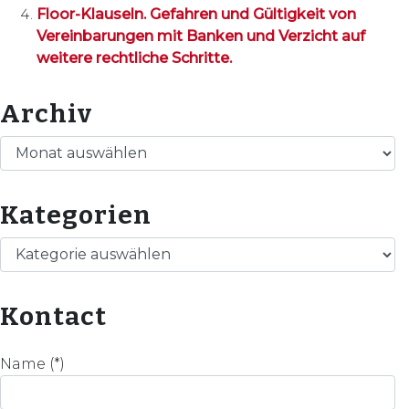
Floor-Klauseln. Gefahren und Gültigkeit von
Vereinbarungen mit Banken und Verzicht auf
weitere rechtliche Schritte.
Archiv
Archiv
Kategorien
Kategorien
Kontact
Name (*)