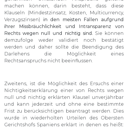
machen können, darin besteht, dass diese
Klauseln (Mindestzinsatz, Kosten, Multicurrency,
Verzugszinsen)
in den meisten Fällen aufgrund
ihrer Missbräuchlichkeit und Intransparenz von
Rechts wegen null und nichtig sind.
Sie können
demzufolge weder validiert noch bestätigt
werden und daher sollte die Beendigung des
Darlehens die Möglichkeit eines
Rechtsanspruchs nicht beeinflussen.
Zweitens, ist die Möglichkeit des Ersuchs einer
Nichtigkeitserklärung einer von Rechts wegen
null und nichtig erklärten Klausel unverjährbar
und kann jederzeit und ohne eine bestimmte
Frist zu berücksichtigen beantragt werden. Dies
wurde in wiederholten Urteilen des Obersten
Gerichtshofs Spaniens erklärt in denen es heißt: