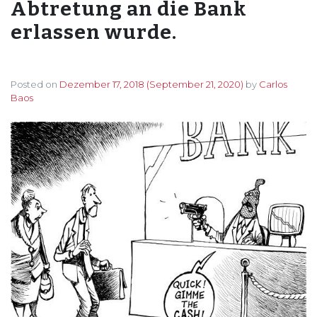
Abtretung an die Bank
erlassen wurde.
Posted on
Dezember 17, 2018
(September 21, 2020)
by
Carlos
Baos