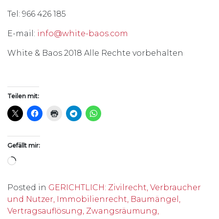
Tel: 966 426 185
E-mail:
info@white-baos.com
White & Baos 2018 Alle Rechte vorbehalten
Teilen mit:
Gefällt mir:
Wird geladen …
Posted in
GERICHTLICH: Zivilrecht, Verbraucher
und Nutzer, Immobilienrecht, Baumängel,
Vertragsauflösung, Zwangsräumung,