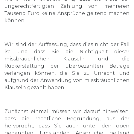
ungerechtfertigten Zahlung von mehreren
Tausend Euro keine Ansprüche geltend machen
können.
Wir sind der Auffassung, dass dies nicht der Fall
ist, und dass Sie die Nichtigkeit dieser
missbräuchlichen Klauseln und die
Rückerstattung der überbezahlten Beträge
verlangen können, die Sie zu Unrecht und
aufgrund der Anwendung von missbräuchlichen
Klauseln gezahlt haben.
Zunächst einmal müssen wir darauf hinweisen,
dass die rechtliche Begründung, aus der
hervorgeht, dass Sie auch unter den oben
genannten Umständen Ansprüche geltend