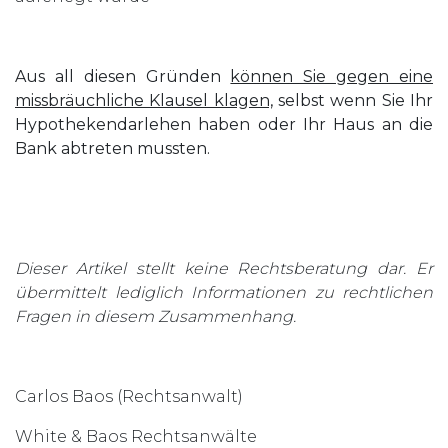
Aus all diesen Gründen
können Sie gegen eine
missbräuchliche Klausel klagen,
selbst wenn Sie Ihr
Hypothekendarlehen haben oder Ihr Haus an die
Bank abtreten mussten.
Dieser Artikel stellt keine Rechtsberatung dar. Er
übermittelt lediglich Informationen zu rechtlichen
Fragen in diesem Zusammenhang.
Carlos Baos (Rechtsanwalt)
White & Baos Rechtsanwälte