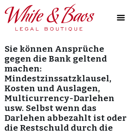
Main Navigation
Sie können Ansprüche
gegen die Bank geltend
machen:
Mindestzinssatzklausel,
Kosten und Auslagen,
Multicurrency-Darlehen
usw. Selbst wenn das
Darlehen abbezahlt ist oder
die Restschuld durch die