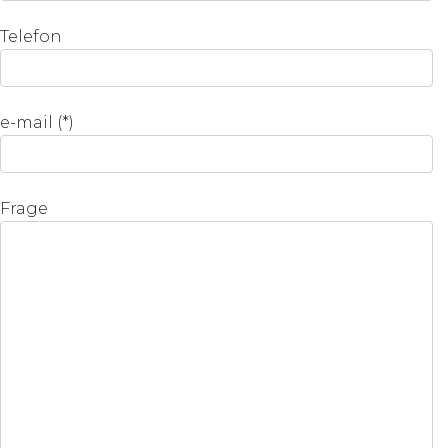
Telefon
e-mail (*)
Frage