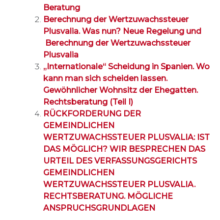
Beratung
Berechnung der Wertzuwachssteuer
Plusvalia. Was nun? Neue Regelung und
Berechnung der Wertzuwachssteuer
Plusvalia
„Internationale“ Scheidung in Spanien. Wo
kann man sich scheiden lassen.
Gewöhnlicher Wohnsitz der Ehegatten.
Rechtsberatung (Teil I)
RÜCKFORDERUNG DER
GEMEINDLICHEN
WERTZUWACHSSTEUER PLUSVALIA: IST
DAS MÖGLICH? WIR BESPRECHEN DAS
URTEIL DES VERFASSUNGSGERICHTS
GEMEINDLICHEN
WERTZUWACHSSTEUER PLUSVALIA.
RECHTSBERATUNG. MÖGLICHE
ANSPRUCHSGRUNDLAGEN