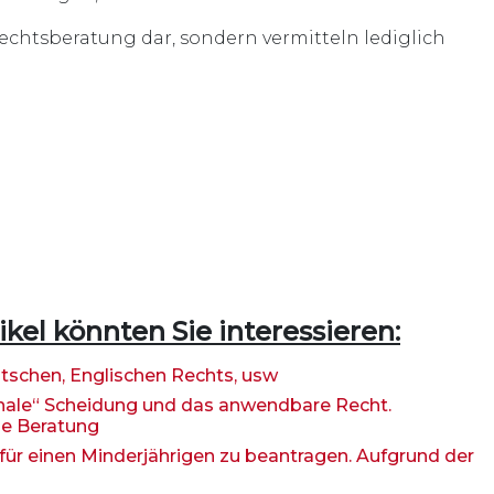
Rechtsberatung dar, sondern vermitteln lediglich
kel könnten Sie interessieren:
tschen, Englischen Rechts, usw
ionale“ Scheidung und das anwendbare Recht.
he Beratung
für einen Minderjährigen zu beantragen. Aufgrund der