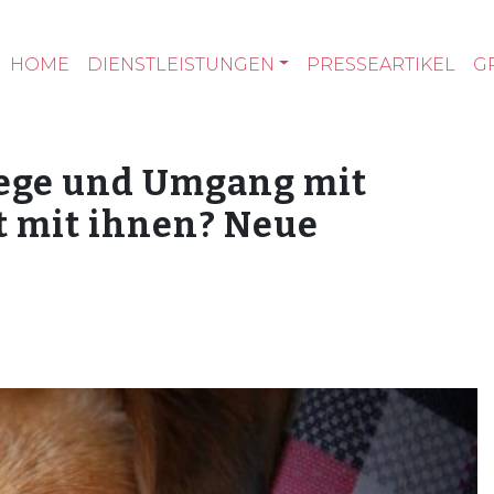
HOME
DIENSTLEISTUNGEN
PRESSEARTIKEL
G
lege und Umgang mit
t mit ihnen? Neue