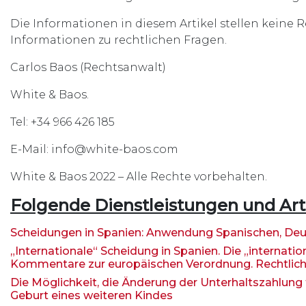
Die Informationen in diesem Artikel stellen keine 
Informationen zu rechtlichen Fragen.
Carlos Baos (Rechtsanwalt)
White & Baos.
Tel: +34 966 426 185
E-Mail: info@white-baos.com
White & Baos 2022 – Alle Rechte vorbehalten.
Folgende Dienstleistungen und Arti
Scheidungen in Spanien: Anwendung Spanischen, Deu
„Internationale“ Scheidung in Spanien. Die „internat
Kommentare zur europäischen Verordnung. Rechtlic
Die Möglichkeit, die Änderung der Unterhaltszahlung 
Geburt eines weiteren Kindes