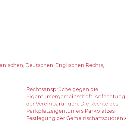
nischen, Deutschen, Englischen Rechts,
Rechtsansprüche gegen die
Eigentümergemeinschaft. Anfechtung
der Vereinbarungen. Die Rechte des
Parkplatzeigentümers Parkplatzes.
Festlegung der Gemeinschaftsquoten