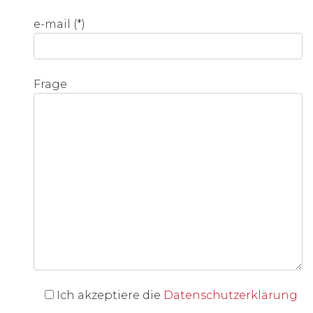
e-mail (*)
Frage
Ich akzeptiere die
Datenschutzerklärung