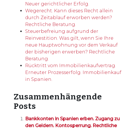
Neuer gerichtlicher Erfolg.
Wegerecht. Kann dieses Recht allein
durch Zeitablauf erworben werden?
Rechtliche Beratung.
Steuerbefreiung aufgrund der
Reinvestition. Was gilt, wenn Sie Ihre
neue Hauptwohnung vor dem Verkauf
der bisherigen erwerben? Rechtliche
Beratung.
Rücktritt vom Immobilienkaufvertrag.
Erneuter Prozesserfolg. Immobilienkauf
in Spanien.
Zusammenhängende
Posts
Bankkonten in Spanien erben. Zugang zu
den Geldern. Kontosperrung. Rechtliche