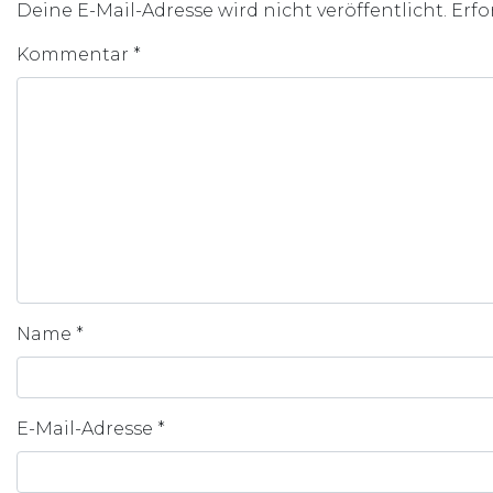
Deine E-Mail-Adresse wird nicht veröffentlicht.
Erfo
Kommentar
*
Name
*
E-Mail-Adresse
*