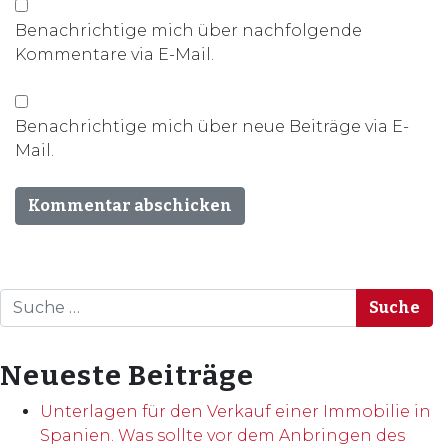
Benachrichtige mich über nachfolgende
Kommentare via E-Mail.
Benachrichtige mich über neue Beiträge via E-
Mail.
Suche
Neueste Beiträge
Unterlagen für den Verkauf einer Immobilie in
Spanien. Was sollte vor dem Anbringen des