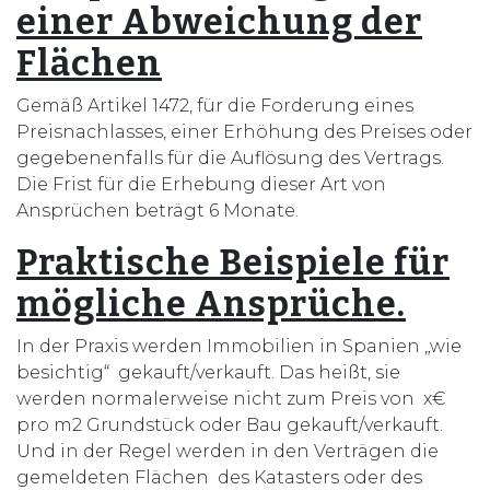
einer Abweichung der
Flächen
Gemäß Artikel 1472, für die Forderung eines
Preisnachlasses, einer Erhöhung des Preises oder
gegebenenfalls für die Auflösung des Vertrags.
Die Frist für die Erhebung dieser Art von
Ansprüchen beträgt 6 Monate.
Praktische Beispiele für
mögliche Ansprüche.
In der Praxis werden Immobilien in Spanien „wie
besichtig“ gekauft/verkauft. Das heißt, sie
werden normalerweise nicht zum Preis von x€
pro m2 Grundstück oder Bau gekauft/verkauft.
Und in der Regel werden in den Verträgen die
gemeldeten Flächen des Katasters oder des