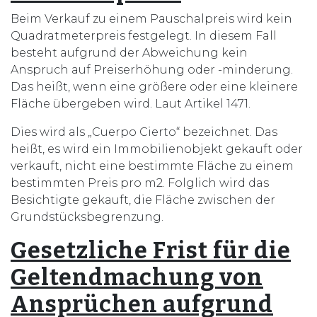
Beim Verkauf zu einem Pauschalpreis wird kein
Quadratmeterpreis festgelegt. In diesem Fall
besteht aufgrund der Abweichung kein
Anspruch auf Preiserhöhung oder -minderung.
Das heißt, wenn eine größere oder eine kleinere
Fläche übergeben wird. Laut Artikel 1471.
Dies wird als „Cuerpo Cierto“ bezeichnet. Das
heißt, es wird ein Immobilienobjekt gekauft oder
verkauft, nicht eine bestimmte Fläche zu einem
bestimmten Preis pro m2. Folglich wird das
Besichtigte gekauft, die Fläche zwischen der
Grundstücksbegrenzung.
Gesetzliche Frist für die
Geltendmachung von
Ansprüchen aufgrund