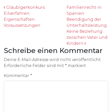
Beitrags-Navigation
Gläubigerkonkurs
Familienrecht in
Eilverfahren.
Spanien.
Eigenschaften.
Beendigung der
Voraussetzungen.
Unterhaltsleistung.
Keine Beziehung
zwischen Vater und
Kindern
Schreibe einen Kommentar
Deine E-Mail-Adresse wird nicht veröffentlicht.
Erforderliche Felder sind mit
*
markiert
Kommentar
*