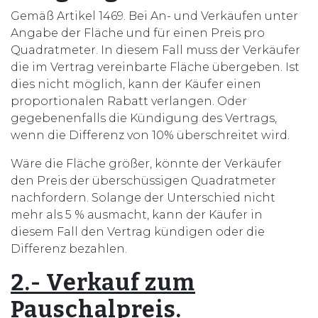
Gemäß Artikel 1469. Bei An- und Verkäufen unter
Angabe der Fläche und für einen Preis pro
Quadratmeter. In diesem Fall muss der Verkäufer
die im Vertrag vereinbarte Fläche übergeben. Ist
dies nicht möglich, kann der Käufer einen
proportionalen Rabatt verlangen. Oder
gegebenenfalls die Kündigung des Vertrags,
wenn die Differenz von 10% überschreitet wird.
Wäre die Fläche größer, könnte der Verkäufer
den Preis der überschüssigen Quadratmeter
nachfordern. Solange der Unterschied nicht
mehr als 5 % ausmacht, kann der Käufer in
diesem Fall den Vertrag kündigen oder die
Differenz bezahlen.
2.- Verkauf zum
Pauschalpreis.