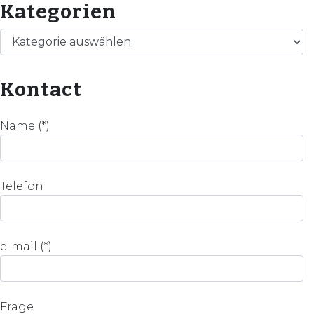
Kategorien
Kategorien
Kontact
Name (*)
Telefon
e-mail (*)
Frage