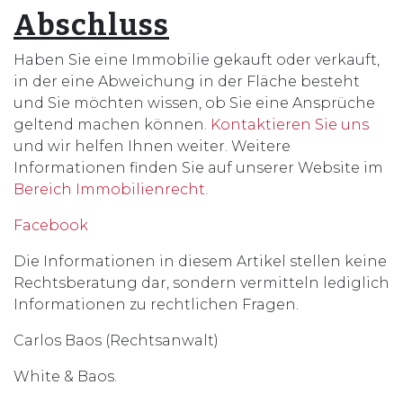
Abschluss
Haben Sie eine Immobilie gekauft oder verkauft,
in der eine Abweichung in der Fläche besteht
und Sie möchten wissen, ob Sie eine Ansprüche
geltend machen können.
Kontaktieren Sie uns
und wir helfen Ihnen weiter. Weitere
Informationen finden Sie auf unserer Website im
Bereich Immobilienrecht.
Facebook
Die Informationen in diesem Artikel stellen keine
Rechtsberatung dar, sondern vermitteln lediglich
Informationen zu rechtlichen Fragen.
Carlos Baos (Rechtsanwalt)
White & Baos.