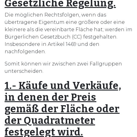
Gesetzliche Regelung.
Die möglichen Rechtsfolgen, wenn das
übertragene Eigentum eine größere oder eine
kleinere als die vereinbarte Fläche hat; werden im
Bürgerlichen Gesetzbuch (CC) festgehalten.
Insbesondere in Artikel 1469 und den
nachfolgenden.
Somit können wir zwischen zwei Fallgruppen
unterscheiden.
1.- Käufe und Verkäufe,
in denen der Preis
gemäß der Fläche oder
der Quadratmeter
festgelegt wird.