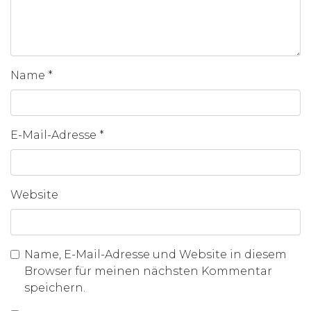
Name
*
E-Mail-Adresse
*
Website
Name, E-Mail-Adresse und Website in diesem
Browser für meinen nächsten Kommentar
speichern.