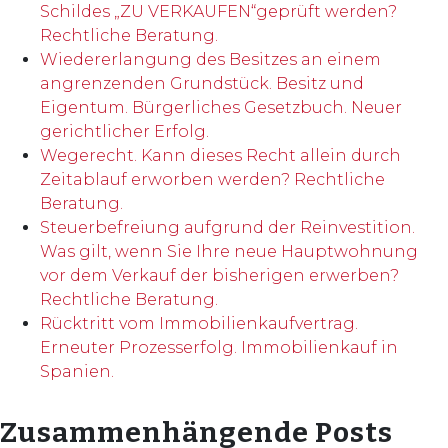
Schildes „ZU VERKAUFEN“geprüft werden?
Rechtliche Beratung.
Wiedererlangung des Besitzes an einem
angrenzenden Grundstück. Besitz und
Eigentum. Bürgerliches Gesetzbuch. Neuer
gerichtlicher Erfolg.
Wegerecht. Kann dieses Recht allein durch
Zeitablauf erworben werden? Rechtliche
Beratung.
Steuerbefreiung aufgrund der Reinvestition.
Was gilt, wenn Sie Ihre neue Hauptwohnung
vor dem Verkauf der bisherigen erwerben?
Rechtliche Beratung.
Rücktritt vom Immobilienkaufvertrag.
Erneuter Prozesserfolg. Immobilienkauf in
Spanien.
Zusammenhängende Posts