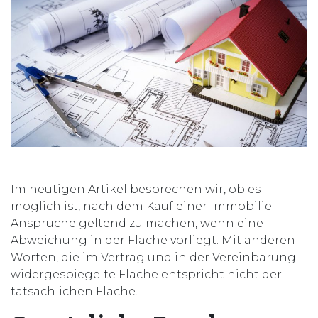
Im heutigen Artikel besprechen wir, ob es
möglich ist, nach dem Kauf einer Immobilie
Ansprüche geltend zu machen, wenn eine
Abweichung in der Fläche vorliegt. Mit anderen
Worten, die im Vertrag und in der Vereinbarung
widergespiegelte Fläche entspricht nicht der
tatsächlichen Fläche.