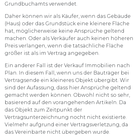
Grundbuchamts verwendet.
Daher können wir als Käufer, wenn das Gebäude
(Haus) oder das Grundstück eine kleinere Fläche
hat, möglicherweise keine Ansprüche geltend
machen. Oder als Verkäufer auch keinen höheren
Preis verlangen, wenn die tatsächliche Fläche
größer ist als im Vertrag angegeben.
Ein anderer Fall ist der Verkauf Immobilien nach
Plan. In diesem Fall, wenn uns der Bauträger bei
Vertragsende ein kleineres Objekt übergibt. Wir
sind der Aufassung, dass hier Ansprüche geltend
gemacht werden können. Obwohl nicht so sehr,
basierend auf den vorangehenden Artikeln. Da
das Objekt zum Zeitpunkt der
Vertragsunterzeichnung nocht nicht existierte.
Vielmehr aufgrund einer Vertragsverletzung, da
das Vereinbarte nicht übergeben wurde.