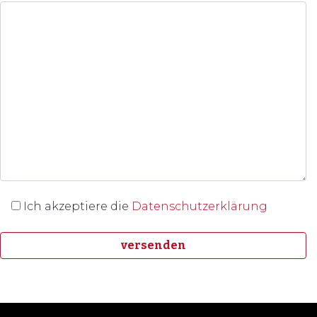
Ich akzeptiere die
Datenschutzerklärung