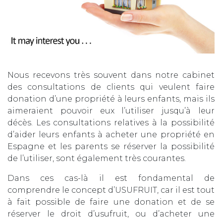
Nous recevons très souvent dans notre cabinet
des consultations de clients qui veulent faire
donation d’une propriété à leurs enfants, mais ils
aimeraient pouvoir eux l’utiliser jusqu’à leur
décès. Les consultations relatives à la possibilité
d’aider leurs enfants à acheter une propriété en
Espagne et les parents se réserver la possibilité
de l’utiliser, sont également très courantes.
Dans ces cas-là il est fondamental de
comprendre le concept d’USUFRUIT, car il est tout
à fait possible de faire une donation et de se
réserver le droit d’usufruit, ou d’acheter une