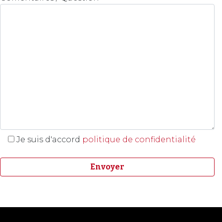
Je suis d'accord
politique de confidentialité