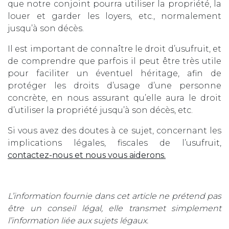
que notre conjoint pourra utiliser la propriété, la
louer et garder les loyers, etc., normalement
jusqu’à son décès.
Il est important de connaître le droit d’usufruit, et
de comprendre que parfois il peut être très utile
pour faciliter un éventuel héritage, afin de
protéger les droits d’usage d’une personne
concrète, en nous assurant qu’elle aura le droit
d’utiliser la propriété jusqu’à son décès, etc.
Si vous avez des doutes à ce sujet, concernant les
implications légales, fiscales de l’usufruit,
contactez-nous et nous vous aiderons.
L’information fournie dans cet article ne prétend pas
être un conseil légal, elle transmet simplement
l’information liée aux sujets légaux.