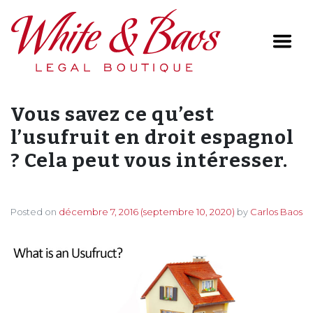
Main Navigation
Vous savez ce qu’est
l’usufruit en droit espagnol
? Cela peut vous intéresser.
Posted on
décembre 7, 2016
(septembre 10, 2020)
by
Carlos Baos