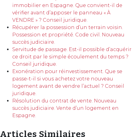
immobilier en Espagne. Que convient-il de
vérifier avant d’apposer le panneau « À
VENDRE » ? Conseil juridique.
Récupérer la possession d’un terrain voisin.
Possession et propriété. Code civil. Nouveau
succès judiciaire.
Servitude de passage. Est-il possible d’acquérir
ce droit par le simple écoulement du temps ?
Conseil juridique.
Exonération pour réinvestissement. Que se
passe-t-il si vous achetez votre nouveau
logement avant de vendre l’actuel ? Conseil
juridique.
Résolution du contrat de vente. Nouveau
succès judiciaire. Vente d’un logement en
Espagne.
Articles Similaires