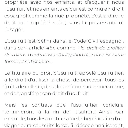
propriété avec nos enfants, et d’acquérir nous
l’usufruit et nos enfants ce qui est connu en droit
espagnol comme la nue-propriété, c’est-à-dire le
droit de propriété strict, sans la possession, ni
l’usage…
L’usufruit est défini dans le Code Civil espagnol,
dans son article 467, comme :
le droit de profiter
des biens d’autrui avec l’obligation de conserver leur
forme et substance…
Le titulaire du droit d’usufruit, appelé usufruitier,
a le droit d’utiliser la chose, de percevoir tous les
fruits de celle-ci, de la louer à une autre personne,
et de transférer son droit d’usufruit.
Mais les contrats que l’usufruitier conclura
termineront à la fin de l’usufruit. Ainsi, par
exemple, tous les contrats que le bénéficiaire d’un
viager aura souscrits lorsqu’il décède finaliseront,