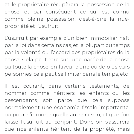
et le propriétaire récupèrera la possession de la
chose, et par conséquent ce qui est connu
comme pleine possession, c’est-à-dire la nue-
propriété et l’usufruit.
L’usufruit par exemple d’un bien immobilier naît
par la loi dans certains cas, et la plupart du temps
par la volonté ou l’accord des propriétaires de la
chose. Cela peut être sur une partie de la chose
ou toute la chose, en faveur d’une ou de plusieurs
personnes, cela peut se limiter dans le temps, etc.
Il est courant, dans certains testaments, de
nommer comme héritiers les enfants ou les
descendants, soit parce que cela suppose
normalement une économie fiscale importante,
ou pour n’importe quelle autre raison, et que l’on
laisse l’usufruit au conjoint. Donc on s’assurera
que nos enfants héritent de la propriété, mais