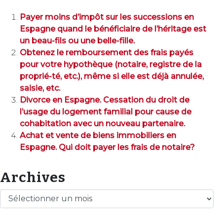
Payer moins d’impôt sur les successions en
Espagne quand le bénéficiaire de l’héritage est
un beau-fils ou une belle-fille.
Obtenez le remboursement des frais payés
pour votre hypothèque (notaire, registre de la
proprié-té, etc.), même si elle est déjà annulée,
saisie, etc.
Divorce en Espagne. Cessation du droit de
l’usage du logement familial pour cause de
cohabitation avec un nouveau partenaire.
Achat et vente de biens immobiliers en
Espagne. Qui doit payer les frais de notaire?
Archives
Archives