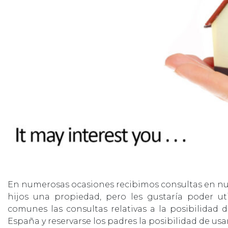
En numerosas ocasiones recibimos consultas en nu
hijos una propiedad, pero les gustaría poder uti
comunes las consultas relativas a la posibilidad
España y reservarse los padres la posibilidad de usar