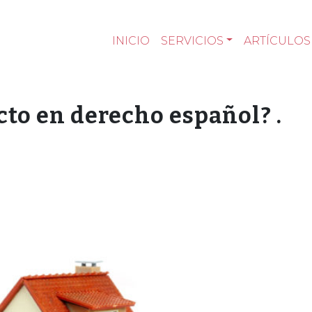
INICIO
SERVICIOS
ARTÍCULOS
cto en derecho español? .