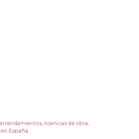
rendamientos, licencias de obra,
. en España