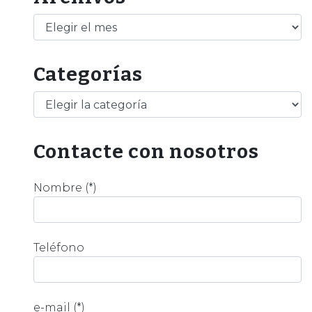
Archivos
Categorías
Categorías
Contacte con nosotros
Nombre (*)
Teléfono
e-mail (*)