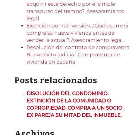
adquirir este derecho por el simple
transcurso del tiempo?. Asesoramiento
legal.
Exención por reinversión. ¿Qué ocurre si
compra su nueva vivienda antes de
vender la actual?. Asesoramiento legal.
Resolución del contrato de compraventa.
Nuevo éxito judicial. Compraventa de
vivienda en España.
Posts relacionados
DISOLUCIÓN DEL CONDOMINIO.
EXTINCIÓN DE LA COMUNIDAD O
COPROPIEDAD. COMPRA A UN SOCIO,
EX PAREJA SU MITAD DEL INMUEBLE.
Archivos