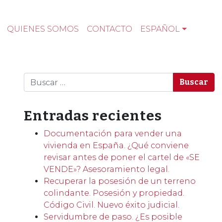
QUIENES SOMOS
CONTACTO
ESPAÑOL
Buscar
Entradas recientes
Documentación para vender una
vivienda en España. ¿Qué conviene
revisar antes de poner el cartel de «SE
VENDE»? Asesoramiento legal.
Recuperar la posesión de un terreno
colindante. Posesión y propiedad.
Código Civil. Nuevo éxito judicial.
Servidumbre de paso. ¿Es posible