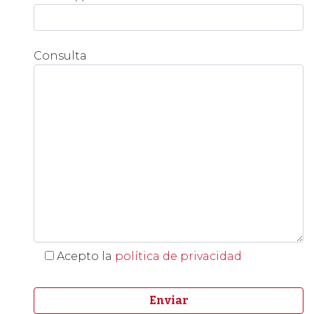
Consulta
Acepto la
política de privacidad