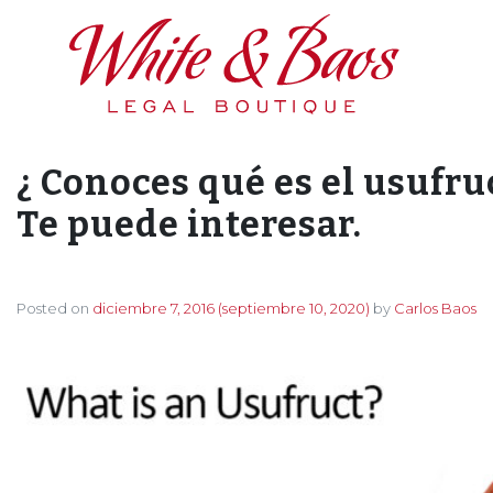
Main Navigation
¿ Conoces qué es el usufru
Te puede interesar.
Posted on
diciembre 7, 2016
(septiembre 10, 2020)
by
Carlos Baos