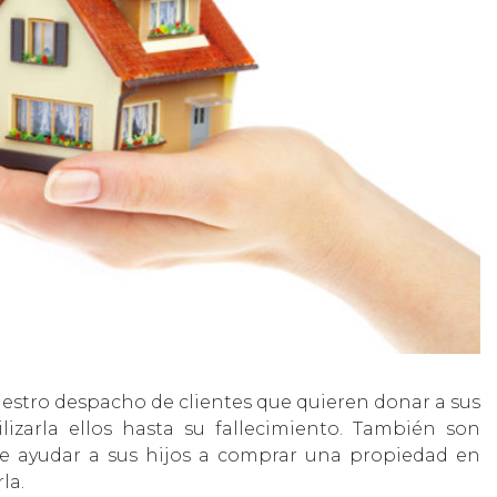
estro despacho de clientes que quieren donar a sus
lizarla ellos hasta su fallecimiento. También son
 de ayudar a sus hijos a comprar una propiedad en
la.