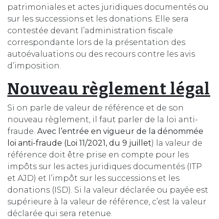
patrimoniales et actes juridiques documentés ou
sur les successions et les donations. Elle sera
contestée devant l’administration fiscale
correspondante lors de la présentation des
autoévaluations ou des recours contre les avis
d’imposition.
Nouveau règlement légal
Si on parle de valeur de référence et de son
nouveau règlement, il faut parler de la loi anti-
fraude.
Avec l’entrée en vigueur de la dénommée
loi anti-fraude (Loi 11/2021, du 9 juillet
) la valeur de
référence doit être prise en compte pour les
impôts sur les actes juridiques documentés (ITP
et AJD) et l’impôt sur les successions et les
donations (ISD). Si la valeur déclarée ou payée est
supérieure à la valeur de référence, c’est la valeur
déclarée qui sera retenue.