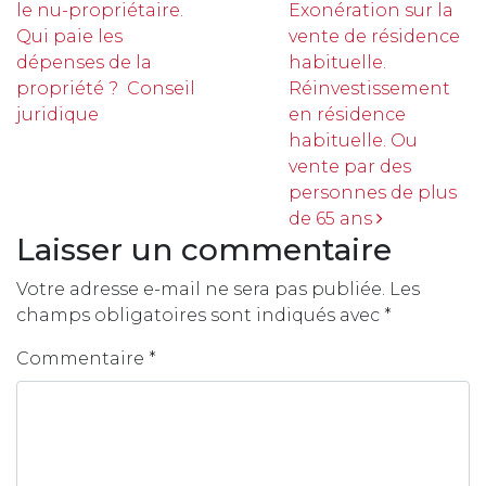
le nu-propriétaire.
Exonération sur la
Qui paie les
vente de résidence
dépenses de la
habituelle.
propriété ? Conseil
Réinvestissement
juridique
en résidence
habituelle. Ou
vente par des
personnes de plus
de 65 ans
Laisser un commentaire
Votre adresse e-mail ne sera pas publiée.
Les
champs obligatoires sont indiqués avec
*
Commentaire
*