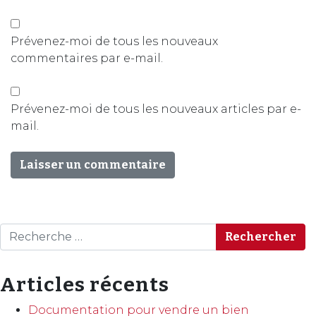
Prévenez-moi de tous les nouveaux
commentaires par e-mail.
Prévenez-moi de tous les nouveaux articles par e-
mail.
Rechercher
Articles récents
Documentation pour vendre un bien