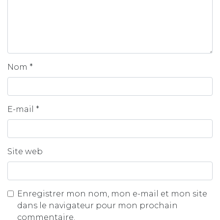
Nom
*
E-mail
*
Site web
Enregistrer mon nom, mon e-mail et mon site
dans le navigateur pour mon prochain
commentaire.