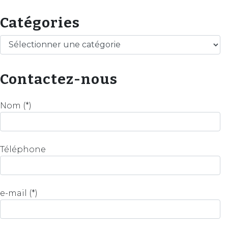
Catégories
Catégories
Contactez-nous
Nom (*)
Téléphone
e-mail (*)