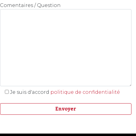
Comentaires / Question
Je suis d'accord
politique de confidentialité