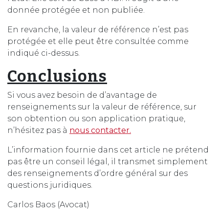
donnée protégée et non publiée.
En revanche, la valeur de référence n’est pas
protégée et elle peut être consultée comme
indiqué ci-dessus.
Conclusions
Si vous avez besoin de d’avantage de
renseignements sur la valeur de référence, sur
son obtention ou son application pratique,
n’hésitez pas à
nous contacter.
L’information fournie dans cet article ne prétend
pas être un conseil légal, il transmet simplement
des renseignements d’ordre général sur des
questions juridiques.
Carlos Baos (Avocat)