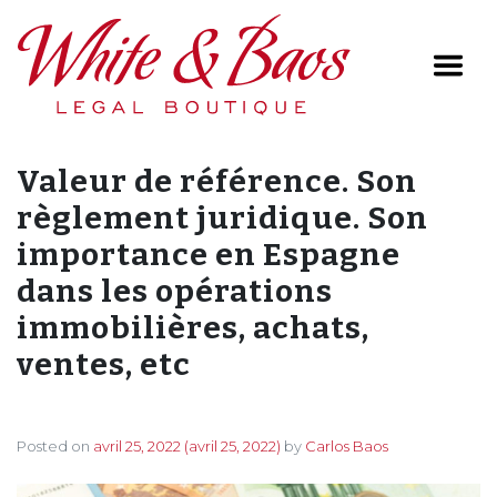
Main Navigation
Valeur de référence. Son
règlement juridique. Son
importance en Espagne
dans les opérations
immobilières, achats,
ventes, etc
Posted on
avril 25, 2022
(avril 25, 2022)
by
Carlos Baos