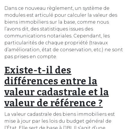
Dans ce nouveau règlement, un système de
modules est articulé pour calculer la valeur des
biens immobiliers sur la base, comme nous
l’avons dit, des statistiques issues des
communications notariales. Cependant, les
particularités de chaque propriété (travaux
d’amélioration, état de conservation, etc.) ne sont
pas prises en compte.
Existe-t-il des
différences entre la
valeur cadastrale et la
valeur de référence ?
La valeur cadastrale des biens immobiliers est
mise à jour par les lois du budget général de
l’État. Elle sert de base à l’IBI. Il s’agit d’une