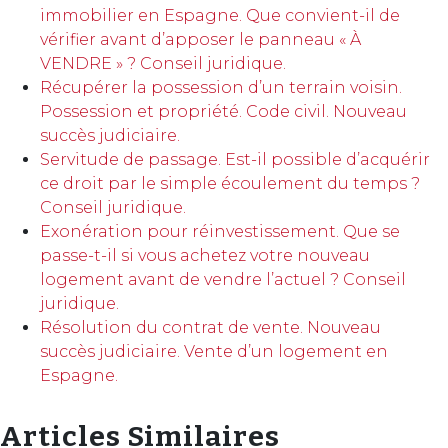
immobilier en Espagne. Que convient-il de
vérifier avant d’apposer le panneau « À
VENDRE » ? Conseil juridique.
Récupérer la possession d’un terrain voisin.
Possession et propriété. Code civil. Nouveau
succès judiciaire.
Servitude de passage. Est-il possible d’acquérir
ce droit par le simple écoulement du temps ?
Conseil juridique.
Exonération pour réinvestissement. Que se
passe-t-il si vous achetez votre nouveau
logement avant de vendre l’actuel ? Conseil
juridique.
Résolution du contrat de vente. Nouveau
succès judiciaire. Vente d’un logement en
Espagne.
Articles Similaires