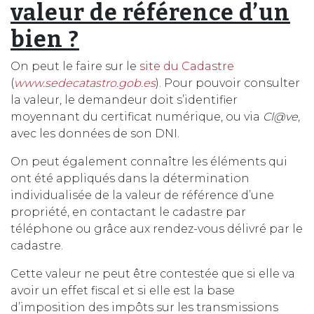
valeur de référence d’un
bien ?
On peut le faire sur le
site du Cadastre
(
www.sedecatastro.gob.es
). Pour pouvoir consulter
la valeur, le demandeur doit s’identifier
moyennant du certificat numérique, ou via
Cl@ve
,
avec les données de son DNI.
On peut également connaître les éléments qui
ont été appliqués dans la détermination
individualisée de la valeur de référence d’une
propriété, en contactant le cadastre par
téléphone ou grâce aux rendez-vous délivré par le
cadastre.
Cette valeur ne peut être contestée que si elle va
avoir un effet fiscal et si elle est la base
d’imposition des impôts sur les transmissions