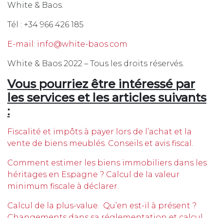
White & Baos.
Tél : +34 966 426 185
E-mail: info@white-baos.com
White & Baos 2022 – Tous les droits réservés.
Vous pourriez être intéressé par
les services et les articles suivants
:
Fiscalité et impôts à payer lors de l’achat et la
vente de biens meublés. Conseils et avis fiscal.
Comment estimer les biens immobiliers dans les
héritages en Espagne ? Calcul de la valeur
minimum fiscale à déclarer.
Calcul de la plus-value. Qu’en est-il à présent ?
Changements dans sa réglementation et calcul