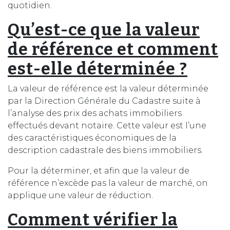
quotidien.
Qu’est-ce que la valeur
de référence et comment
est-elle déterminée ?
La valeur de référence est la valeur déterminée
par la Direction Générale du Cadastre suite à
l’analyse des prix des achats immobiliers
effectués devant notaire. Cette valeur est l’une
des caractéristiques économiques de la
description cadastrale des biens immobiliers.
Pour la déterminer, et afin que la valeur de
référence n’excède pas la valeur de marché, on
applique une valeur de réduction.
Comment vérifier la