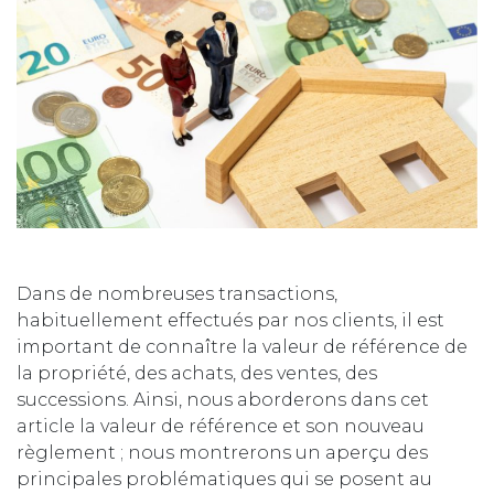
Dans de nombreuses transactions,
habituellement effectués par nos clients, il est
important de connaître la valeur de référence de
la propriété, des achats, des ventes, des
successions. Ainsi, nous aborderons dans cet
article la valeur de référence et son nouveau
règlement ; nous montrerons un aperçu des
principales problématiques qui se posent au