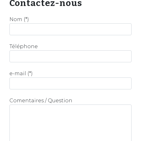
Contactez-nous
Nom (*)
Téléphone
e-mail (*)
Comentaires / Question