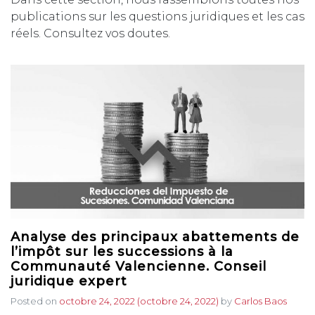
publications sur les questions juridiques et les cas
réels. Consultez vos doutes.
Analyse des principaux abattements de
l’impôt sur les successions à la
Communauté Valencienne. Conseil
juridique expert
Posted on
octobre 24, 2022
(octobre 24, 2022)
by
Carlos Baos