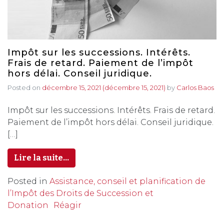
Impôt sur les successions. Intérêts.
Frais de retard. Paiement de l’impôt
hors délai. Conseil juridique.
Posted on
décembre 15, 2021
(décembre 15, 2021)
by
Carlos Baos
Impôt sur les successions. Intérêts. Frais de retard.
Paiement de l’impôt hors délai. Conseil juridique.
[…]
Lire la suite…
Posted in
Assistance, conseil et planification de
l’Impôt des Droits de Succession et
Donation
Réagir