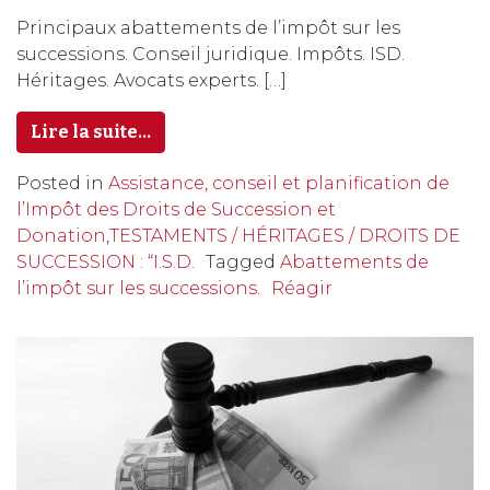
Principaux abattements de l’impôt sur les
successions. Conseil juridique. Impôts. ISD.
Héritages. Avocats experts. […]
Lire la suite…
Posted in
Assistance, conseil et planification de
l’Impôt des Droits de Succession et
Donation
,
TESTAMENTS / HÉRITAGES / DROITS DE
SUCCESSION : “I.S.D.
Tagged
Abattements de
l’impôt sur les successions.
Réagir