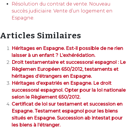
Résolution du contrat de vente. Nouveau
succès judiciaire. Vente d’un logement en
Espagne.
Articles Similaires
Héritages en Espagne. Est-il possible de ne rien
laisser à un enfant ? L’exhérédation.
Droit testamentaire et successoral espagnol : Le
Règlemen Européen 650/2012, testaments et
héritages d’étrangers en Espagne.
Héritages d’expatriés en Espagne. Le droit
successoral espagnol. Opter pour la loi nationale
selon le Règlement 650/2012.
Certificat de loi sur testament et succession en
Espagne. Testament espagnol pour les biens
situés en Espagne. Succession ab intestat pour
les biens à l’étranger.