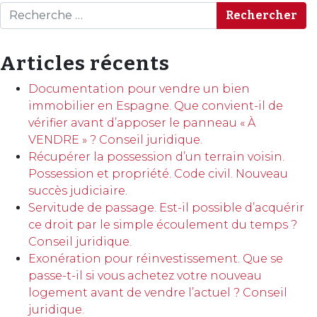
Rechercher
Articles récents
Documentation pour vendre un bien
immobilier en Espagne. Que convient-il de
vérifier avant d’apposer le panneau « À
VENDRE » ? Conseil juridique.
Récupérer la possession d’un terrain voisin.
Possession et propriété. Code civil. Nouveau
succès judiciaire.
Servitude de passage. Est-il possible d’acquérir
ce droit par le simple écoulement du temps ?
Conseil juridique.
Exonération pour réinvestissement. Que se
passe-t-il si vous achetez votre nouveau
logement avant de vendre l’actuel ? Conseil
juridique.