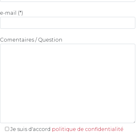
e-mail (*)
Comentaires / Question
Je suis d'accord
politique de confidentialité