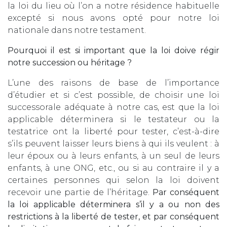
la loi du lieu où l’on a notre résidence habituelle
excepté si nous avons opté pour notre loi
nationale dans notre testament.
Pourquoi il est si important que la loi doive régir
notre succession ou héritage ?
L’une des raisons de base de l’importance
d’étudier et si c’est possible, de choisir une loi
successorale adéquate à notre cas, est que la loi
applicable déterminera si le testateur ou la
testatrice ont la liberté pour tester, c’est-à-dire
s’ils peuvent laisser leurs biens à qui ils veulent : à
leur époux ou à leurs enfants, à un seul de leurs
enfants, à une ONG, etc., ou si au contraire il y a
certaines personnes qui selon la loi doivent
recevoir une partie de l’héritage.
Par conséquent
la loi applicable déterminera s’il y a ou non des
restrictions à la liberté de tester, et par conséquent