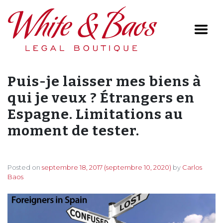
Main Navigation
Puis-je laisser mes biens à
qui je veux ? Étrangers en
Espagne. Limitations au
moment de tester.
Posted on
septembre 18, 2017
(septembre 10, 2020)
by
Carlos
Baos