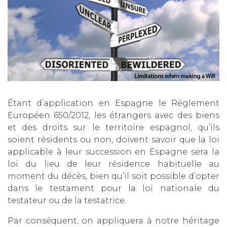
Étant d’application en Espagne le Règlement
Européen 650/2012, les étrangers avec des biens
et des droits sur le territoire espagnol, qu’ils
soient résidents ou non, doivent savoir que la loi
applicable à leur succession en Espagne sera la
loi du lieu de leur résidence habituelle au
moment du décès, bien qu’il soit possible d’opter
dans le testament pour la loi nationale du
testateur ou de la testatrice.
Par conséquent, on appliquera à notre héritage