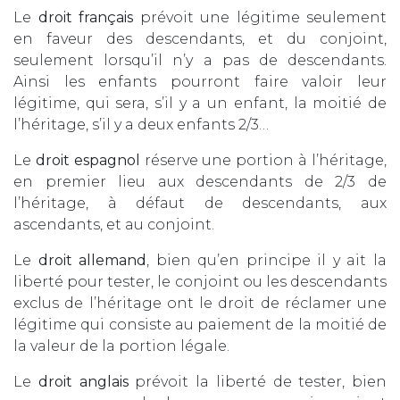
Le
droit français
prévoit une légitime seulement
en faveur des descendants, et du conjoint,
seulement lorsqu’il n’y a pas de descendants.
Ainsi les enfants pourront faire valoir leur
légitime, qui sera, s’il y a un enfant, la moitié de
l’héritage, s’il y a deux enfants 2/3…
Le
droit espagnol
réserve une portion à l’héritage,
en premier lieu aux descendants de 2/3 de
l’héritage, à défaut de descendants, aux
ascendants, et au conjoint.
Le
droit allemand
, bien qu’en principe il y ait la
liberté pour tester, le conjoint ou les descendants
exclus de l’héritage ont le droit de réclamer une
légitime qui consiste au paiement de la moitié de
la valeur de la portion légale.
Le
droit anglais
prévoit la liberté de tester, bien