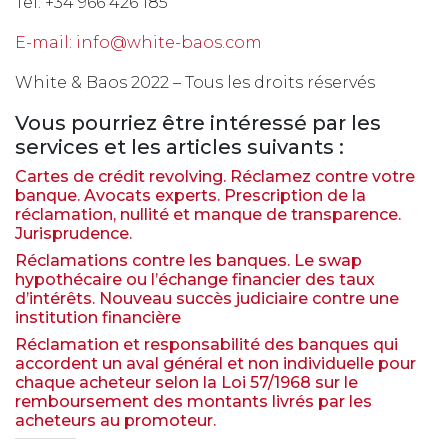
Tel: +34 966 426 185
E-mail:
info@white-baos.com
White & Baos 2022 – Tous les droits réservés
Vous pourriez être intéressé par les
services et les articles suivants :
Cartes de crédit revolving. Réclamez contre votre
banque. Avocats experts. Prescription de la
réclamation, nullité et manque de transparence.
Jurisprudence.
Réclamations contre les banques. Le swap
hypothécaire ou l’échange financier des taux
d’intérêts. Nouveau succès judiciaire contre une
institution financière
Réclamation et responsabilité des banques qui
accordent un aval général et non individuelle pour
chaque acheteur selon la Loi 57/1968 sur le
remboursement des montants livrés par les
acheteurs au promoteur.