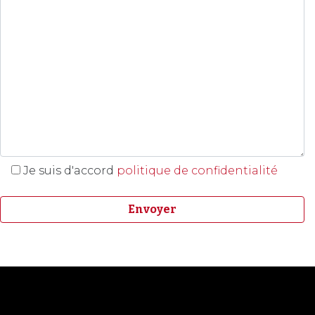
Je suis d'accord
politique de confidentialité