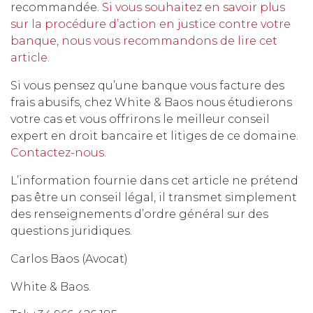
recommandée.
Si vous souhaitez en savoir plus
sur la procédure d’action en justice contre votre
banque, nous vous recommandons de lire cet
article.
Si vous pensez qu’une banque vous facture des
frais abusifs, chez White & Baos nous étudierons
votre cas et vous offrirons le meilleur conseil
expert en droit bancaire et litiges de ce domaine.
Contactez-nous.
L’information fournie dans cet article ne prétend
pas être un conseil légal, il transmet simplement
des renseignements d’ordre général sur des
questions juridiques.
Carlos Baos (Avocat)
White & Baos.