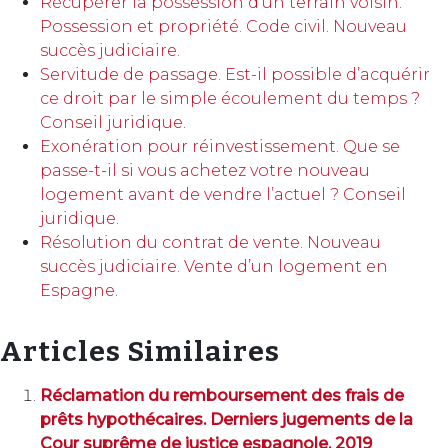
Récupérer la possession d’un terrain voisin.
Possession et propriété. Code civil. Nouveau
succès judiciaire.
Servitude de passage. Est-il possible d’acquérir
ce droit par le simple écoulement du temps ?
Conseil juridique.
Exonération pour réinvestissement. Que se
passe-t-il si vous achetez votre nouveau
logement avant de vendre l’actuel ? Conseil
juridique.
Résolution du contrat de vente. Nouveau
succès judiciaire. Vente d’un logement en
Espagne.
Articles Similaires
Réclamation du remboursement des frais de
prêts hypothécaires. Derniers jugements de la
Cour suprême de justice espagnole. 2019