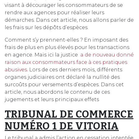
visant à décourager les consommateurs de se
rendre aux agences pour réaliser leurs
démarches. Dans cet article, nous allons parler de
les frais sur les dépôts d’espèces.
Comment s’y prennent-elles ? En imposant des
frais de plus en plus élevés pour les transactions
en agence. Mais ici la justice
a de nouveau donné
raison aux consommateurs face à ces pratiques
abusives.
Lors de ces derniers mois, différents
organes judiciaires ont déclaré la nullité des
surcoûts pour versements d’espèces. Dans cet
article, nous abordons le contenu de ces
jugements et leurs principaux effets
TRIBUNAL DE COMMERCE
NUMÉRO 1 DE VITORIA
Le tribunal a admis l’action en cessation intentée