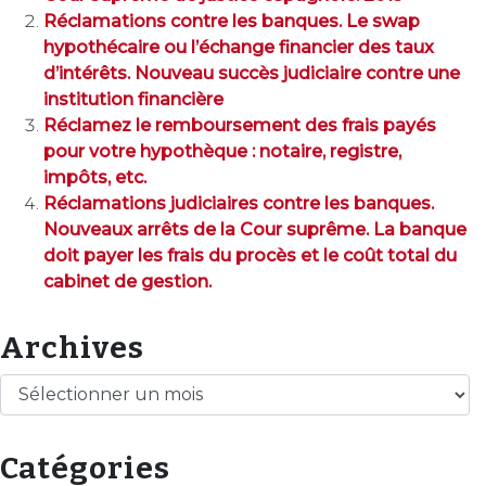
Réclamations contre les banques. Le swap
hypothécaire ou l’échange financier des taux
d’intérêts. Nouveau succès judiciaire contre une
institution financière
Réclamez le remboursement des frais payés
pour votre hypothèque : notaire, registre,
impôts, etc.
Réclamations judiciaires contre les banques.
Nouveaux arrêts de la Cour suprême. La banque
doit payer les frais du procès et le coût total du
cabinet de gestion.
Archives
Archives
Catégories