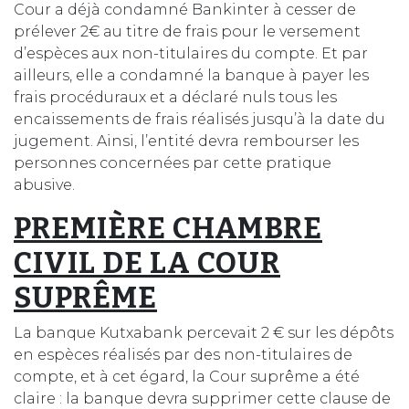
Cour a déjà condamné Bankinter à cesser de
prélever 2€ au titre de frais pour le versement
d’espèces aux non-titulaires du compte. Et par
ailleurs, elle a condamné la banque à payer les
frais procéduraux et a déclaré nuls tous les
encaissements de frais réalisés jusqu’à la date du
jugement. Ainsi, l’entité devra rembourser les
personnes concernées par cette pratique
abusive.
PREMIÈRE CHAMBRE
CIVIL DE LA COUR
SUPRÊME
La banque Kutxabank percevait 2 € sur les dépôts
en espèces réalisés par des non-titulaires de
compte, et à cet égard, la Cour suprême a été
claire : la banque devra supprimer cette clause de