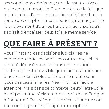
ses conditions générales, car elle est abusive et
nulle de plein droit. La Cour insiste sur le fait que
les titulaires d’un compte paient déjà des frais de
tenue de compte. Par conséquent, rien ne justifie
le prélèvement d’autres frais à un tiers, puisqu’il
s’agirait d’encaisser deux fois le même service.
QUE FAIRE À PRÉSENT ?
Pour l’instant, ces décisions judiciaires ne
concernent que les banques contre lesquelles
ont été déposées des actions en cessation.
Toutefois, il est prévisible que d’autres tribunaux
émettent des résolutions dans le même sens
pour des cas similaires. Néanmoins, il faudra
attendre. Mais dans ce contexte, peut-il être utile
de déposer une réclamation auprès de la Banque
d’Espagne ? Oui. Même si ses résolutions ne sont
pas contraignantes, il s’agit d’une option