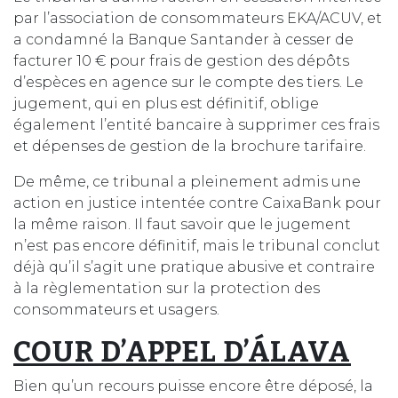
par l’association de consommateurs EKA/ACUV, et
a condamné la Banque Santander à cesser de
facturer 10 € pour frais de gestion des dépôts
d’espèces en agence sur le compte des tiers. Le
jugement, qui en plus est définitif, oblige
également l’entité bancaire à supprimer ces frais
et dépenses de gestion de la brochure tarifaire.
De même, ce tribunal a pleinement admis une
action en justice intentée contre CaixaBank pour
la même raison. Il faut savoir que le jugement
n’est pas encore définitif, mais le tribunal conclut
déjà qu’il s’agit une pratique abusive et contraire
à la règlementation sur la protection des
consommateurs et usagers.
COUR D’APPEL D’ÁLAVA
Bien qu’un recours puisse encore être déposé, la