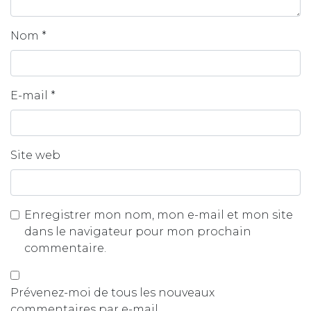
Nom
*
E-mail
*
Site web
Enregistrer mon nom, mon e-mail et mon site
dans le navigateur pour mon prochain
commentaire.
Prévenez-moi de tous les nouveaux
commentaires par e-mail.