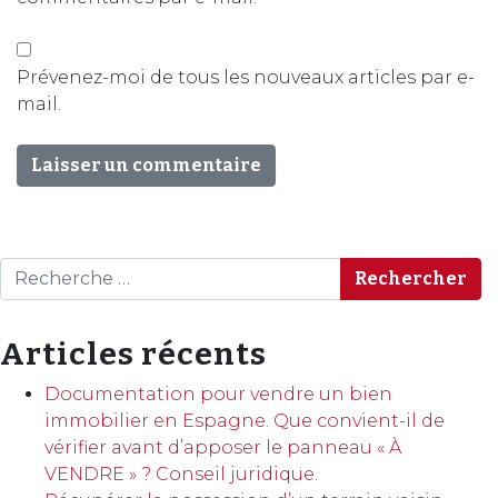
Prévenez-moi de tous les nouveaux articles par e-
mail.
Rechercher
Articles récents
Documentation pour vendre un bien
immobilier en Espagne. Que convient-il de
vérifier avant d’apposer le panneau « À
VENDRE » ? Conseil juridique.