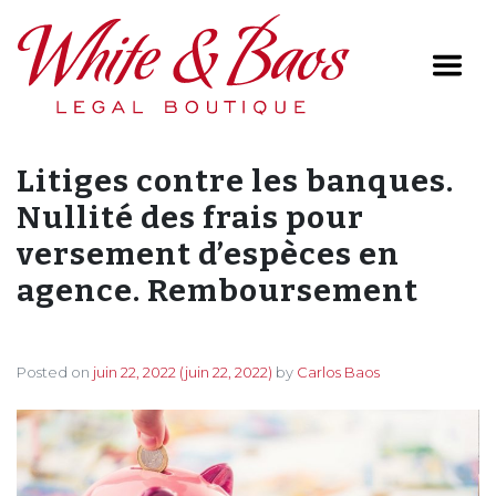
Main Navigation
Litiges contre les banques.
Nullité des frais pour
versement d’espèces en
agence. Remboursement
Posted on
juin 22, 2022
(juin 22, 2022)
by
Carlos Baos