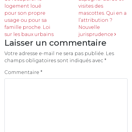
logement loué
visites des
pour son propre
mascottes. Qui en a
usage ou pour sa
l’attribution ?
famille proche. Loi
Nouvelle
sur les baux urbains
jurisprudence
Laisser un commentaire
Votre adresse e-mail ne sera pas publiée.
Les
champs obligatoires sont indiqués avec
*
Commentaire
*