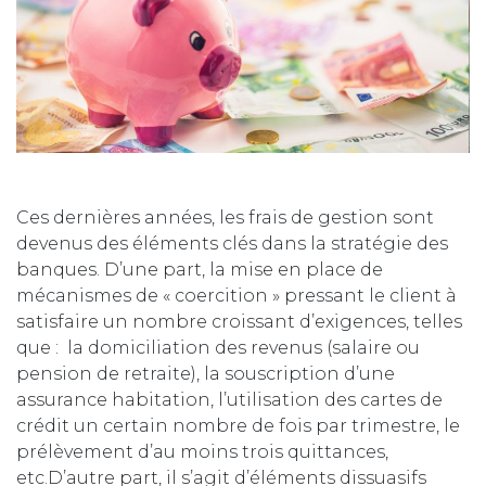
Ces dernières années, les frais de gestion sont
devenus des éléments clés dans la stratégie des
banques. D’une part, la mise en place de
mécanismes de « coercition » pressant le client à
satisfaire un nombre croissant d’exigences, telles
que : la domiciliation des revenus (salaire ou
pension de retraite), la souscription d’une
assurance habitation, l’utilisation des cartes de
crédit un certain nombre de fois par trimestre, le
prélèvement d’au moins trois quittances,
etc.D’autre part, il s’agit d’éléments dissuasifs