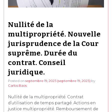
Nullité de la
multipropriété. Nouvelle
jurisprudence de la Cour
suprême. Durée du
contrat. Conseil
juridique.
Posted on
septembre 19, 2023
(septembre 19, 2023)
by
Carlos Baos
Nullité de la multipropriété. Contrat
d’utilisation de temps partagé. Actions en
justice multipropriété. Remboursement de