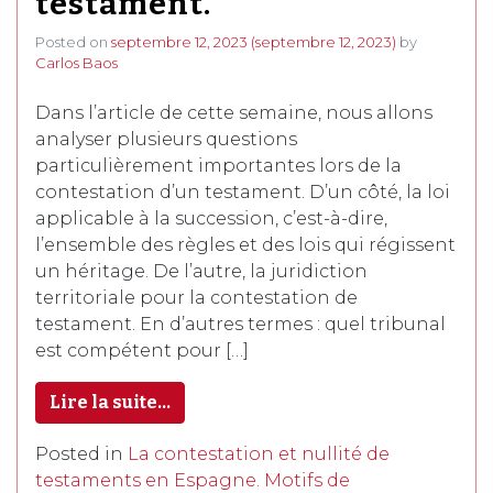
testament.
Posted on
septembre 12, 2023
(septembre 12, 2023)
by
Carlos Baos
Dans l’article de cette semaine, nous allons
analyser plusieurs questions
particulièrement importantes lors de la
contestation d’un testament. D’un côté, la loi
applicable à la succession, c’est-à-dire,
l’ensemble des règles et des lois qui régissent
un héritage. De l’autre, la juridiction
territoriale pour la contestation de
testament. En d’autres termes : quel tribunal
est compétent pour […]
Lire la suite…
Posted in
La contestation et nullité de
testaments en Espagne. Motifs de