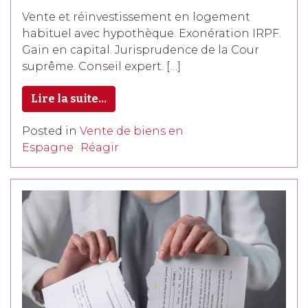
Vente et réinvestissement en logement
habituel avec hypothèque. Exonération IRPF.
Gain en capital. Jurisprudence de la Cour
suprême. Conseil expert. […]
Lire la suite…
Posted in
Vente de biens en
Espagne
Réagir