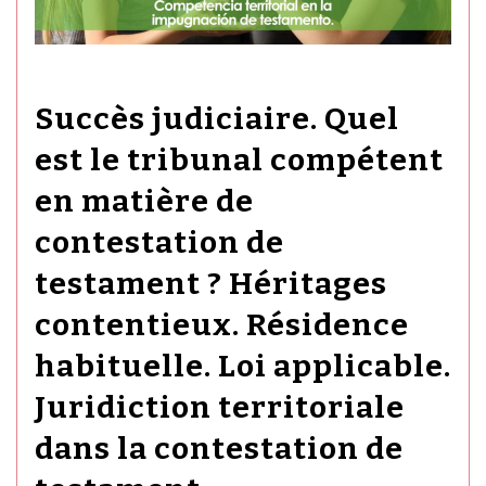
Succès judiciaire. Quel
est le tribunal compétent
en matière de
contestation de
testament ? Héritages
contentieux. Résidence
habituelle. Loi applicable.
Juridiction territoriale
dans la contestation de