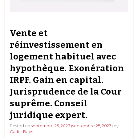
Vente et
réinvestissement en
logement habituel avec
hypothèque. Exonération
IRPF. Gain en capital.
Jurisprudence de la Cour
suprême. Conseil
juridique expert.
Posted on
septembre 25, 2023
(septembre 25, 2023)
by
Carlos Baos