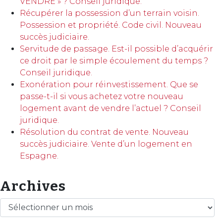
VENDRE » ? Conseil juridique.
Récupérer la possession d’un terrain voisin.
Possession et propriété. Code civil. Nouveau
succès judiciaire.
Servitude de passage. Est-il possible d’acquérir
ce droit par le simple écoulement du temps ?
Conseil juridique.
Exonération pour réinvestissement. Que se
passe-t-il si vous achetez votre nouveau
logement avant de vendre l’actuel ? Conseil
juridique.
Résolution du contrat de vente. Nouveau
succès judiciaire. Vente d’un logement en
Espagne.
Archives
Archives