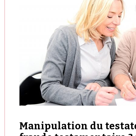
Manipulation du testate