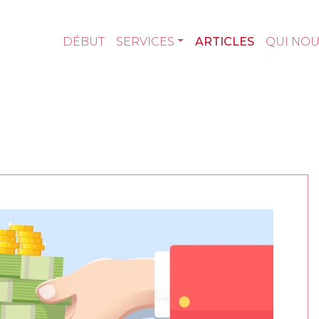
DÉBUT
SERVICES
ARTICLES
QUI NO