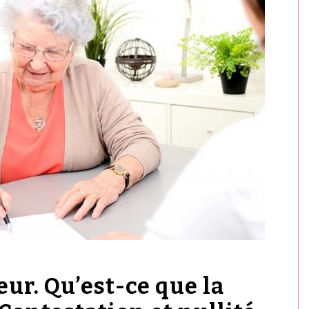
ur. Qu’est-ce que la