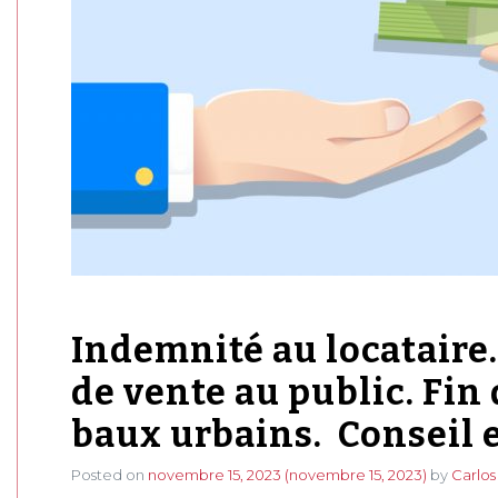
Indemnité au locataire
de vente au public. Fin 
baux urbains. Conseil 
Posted on
novembre 15, 2023
(novembre 15, 2023)
by
Carlos