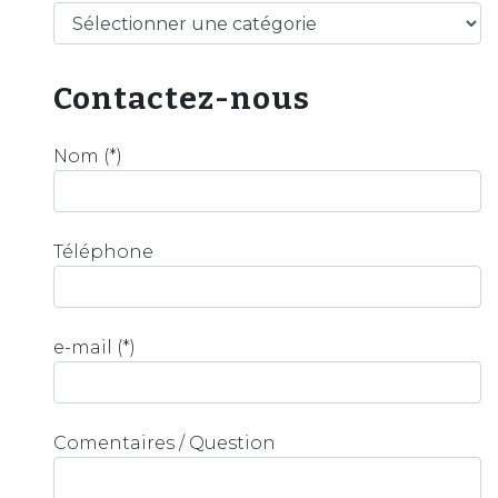
Catégories
Contactez-nous
Nom (*)
Téléphone
e-mail (*)
Comentaires / Question