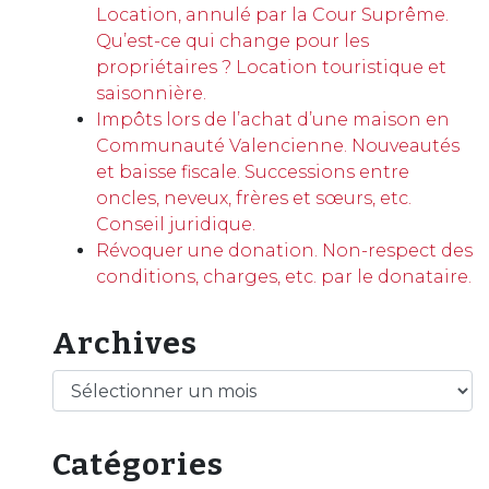
Location, annulé par la Cour Suprême.
Qu’est-ce qui change pour les
propriétaires ? Location touristique et
saisonnière.
Impôts lors de l’achat d’une maison en
Communauté Valencienne. Nouveautés
et baisse fiscale. Successions entre
oncles, neveux, frères et sœurs, etc.
Conseil juridique.
Révoquer une donation. Non-respect des
conditions, charges, etc. par le donataire.
Archives
Archives
Catégories