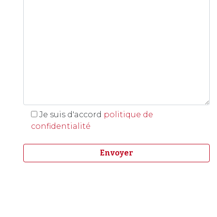
Je suis d'accord
politique de
confidentialité