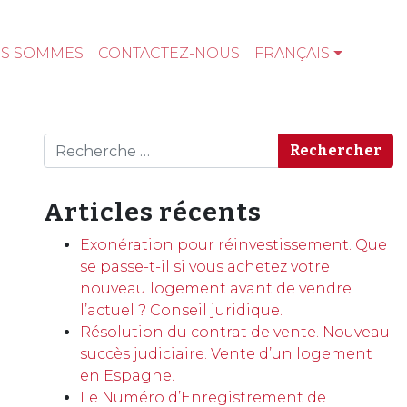
US SOMMES
CONTACTEZ-NOUS
FRANÇAIS
Rechercher
Articles récents
Exonération pour réinvestissement. Que
se passe-t-il si vous achetez votre
nouveau logement avant de vendre
l’actuel ? Conseil juridique.
Résolution du contrat de vente. Nouveau
succès judiciaire. Vente d’un logement
en Espagne.
Le Numéro d’Enregistrement de