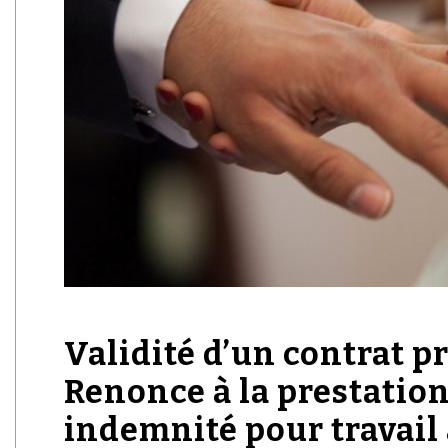
Validité d’un contrat p
Renonce à la prestatio
indemnité pour travail 