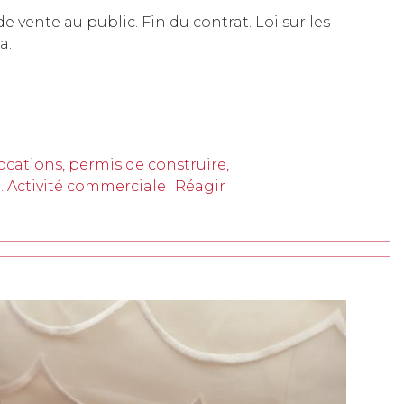
 vente au public. Fin du contrat. Loi sur les
a.
cations, permis de construire,
. Activité commerciale
Réagir