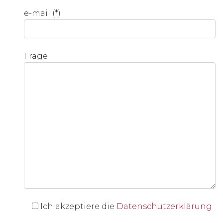
e-mail (*)
Frage
Ich akzeptiere die
Datenschutzerklärung