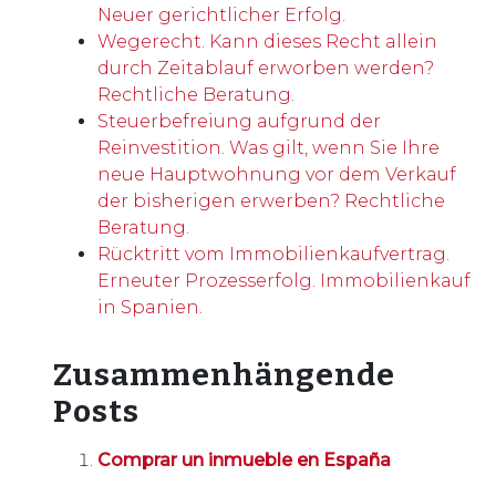
Neuer gerichtlicher Erfolg.
Wegerecht. Kann dieses Recht allein
durch Zeitablauf erworben werden?
Rechtliche Beratung.
Steuerbefreiung aufgrund der
Reinvestition. Was gilt, wenn Sie Ihre
neue Hauptwohnung vor dem Verkauf
der bisherigen erwerben? Rechtliche
Beratung.
Rücktritt vom Immobilienkaufvertrag.
Erneuter Prozesserfolg. Immobilienkauf
in Spanien.
Zusammenhängende
Posts
Comprar un inmueble en España