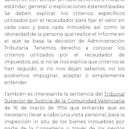
estándar, general o explicaciones estereotipadas.
Se deben explicar los criterios específicos
utilizados por el recaudador para fijar el valor en
cada caso y para cada inmueble, así como la
idoneidad de la persona que realice el informe en
el que se basa la decisión de Administración
Tributaria. Tenemos derecho a conocer los
criterios utilizados por el recaudador de
impuestos, así, si no se nos explica que criterios se
han seguido, si no nos dejan saberlos, no los
podremos impugnar, aceptar o simplemente
entender.
También es interesante la sentencia del
Tribunal
Superior de Justicia de la Comunidad Valenciana
de 16 de marzo de 1994 que entiende que es
necesario llevar a cabo una visita personal, para la
inspección in situ de los bienes inmuebles por
parte de la Conselleria o través de los peritos