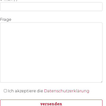
Frage
Ich akzeptiere die
Datenschutzerklärung