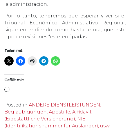
la administración.
Por lo tanto, tendremos que esperar y ver si el
Tribunal Económico Administrativo Regional,
sigue entendiendo como hasta ahora, que este
tipo de revisiones “estereotipadas
Teilen mit:
Gefällt mir:
Wird geladen …
Posted in
ANDERE DIENSTLEISTUNGEN:
Beglaubigungen, Apostille, Affidavit
(Eidestattliche Versicherung), NIE
(Identifikationsnummer für Ausländer), usw.