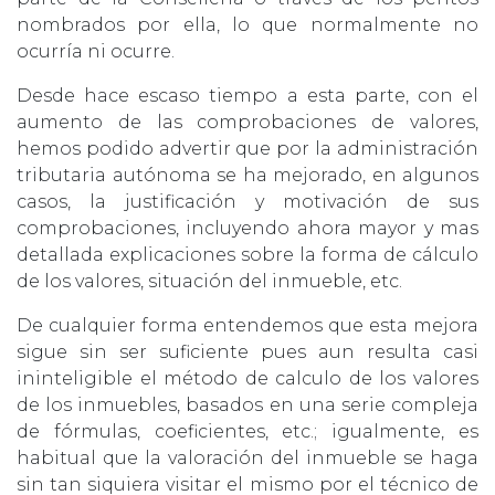
nombrados por ella, lo que normalmente no
ocurría ni ocurre.
Desde hace escaso tiempo a esta parte, con el
aumento de las comprobaciones de valores,
hemos podido advertir que por la administración
tributaria autónoma se ha mejorado, en algunos
casos, la justificación y motivación de sus
comprobaciones, incluyendo ahora mayor y mas
detallada explicaciones sobre la forma de cálculo
de los valores, situación del inmueble, etc.
De cualquier forma entendemos que esta mejora
sigue sin ser suficiente pues aun resulta casi
ininteligible el método de calculo de los valores
de los inmuebles, basados en una serie compleja
de fórmulas, coeficientes, etc.; igualmente, es
habitual que la valoración del inmueble se haga
sin tan siquiera visitar el mismo por el técnico de