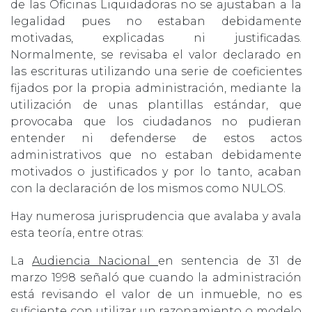
de las Oficinas Liquidadoras no se ajustaban a la
legalidad pues no estaban debidamente
motivadas, explicadas ni justificadas.
Normalmente, se revisaba el valor declarado en
las escrituras utilizando una serie de coeficientes
fijados por la propia administración, mediante la
utilización de unas plantillas estándar, que
provocaba que los ciudadanos no pudieran
entender ni defenderse de estos actos
administrativos que no estaban debidamente
motivados o justificados y por lo tanto, acaban
con la declaración de los mismos como NULOS.
Hay numerosa jurisprudencia que avalaba y avala
esta teoría, entre otras:
La
Audiencia Nacional
en sentencia de 31 de
marzo 1998 señaló que cuando la administración
está revisando el valor de un inmueble, no es
suficiente con utilizar un razonamiento o modelo