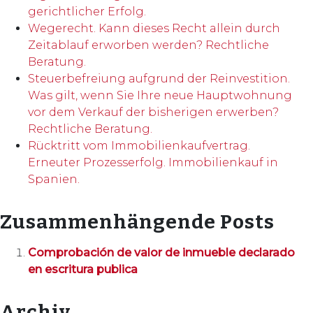
gerichtlicher Erfolg.
Wegerecht. Kann dieses Recht allein durch
Zeitablauf erworben werden? Rechtliche
Beratung.
Steuerbefreiung aufgrund der Reinvestition.
Was gilt, wenn Sie Ihre neue Hauptwohnung
vor dem Verkauf der bisherigen erwerben?
Rechtliche Beratung.
Rücktritt vom Immobilienkaufvertrag.
Erneuter Prozesserfolg. Immobilienkauf in
Spanien.
Zusammenhängende Posts
Comprobación de valor de inmueble declarado
en escritura publica
Archiv