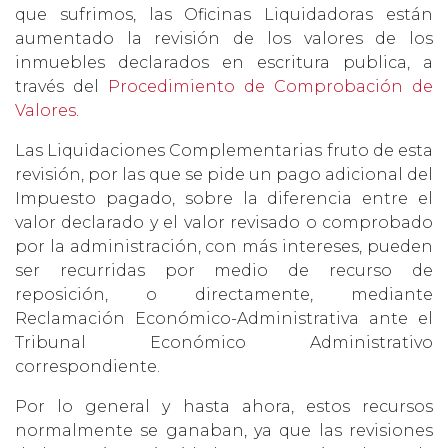
que sufrimos, las Oficinas Liquidadoras están
aumentado la revisión de los valores de los
inmuebles declarados en escritura publica, a
través del
Procedimiento de Comprobación de
Valores
.
Las Liquidaciones Complementarias fruto de esta
revisión, por las que se pide un pago adicional del
Impuesto pagado, sobre la diferencia entre el
valor declarado y el valor revisado o comprobado
por la administración, con más intereses, pueden
ser recurridas por medio de recurso de
reposición, o directamente, mediante
Reclamación Económico-Administrativa ante el
Tribunal Económico Administrativo
correspondiente.
Por lo general y hasta ahora, estos recursos
normalmente se ganaban, ya que las revisiones