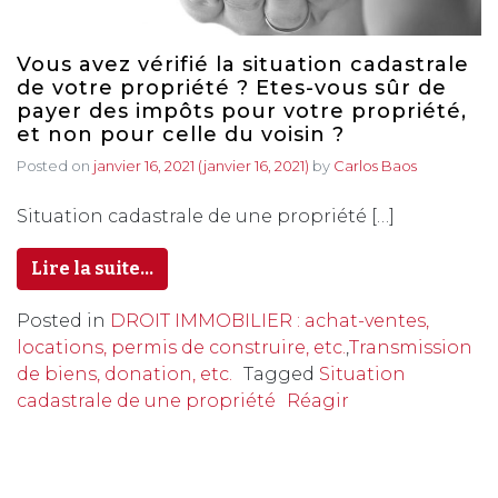
Vous avez vérifié la situation cadastrale
de votre propriété ? Etes-vous sûr de
payer des impôts pour votre propriété,
et non pour celle du voisin ?
Posted on
janvier 16, 2021
(janvier 16, 2021)
by
Carlos Baos
Situation cadastrale de une propriété […]
Lire la suite…
Posted in
DROIT IMMOBILIER : achat-ventes,
locations, permis de construire, etc.
,
Transmission
de biens, donation, etc.
Tagged
Situation
cadastrale de une propriété
Réagir