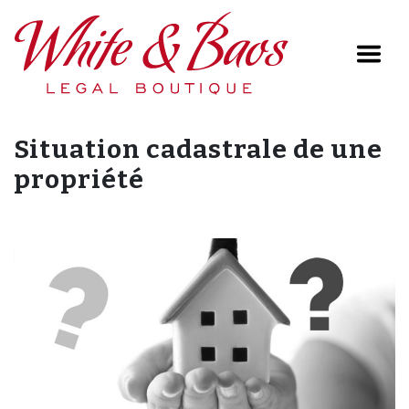
Main Navigation
Situation cadastrale de une
propriété