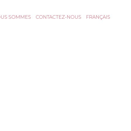
OUS SOMMES
CONTACTEZ-NOUS
FRANÇAIS