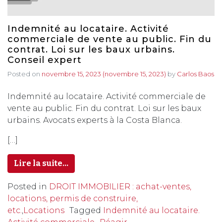
Indemnité au locataire. Activité
commerciale de vente au public. Fin du
contrat. Loi sur les baux urbains.
Conseil expert
Posted on
novembre 15, 2023
(novembre 15, 2023)
by
Carlos Baos
Indemnité au locataire. Activité commerciale de
vente au public. Fin du contrat. Loi sur les baux
urbains. Avocats experts à la Costa Blanca.
[…]
Lire la suite…
Posted in
DROIT IMMOBILIER : achat-ventes,
locations, permis de construire,
etc.
,
Locations
Tagged
Indemnité au locataire.