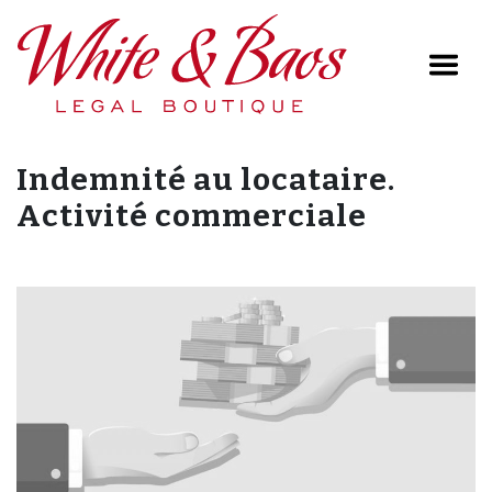
Main Navigation
Indemnité au locataire.
Activité commerciale