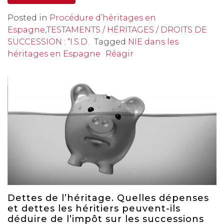
Posted in
Procédure d’héritages en
Espagne
,
TESTAMENTS / HÉRITAGES / DROITS DE
SUCCESSION : “I.S.D.
Tagged
NIE dans les
héritages en Espagne
Réagir
Dettes de l’héritage. Quelles dépenses
et dettes les héritiers peuvent-ils
déduire de l’impôt sur les successions