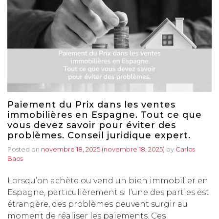
Paiement du Prix dans les ventes
immobilières en Espagne. Tout ce que
vous devez savoir pour éviter des
problèmes. Conseil juridique expert.
Posted on
novembre 18, 2025
(novembre 18, 2025)
by
Carlos
Baos
Lorsqu’on achète ou vend un bien immobilier en
Espagne, particulièrement si l’une des parties est
étrangère, des problèmes peuvent surgir au
moment de réaliser les paiements. Ces