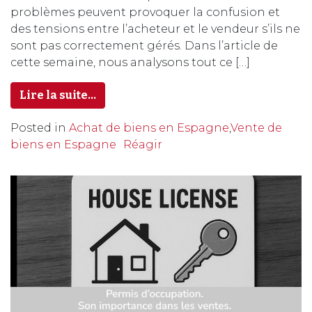
problèmes peuvent provoquer la confusion et
des tensions entre l’acheteur et le vendeur s’ils ne
sont pas correctement gérés. Dans l’article de
cette semaine, nous analysons tout ce […]
Lire la suite…
Posted in
Achat de biens en Espagne
,
Vente de
biens en Espagne
Réagir