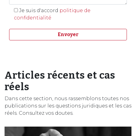
Je suis d'accord
politique de
confidentialité
Articles récents et cas
réels
Dans cette section, nous rassemblons toutes nos
publications sur les questions juridiques et les cas
réels. Consultez vos doutes.