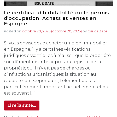
Le certificat d’habitabilité ou le permis
d’occupation. Achats et ventes en
Espagne.
Posted on
octobre 20, 2025
(octobre 20, 2025)
by
Carlos Baos
Si vous envisagez d’acheter un bien immobilier
en Espagne, il y a certaines vérifications
juridiques essentielles à réaliser: que la propriété
soit dûment inscrite auprès du registre de la
propriété; qu’il n’y ait pas de charges ou
d’infractions urbanistiques; la situation au
cadastre, etc. Cependant, l’élément qui est
particulièrement important actuellement et qui
est souvent […]
Lire la suite…