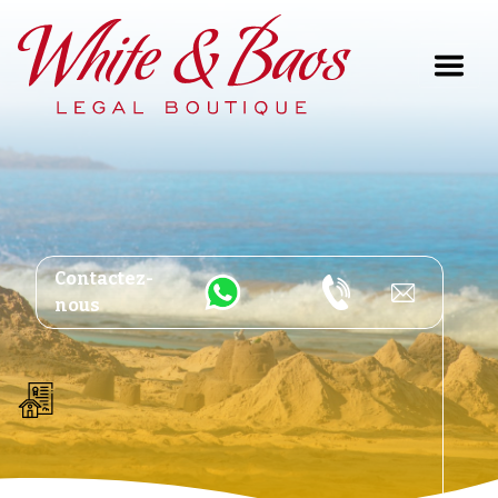
Main Navigation
Contactez-
nous