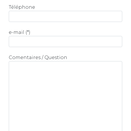
Téléphone
e-mail (*)
Comentaires / Question