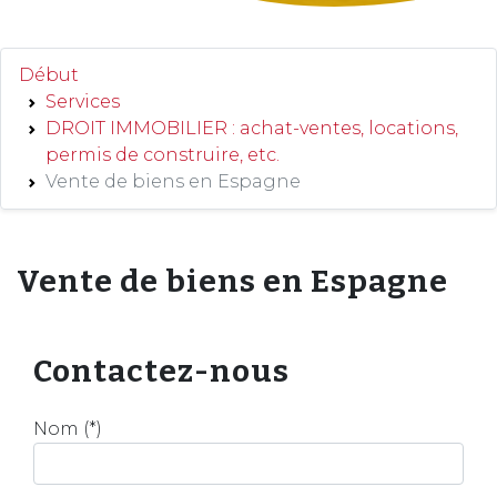
Début
Services
DROIT IMMOBILIER : achat-ventes, locations,
permis de construire, etc.
Vente de biens en Espagne
Vente de biens en Espagne
Contactez-nous
Nom (*)